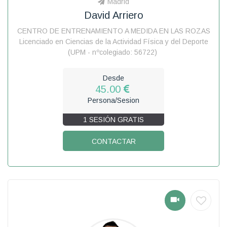
Madrid
David Arriero
CENTRO DE ENTRENAMIENTO A MEDIDA EN LAS ROZAS
Licenciado en Ciencias de la Actividad Física y del Deporte
(UPM - nºcolegiado: 56722)
Desde
45.00
Persona/Sesion
1 SESIÓN GRATIS
CONTACTAR