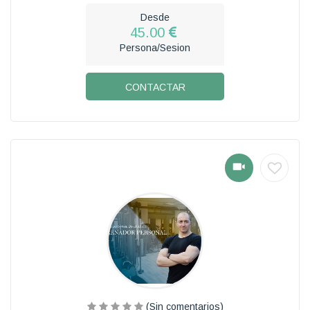
Desde
45.00
Persona/Sesion
CONTACTAR
(Sin comentarios)