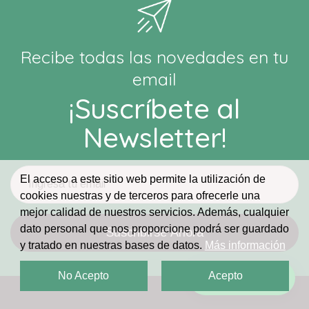
Recibe todas las novedades en tu
email
¡Suscríbete al
Newsletter!
El acceso a este sitio web permite la utilización de
cookies nuestras y de terceros para ofrecerle una
mejor calidad de nuestros servicios. Además, cualquier
dato personal que nos proporcione podrá ser guardado
y tratado en nuestras bases de datos.
Más información
No Acepto
Acepto
¡Escríbenos!