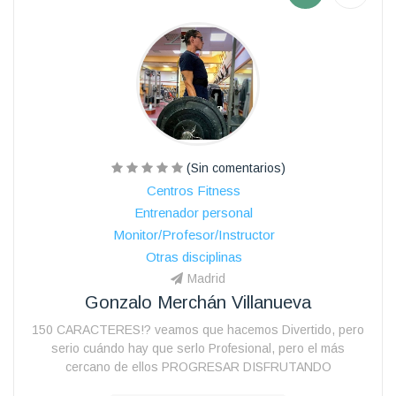
(Sin comentarios)
Centros Fitness
Entrenador personal
Monitor/Profesor/Instructor
Otras disciplinas
Madrid
Gonzalo Merchán Villanueva
150 CARACTERES!? veamos que hacemos Divertido, pero
serio cuándo hay que serlo Profesional, pero el más
cercano de ellos PROGRESAR DISFRUTANDO