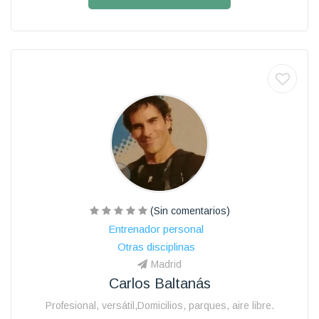
(Sin comentarios)
Entrenador personal
Otras disciplinas
Madrid
Carlos Baltanás
Profesional, versátil,Domicilios, parques, aire libre.