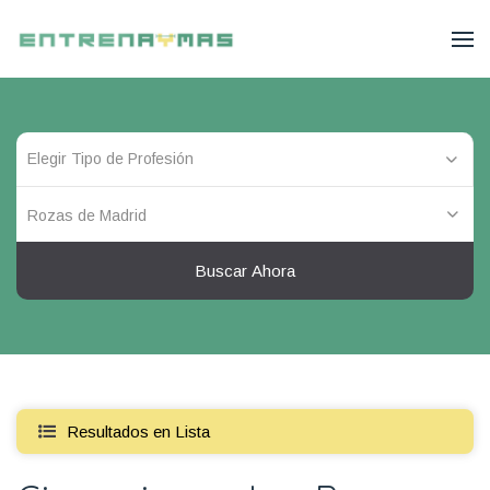
Rozas de Madrid
Buscar Ahora
Resultados en Lista