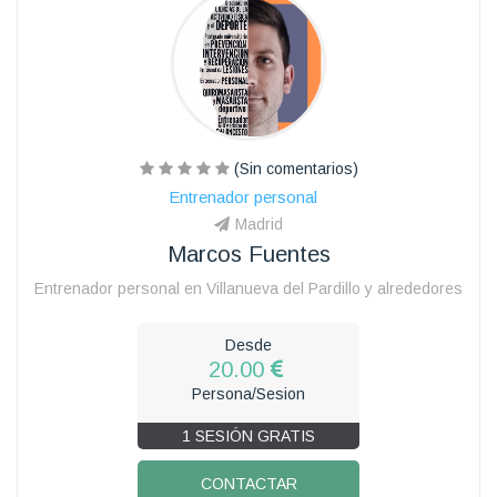
(Sin comentarios)
Entrenador personal
Madrid
Marcos Fuentes
Entrenador personal en Villanueva del Pardillo y alrededores
Desde
20.00
Persona/Sesion
1 SESIÓN GRATIS
CONTACTAR