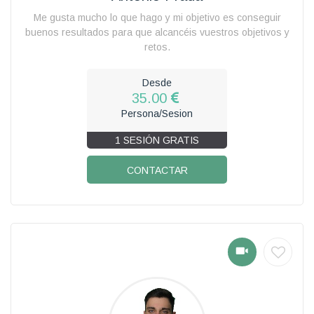
Me gusta mucho lo que hago y mi objetivo es conseguir
buenos resultados para que alcancéis vuestros objetivos y
retos.
Desde
35.00
Persona/Sesion
1 SESIÓN GRATIS
CONTACTAR