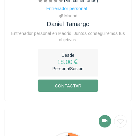
(Sin comentarios)
Entrenador personal
Madrid
Daniel Tamargo
Entrenador personal en Madrid, Juntos conseguiremos tus
objetivos.
Desde
18.00
Persona/Sesion
CONTACTAR