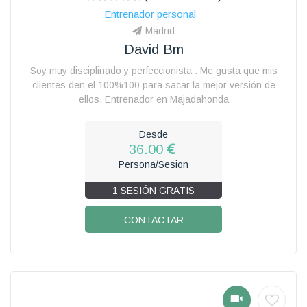
Entrenador personal
Madrid
David Bm
Soy muy disciplinado y perfeccionista . Me gusta que mis
clientes den el 100%100 para sacar la mejor versión de
ellos. Entrenador en Majadahonda
Desde
36.00
Persona/Sesion
1 SESIÓN GRATIS
CONTACTAR