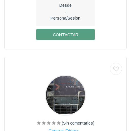
Desde
-
Persona/Sesion
CONTACTAR
(Sin comentarios)
Centros Fitness