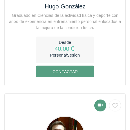
Hugo González
Graduado en Ciencias de la actividad física y deporte con
años de experiencia en entrenamiento personal enfocados a
la mejora de la condición física.
Desde
40.00
Persona/Sesion
CONTACTAR