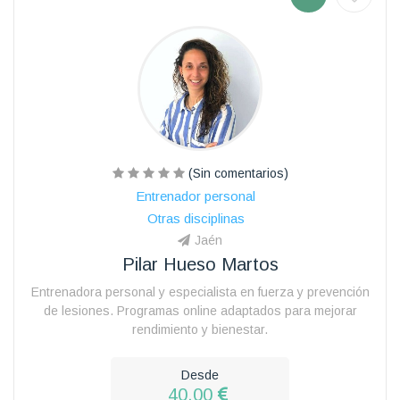
(Sin comentarios)
Entrenador personal
Otras disciplinas
Jaén
Pilar Hueso Martos
Entrenadora personal y especialista en fuerza y prevención
de lesiones. Programas online adaptados para mejorar
rendimiento y bienestar.
Desde
40.00