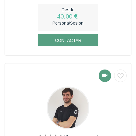
Desde
40.00
Persona/Sesion
CONTACTAR