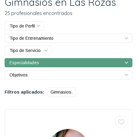
Gimnasios en Las Rozas
25 profesionales encontrados
Tipo de Perfil
Tipo de Entrenamiento
Tipo de Servicio
Especialidades
Objetivos
Filtros aplicados:
Gimnasios.