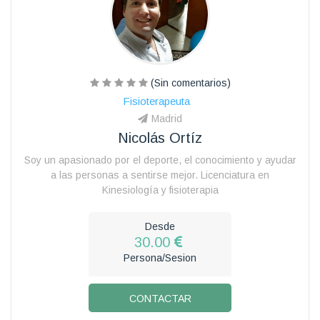
(Sin comentarios)
Fisioterapeuta
Madrid
Nicolás Ortíz
Soy un apasionado por el deporte, el conocimiento y ayudar
a las personas a sentirse mejor. Licenciatura en
Kinesiología y fisioterapia
Desde
30.00
Persona/Sesion
CONTACTAR