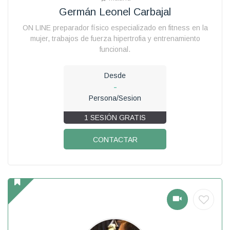
Germán Leonel Carbajal
ON LINE preparador físico especializado en fitness en la
mujer, trabajos de fuerza hipertrofia y entrenamiento
funcional.
Desde
-
Persona/Sesion
1 SESIÓN GRATIS
CONTACTAR