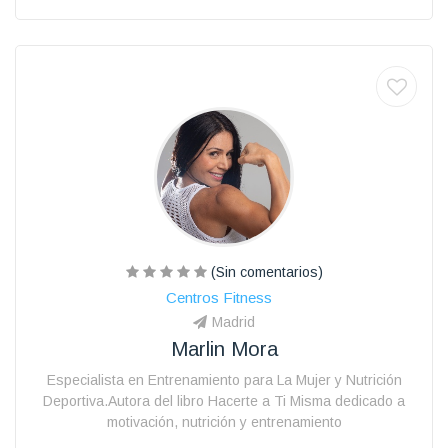
(Sin comentarios)
Centros Fitness
Madrid
Marlin Mora
Especialista en Entrenamiento para La Mujer y Nutrición
Deportiva.Autora del libro Hacerte a Ti Misma dedicado a
motivación, nutrición y entrenamiento