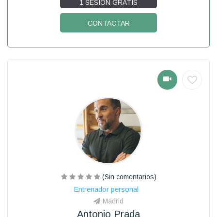
1 SESIÓN GRATIS
CONTACTAR
(Sin comentarios)
Entrenador personal
Madrid
Antonio Prada