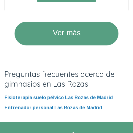
Ver más
Preguntas frecuentes acerca de
gimnasios en Las Rozas
Fisioterapia suelo pélvico Las Rozas de Madrid
Entrenador personal Las Rozas de Madrid