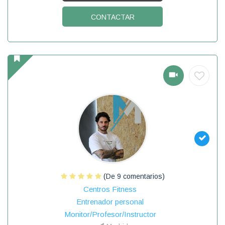
CONTACTAR
(De 9 comentarios)
Centros Fitness
Entrenador personal
Monitor/Profesor/Instructor