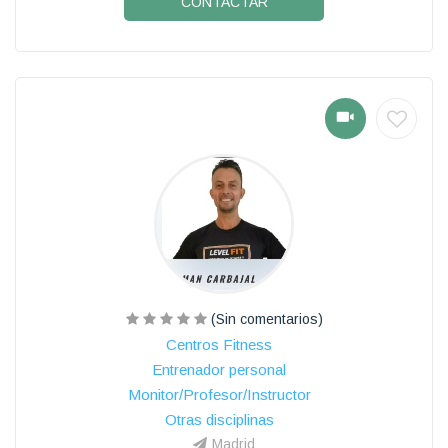
CONTACTAR
(Sin comentarios)
Centros Fitness
Entrenador personal
Monitor/Profesor/Instructor
Otras disciplinas
Madrid