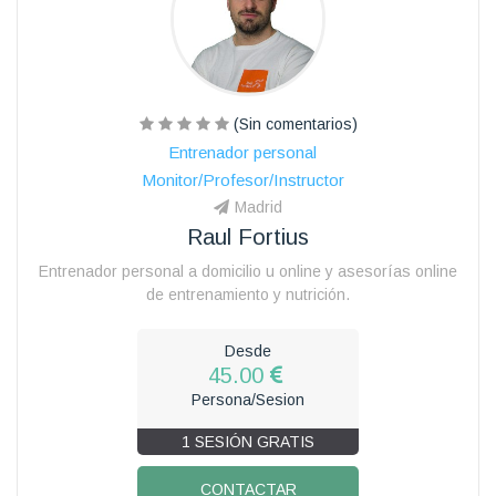
(Sin comentarios)
Entrenador personal
Monitor/Profesor/Instructor
Madrid
Raul Fortius
Entrenador personal a domicilio u online y asesorías online
de entrenamiento y nutrición.
Desde
45.00
Persona/Sesion
1 SESIÓN GRATIS
CONTACTAR