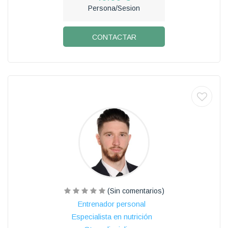
Persona/Sesion
CONTACTAR
(Sin comentarios)
Entrenador personal
Especialista en nutrición