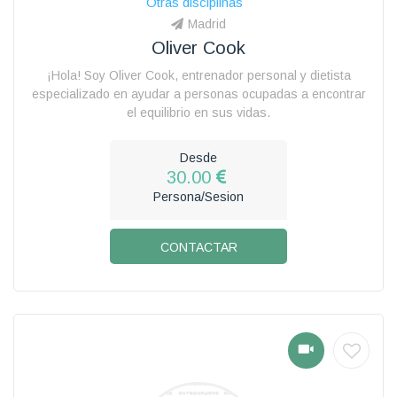
Otras disciplinas
Madrid
Oliver Cook
¡Hola! Soy Oliver Cook, entrenador personal y dietista
especializado en ayudar a personas ocupadas a encontrar
el equilibrio en sus vidas.
Desde
30.00
Persona/Sesion
CONTACTAR