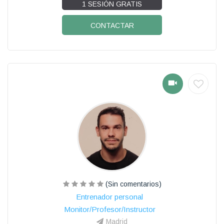
1 SESIÓN GRATIS
CONTACTAR
(Sin comentarios)
Entrenador personal
Monitor/Profesor/Instructor
Madrid