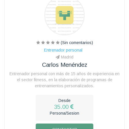
(Sin comentarios)
Entrenador personal
Madrid
Carlos Menéndez
Entrenador personal con más de 15 años de experiencia en
el sector fitness, en la elaboración de programas de
entrenamientos personalizados.
Desde
35.00
Persona/Sesion