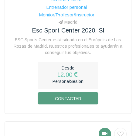
Entrenador personal
Monitor/Profesor/Instructor
Madrid
Esc Sport Center 2020, Sl
ESC Sports Center está situado en el Európolis de Las
Rozas de Madrid. Nuestros profesionales te ayudarán a
conseguir tus objetivos.
Desde
12.00
Persona/Sesion
CONTACTAR