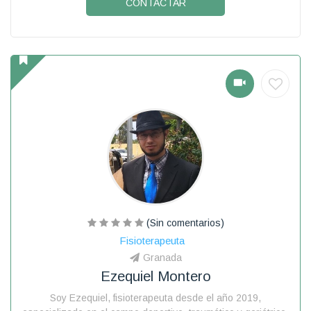
CONTACTAR
(Sin comentarios)
Fisioterapeuta
Granada
Ezequiel Montero
Soy Ezequiel, fisioterapeuta desde el año 2019,