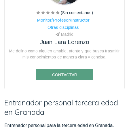
(Sin comentarios)
Monitor/Profesor/Instructor
Otras disciplinas
Madrid
Juan Lara Lorenzo
Me defino como alguien amable, atento y que busca trasmitir
mis conocimientos de manera clara y concisa.
CONTACTAR
Entrenador personal tercera edad
en Granada
Entrenador personal para la tercera edad en Granada.