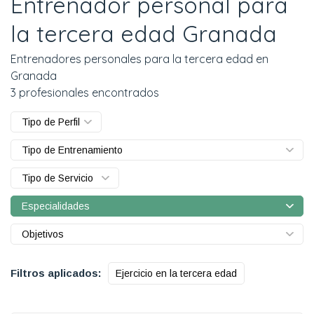
Entrenador personal para
la tercera edad Granada
Entrenadores personales para la tercera edad en
Granada
3 profesionales encontrados
Tipo de Perfil
Tipo de Entrenamiento
Tipo de Servicio
Especialidades
Objetivos
Filtros aplicados:
Ejercicio en la tercera edad