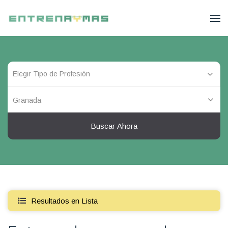
Granada
Buscar Ahora
Resultados en Lista