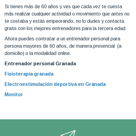
Si tienes más de 60 años y ves que cada vez te cuesta
más realizar cualquier actividad o movimiento que antes no
te costaba y estás empeorando, no lo dudes y contacta
gratis con los mejores entrenadores para la tercera edad.
Ahora puedes contratar a un entrenador personal para
persona mayores de 60 años, de manera presencial (a
domicilio) o la modalidad online.
Entrenador personal Granada
Fisioterapia granada
Electroestimulación deportiva en Granada
Monitor