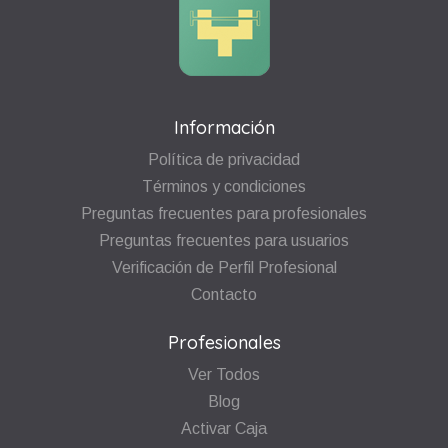
Información
Política de privacidad
Términos y condiciones
Preguntas frecuentes para profesionales
Preguntas frecuentes para usuarios
Verificación de Perfil Profesional
Contacto
Profesionales
Ver Todos
Blog
Activar Caja