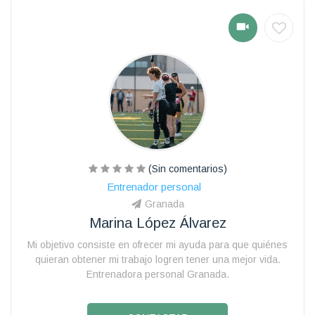
(Sin comentarios)
Entrenador personal
Granada
Marina López Álvarez
Mi objetivo consiste en ofrecer mi ayuda para que quiénes
quieran obtener mi trabajo logren tener una mejor vida.
Entrenadora personal Granada.