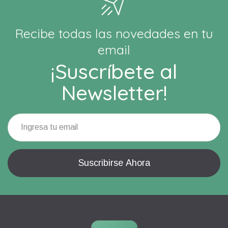
Recibe todas las novedades en tu
email
¡Suscríbete al
Newsletter!