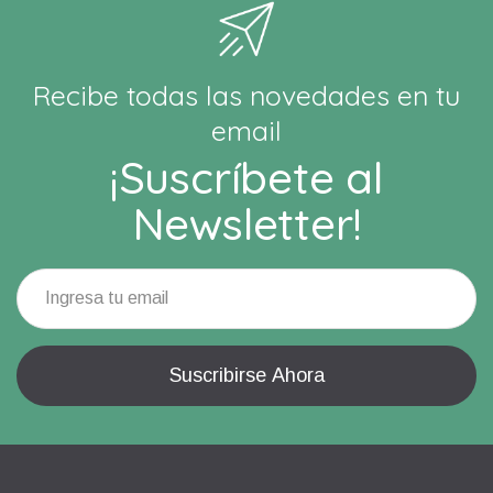
Recibe todas las novedades en tu
email
¡Suscríbete al
Newsletter!