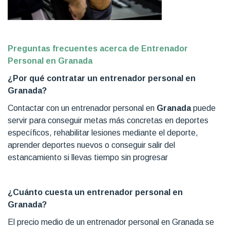
Preguntas frecuentes acerca de Entrenador
Personal en Granada
¿Por qué contratar un entrenador personal en
Granada?
Contactar con un entrenador personal en
Granada
puede
servir para conseguir metas más concretas en deportes
específicos, rehabilitar lesiones mediante el deporte,
aprender deportes nuevos o conseguir salir del
estancamiento si llevas tiempo sin progresar
¿Cuánto cuesta un entrenador personal en
Granada
?
El precio medio de un entrenador personal en Granada se