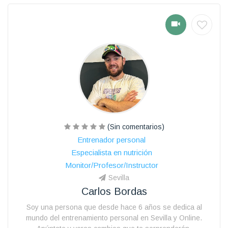
(Sin comentarios)
Entrenador personal
Especialista en nutrición
Monitor/Profesor/Instructor
Sevilla
Carlos Bordas
Soy una persona que desde hace 6 años se dedica al
mundo del entrenamiento personal en Sevilla y Online.