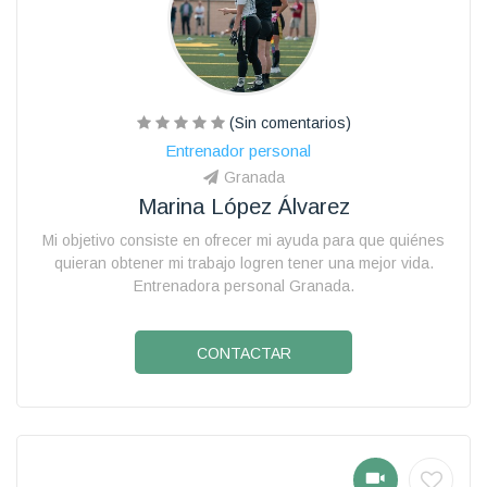
(Sin comentarios)
Entrenador personal
Granada
Marina López Álvarez
Mi objetivo consiste en ofrecer mi ayuda para que quiénes
quieran obtener mi trabajo logren tener una mejor vida.
Entrenadora personal Granada.
CONTACTAR