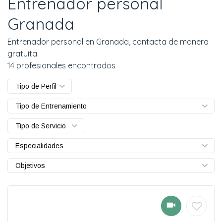
Entrenador personal
Granada
Entrenador personal en Granada, contacta de manera
gratuita.
14 profesionales encontrados
Tipo de Perfil
Tipo de Entrenamiento
Tipo de Servicio
Especialidades
Objetivos