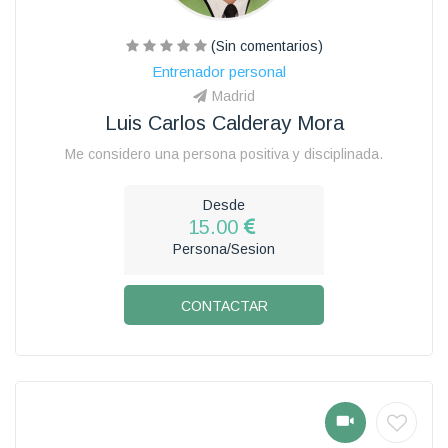
(Sin comentarios)
Entrenador personal
Madrid
Luis Carlos Calderay Mora
Me considero una persona positiva y disciplinada.
Desde
15.00
Persona/Sesion
CONTACTAR