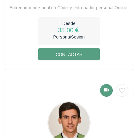
Entrenador personal en Cádiz y entrenador personal Online.
Desde
35.00
Persona/Sesion
CONTACTAR