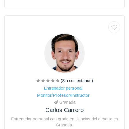
(Sin comentarios)
Entrenador personal
Monitor/Profesor/Instructor
Granada
Carlos Carrero
Entrenador personal con grado en ciencias del deporte en
Granada.