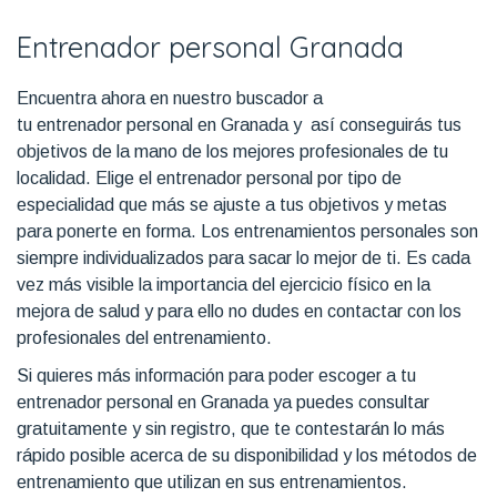
Entrenador personal Granada
Encuentra ahora en nuestro buscador a
tu entrenador personal en Granada y así conseguirás tus
objetivos de la mano de los mejores profesionales de tu
localidad. Elige el entrenador personal por tipo de
especialidad que más se ajuste a tus objetivos y metas
para ponerte en forma. Los entrenamientos personales son
siempre individualizados para sacar lo mejor de ti. Es cada
vez más visible la importancia del ejercicio físico en la
mejora de salud y para ello no dudes en contactar con los
profesionales del entrenamiento.
Si quieres más información para poder escoger a tu
entrenador personal en Granada ya puedes consultar
gratuitamente y sin registro, que te contestarán lo más
rápido posible acerca de su disponibilidad y los métodos de
entrenamiento que utilizan en sus entrenamientos.