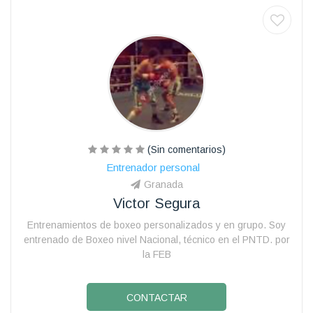
(Sin comentarios)
Entrenador personal
Granada
Victor Segura
Entrenamientos de boxeo personalizados y en grupo. Soy
entrenado de Boxeo nivel Nacional, técnico en el PNTD. por
la FEB
CONTACTAR