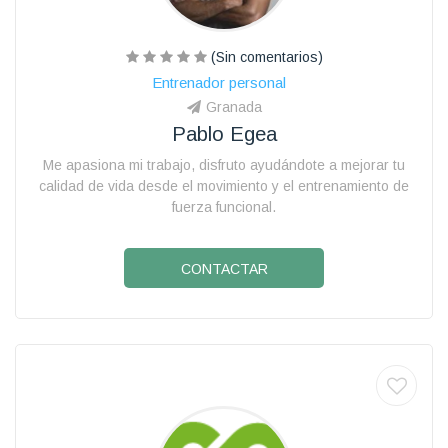
(Sin comentarios)
Entrenador personal
Granada
Pablo Egea
Me apasiona mi trabajo, disfruto ayudándote a mejorar tu
calidad de vida desde el movimiento y el entrenamiento de
fuerza funcional.
CONTACTAR