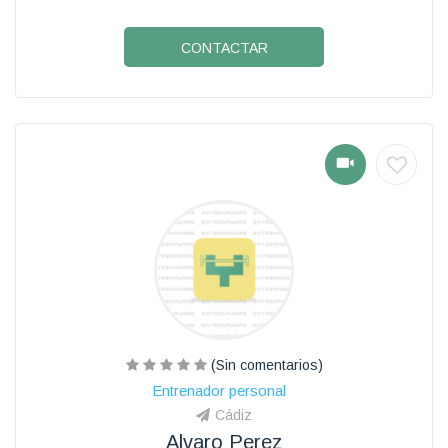
CONTACTAR
(Sin comentarios)
Entrenador personal
Cádiz
Alvaro Perez