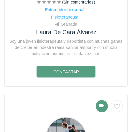
(Sin comentarios)
Entrenador personal
Fisioterapeuta
Granada
Laura De Cara Álvarez
Soy una joven fisioterapeuta y deportista con muchas ganas
de crecer en nuestra rama sanitaria/sport y con mucha
motivación por mejorar cada vez más.
CONTACTAR