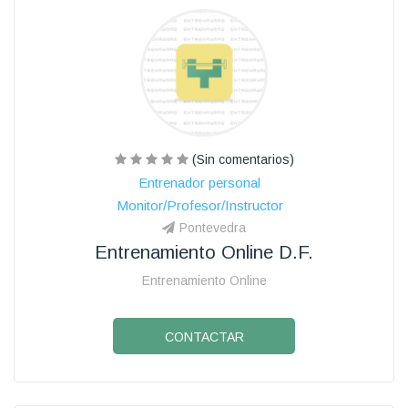
(Sin comentarios)
Entrenador personal
Monitor/Profesor/Instructor
Pontevedra
Entrenamiento Online D.f.
Entrenamiento Online
CONTACTAR