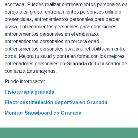
acertada. Puedes realizar entrenamientos personales en
pareja o en grupo, entrenamientos personales online o
presenciales, entrenamientos personales para perder
grasa, entrenamientos personales para oposiciones,
entrenamientos personales en el embarazo,
entrenamientos personales en tercera edad,
entrenamientos personales para una rehabilitación entre
otros. Mejora tu salud y ponte en forma con los mejores
entrenadores personales en
Granada
de tu buscador de
confianza Entrenaymas.
Puede interesarte:
Fisioterapia granada
Electroestimulación deportiva en Granada
Monitor Snowboard en Granada