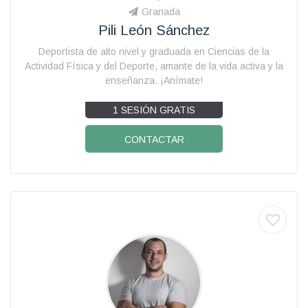
Granada
Pili León Sánchez
Deportista de alto nivel y graduada en Ciencias de la
Actividad Física y del Deporte, amante de la vida activa y la
enseñanza. ¡Anímate!
1 SESIÓN GRATIS
CONTACTAR