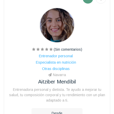
(Sin comentarios)
Entrenador personal
Especialista en nutrición
Otras disciplinas
Navarra
Aitziber Mendíbil
Entrenadora personal y dietista. Te ayudo a mejorar tu
salud, tu composición corporal y tu rendimiento con un plan
adaptado a ti.
Desde