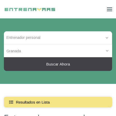
Granada
Buscar Ahora
Resultados en Lista