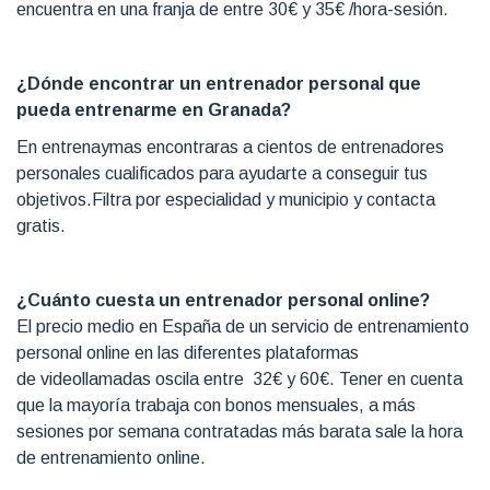
encuentra en una franja de entre 30€ y 35€ /hora-sesión.
¿Dónde encontrar un entrenador personal que
pueda entrenarme en Granada
?
En entrenaymas encontraras a cientos de entrenadores
personales cualificados para ayudarte a conseguir tus
objetivos.Filtra por especialidad y municipio y contacta
gratis.
¿Cuánto cuesta un entrenador personal online?
El precio medio en España de un servicio de entrenamiento
personal online en las diferentes plataformas
de videollamadas oscila entre 32€ y 60€. Tener en cuenta
que la mayoría trabaja con bonos mensuales, a más
sesiones por semana contratadas más barata sale la hora
de entrenamiento online.