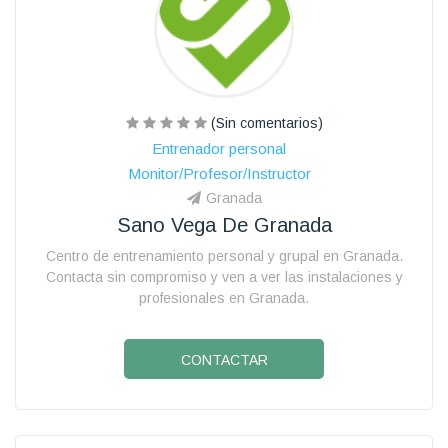
(Sin comentarios)
Entrenador personal
Monitor/Profesor/Instructor
Granada
Sano Vega De Granada
Centro de entrenamiento personal y grupal en Granada.
Contacta sin compromiso y ven a ver las instalaciones y
profesionales en Granada.
CONTACTAR