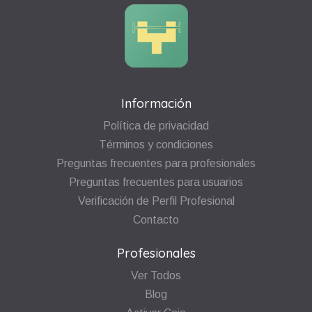
Información
Política de privacidad
Términos y condiciones
Preguntas frecuentes para profesionales
Preguntas frecuentes para usuarios
Verificación de Perfil Profesional
Contacto
Profesionales
Ver Todos
Blog