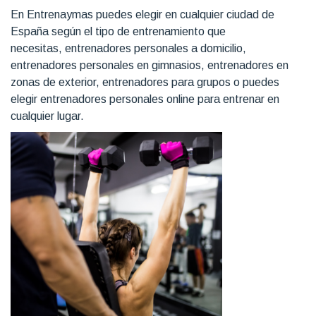
En Entrenaymas puedes elegir en cualquier ciudad de
España según el tipo de entrenamiento que
necesitas, entrenadores personales a domicilio,
entrenadores personales en gimnasios, entrenadores en
zonas de exterior, entrenadores para grupos o puedes
elegir entrenadores personales online para entrenar en
cualquier lugar.