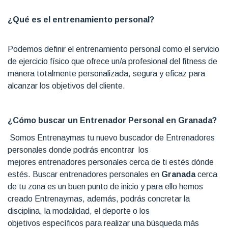
¿Qué es el entrenamiento personal?
Podemos definir el entrenamiento personal como el servicio
de ejercicio físico que ofrece un/a profesional del fitness de
manera totalmente personalizada, segura y eficaz para
alcanzar los objetivos del cliente.
¿Cómo buscar un Entrenador Personal en Granada?
Somos Entrenaymas tu nuevo buscador de Entrenadores
personales donde podrás encontrar los
mejores entrenadores personales cerca de ti estés dónde
estés. Buscar entrenadores personales en
Granada
cerca
de tu zona es un buen punto de inicio y para ello hemos
creado Entrenaymas, además, podrás concretar la
disciplina, la modalidad, el deporte o los
objetivos específicos para realizar una búsqueda más