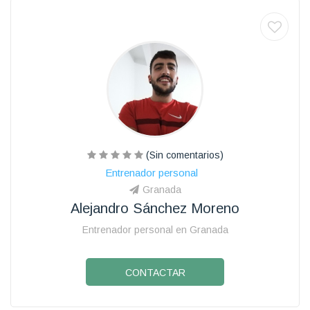
(Sin comentarios)
Entrenador personal
Granada
Alejandro Sánchez Moreno
Entrenador personal en Granada
CONTACTAR