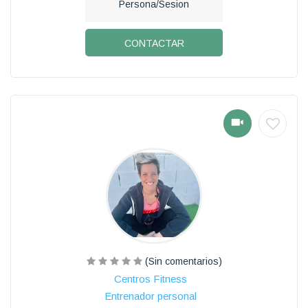
Persona/Sesion
CONTACTAR
(Sin comentarios)
Centros Fitness
Entrenador personal