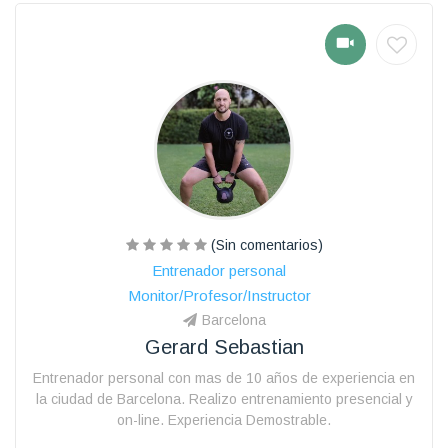
(Sin comentarios)
Entrenador personal
Monitor/Profesor/Instructor
Barcelona
Gerard Sebastian
Entrenador personal con mas de 10 años de experiencia en
la ciudad de Barcelona. Realizo entrenamiento presencial y
on-line. Experiencia Demostrable.