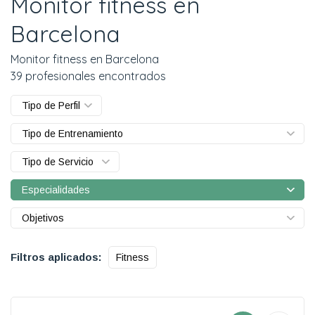
Monitor fitness en
Barcelona
Monitor fitness en Barcelona
39 profesionales encontrados
Tipo de Perfil
Tipo de Entrenamiento
Tipo de Servicio
Especialidades
Objetivos
Filtros aplicados:
Fitness