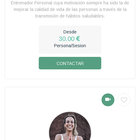
Entrenador Personal cuya motivación siempre ha sido la de
mejorar la calidad de vida de las personas a través de la
transmisión de hábitos saludables.
Desde
30.00
Persona/Sesion
CONTACTAR