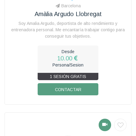
Barcelona
Amàlia Argudo Llobregat
Soy Amalia Argudo, deportista de alto rendimiento y
entrenadora personal. Me encantaría trabajar contigo para
conseguir tus objetivos.
Desde
10.00
Persona/Sesion
1 SESIÓN GRATIS
CONTACTAR