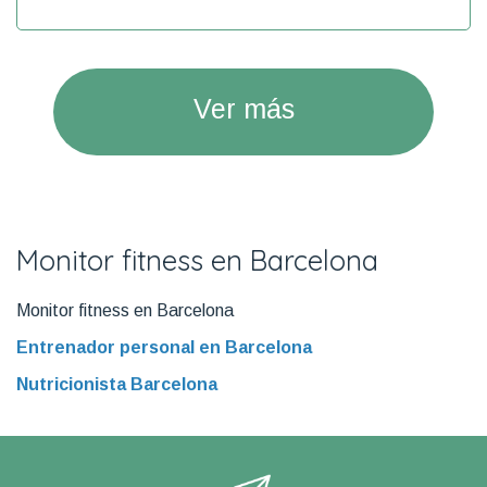
Ver más
Monitor fitness en Barcelona
Monitor fitness en Barcelona
Entrenador personal en Barcelona
Nutricionista Barcelona