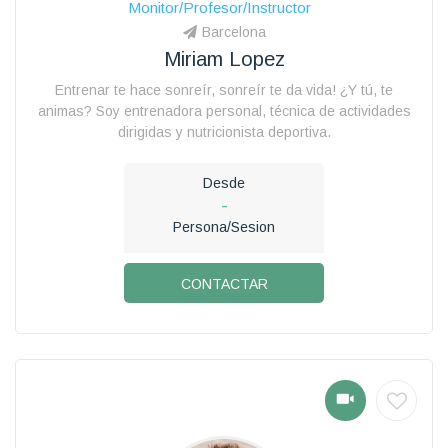
Monitor/Profesor/Instructor
Barcelona
Miriam Lopez
Entrenar te hace sonreír, sonreír te da vida! ¿Y tú, te
animas? Soy entrenadora personal, técnica de actividades
dirigidas y nutricionista deportiva.
Desde
-
Persona/Sesion
CONTACTAR