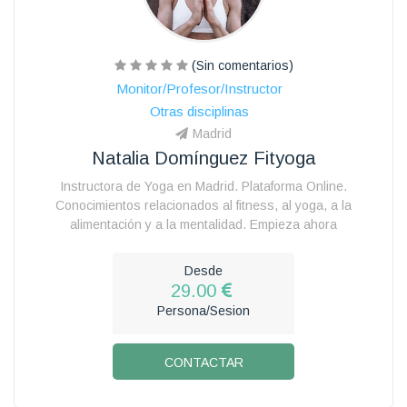
(Sin comentarios)
Monitor/Profesor/Instructor
Otras disciplinas
Madrid
Natalia Domínguez Fityoga
Instructora de Yoga en Madrid. Plataforma Online.
Conocimientos relacionados al fitness, al yoga, a la
alimentación y a la mentalidad. Empieza ahora
Desde
29.00
Persona/Sesion
CONTACTAR