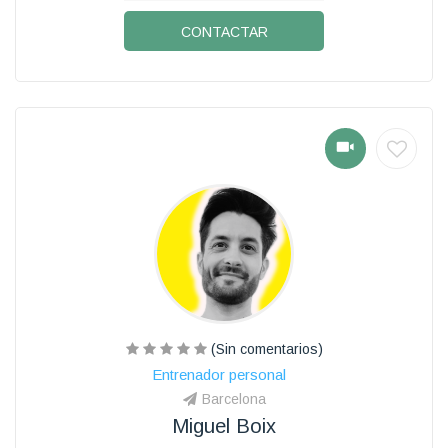
CONTACTAR
(Sin comentarios)
Entrenador personal
Barcelona
Miguel Boix