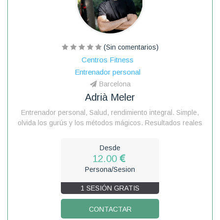
(Sin comentarios)
Centros Fitness
Entrenador personal
Barcelona
Adrià Meler
Entrenador personal, Salud, rendimiento integral. Simple,
olvida los gurús y los métodos mágicos. Resultados reales
Desde
12.00
Persona/Sesion
1 SESIÓN GRATIS
CONTACTAR