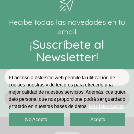
Recibe todas las novedades en tu
email
¡Suscríbete al
Newsletter!
El acceso a este sitio web permite la utilización de
cookies nuestras y de terceros para ofrecerle una
mejor calidad de nuestros servicios. Además, cualquier
dato personal que nos proporcione podrá ser guardado
y tratado en nuestras bases de datos.
Más información
No Acepto
Acepto