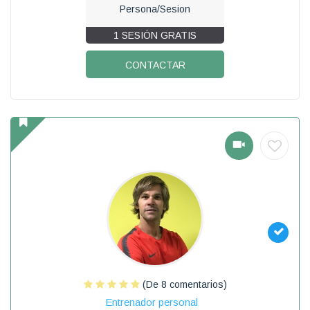
Persona/Sesion
1 SESIÓN GRATIS
CONTACTAR
(De 8 comentarios)
Entrenador personal