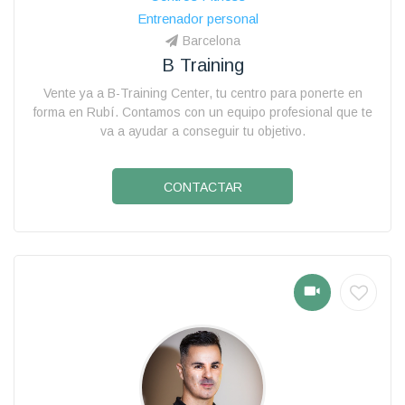
Entrenador personal
Barcelona
B Training
Vente ya a B-Training Center, tu centro para ponerte en
forma en Rubí. Contamos con un equipo profesional que te
va a ayudar a conseguir tu objetivo.
CONTACTAR