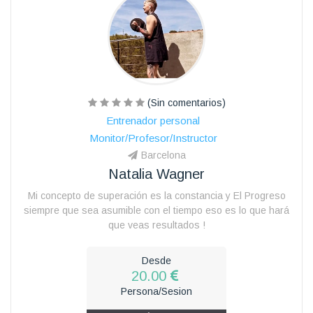
(Sin comentarios)
Entrenador personal
Monitor/Profesor/Instructor
Barcelona
Natalia Wagner
Mi concepto de superación es la constancia y El Progreso
siempre que sea asumible con el tiempo eso es lo que hará
que veas resultados !
Desde
20.00
Persona/Sesion