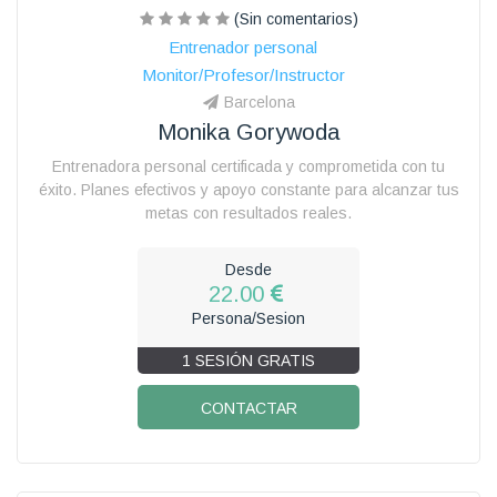
(Sin comentarios)
Entrenador personal
Monitor/Profesor/Instructor
Barcelona
Monika Gorywoda
Entrenadora personal certificada y comprometida con tu
éxito. Planes efectivos y apoyo constante para alcanzar tus
metas con resultados reales.
Desde
22.00
Persona/Sesion
1 SESIÓN GRATIS
CONTACTAR