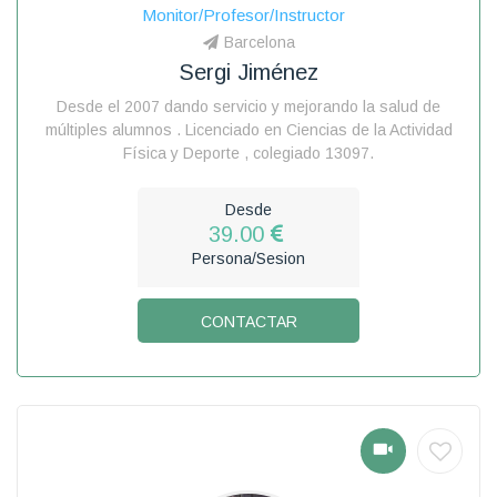
Monitor/Profesor/Instructor
Barcelona
Sergi Jiménez
Desde el 2007 dando servicio y mejorando la salud de
múltiples alumnos . Licenciado en Ciencias de la Actividad
Física y Deporte , colegiado 13097.
Desde
39.00
Persona/Sesion
CONTACTAR