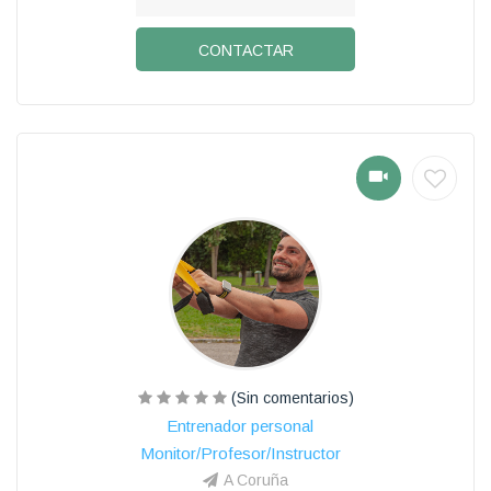
CONTACTAR
(Sin comentarios)
Entrenador personal
Monitor/Profesor/Instructor
A Coruña