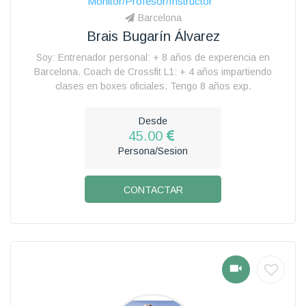
Monitor/Profesor/Instructor
Barcelona
Brais Bugarín Álvarez
Soy: Entrenador personal: + 8 años de experencia en
Barcelona. Coach de Crossfit L1: + 4 años impartiendo
clases en boxes oficiales. Tengo 8 años exp.
Desde
45.00
Persona/Sesion
CONTACTAR