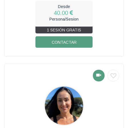
Desde
40.00
Persona/Sesion
1 SESIÓN GRATIS
CONTACTAR