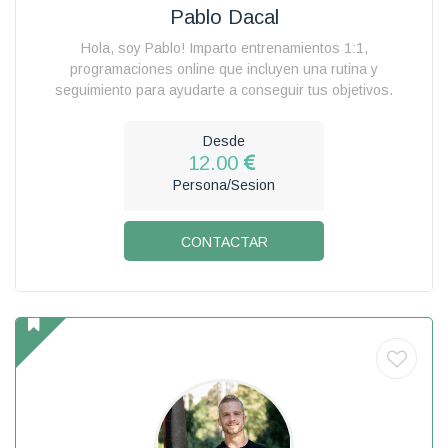
Pablo Dacal
Hola, soy Pablo! Imparto entrenamientos 1:1,
programaciones online que incluyen una rutina y
seguimiento para ayudarte a conseguir tus objetivos.
Desde
12.00
Persona/Sesion
CONTACTAR