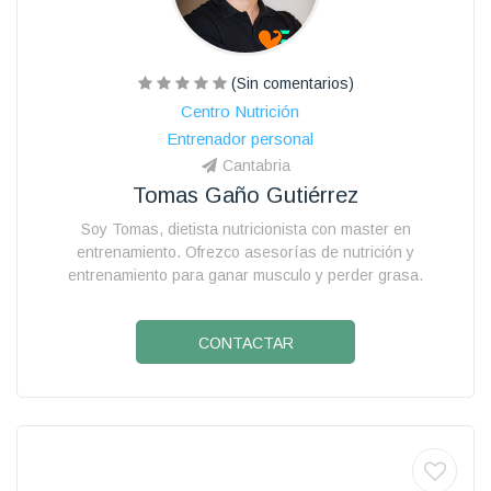
(Sin comentarios)
Centro Nutrición
Entrenador personal
Cantabria
Tomas Gaño Gutiérrez
Soy Tomas, dietista nutricionista con master en
entrenamiento. Ofrezco asesorías de nutrición y
entrenamiento para ganar musculo y perder grasa.
CONTACTAR