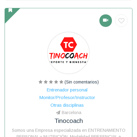
(Sin comentarios)
Entrenador personal
Monitor/Profesor/Instructor
Otras disciplinas
Barcelona
Tinocoach
Somos una Empresa especializada en ENTRENAMIENTO
PERSONAL y NUTRICIÓN. Modalidad PRESENCIAL a