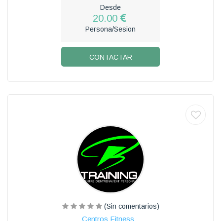
Desde
20.00
Persona/Sesion
CONTACTAR
(Sin comentarios)
Centros Fitness