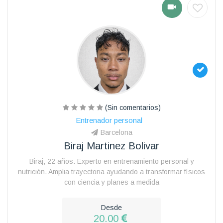
(Sin comentarios)
Entrenador personal
Barcelona
Biraj Martinez Bolivar
Biraj, 22 años. Experto en entrenamiento personal y
nutrición. Amplia trayectoria ayudando a transformar físicos
con ciencia y planes a medida
Desde
20.00