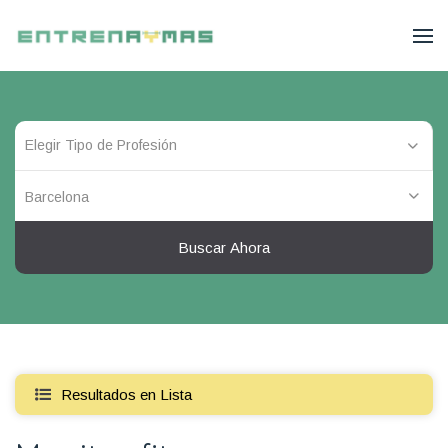
Barcelona
Buscar Ahora
Resultados en Lista