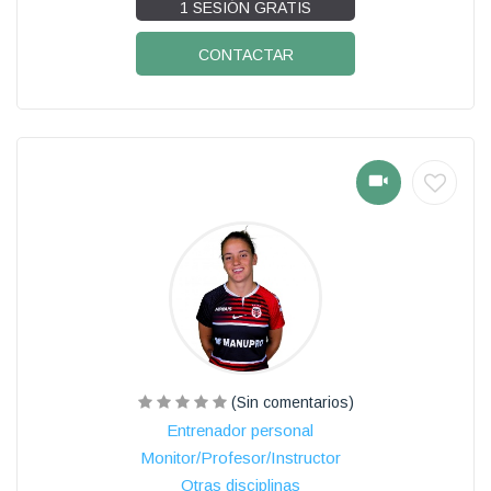
1 SESIÓN GRATIS
CONTACTAR
(Sin comentarios)
Entrenador personal
Monitor/Profesor/Instructor
Otras disciplinas