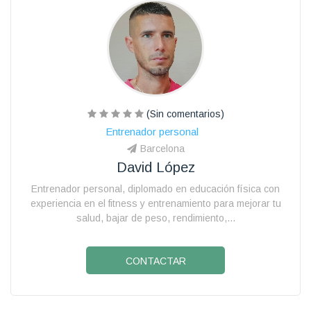
(Sin comentarios)
Entrenador personal
Barcelona
David López
Entrenador personal, diplomado en educación física con
experiencia en el fitness y entrenamiento para mejorar tu
salud, bajar de peso, rendimiento,...
CONTACTAR