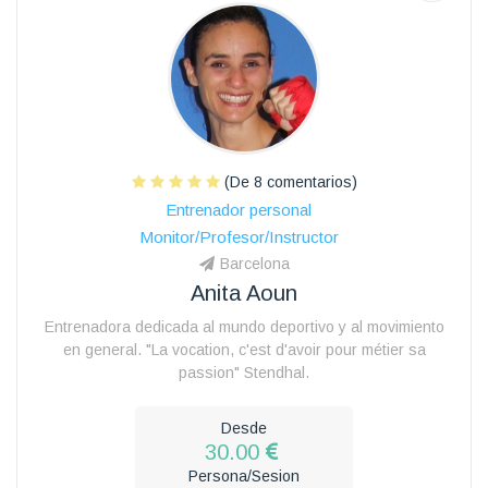
(De 8 comentarios)
Entrenador personal
Monitor/Profesor/Instructor
Barcelona
Anita Aoun
Entrenadora dedicada al mundo deportivo y al movimiento
en general. "La vocation, c'est d'avoir pour métier sa
passion" Stendhal.
Desde
30.00
Persona/Sesion