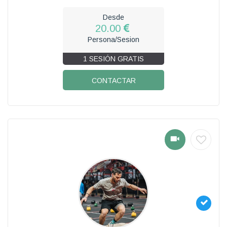
Desde
20.00
Persona/Sesion
1 SESIÓN GRATIS
CONTACTAR