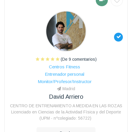
(De 9 comentarios)
Centros Fitness
Entrenador personal
Monitor/Profesor/Instructor
Madrid
David Arriero
CENTRO DE ENTRENAMIENTO A MEDIDA EN LAS ROZAS
Licenciado en Ciencias de la Actividad Física y del Deporte
(UPM - nºcolegiado: 56722)