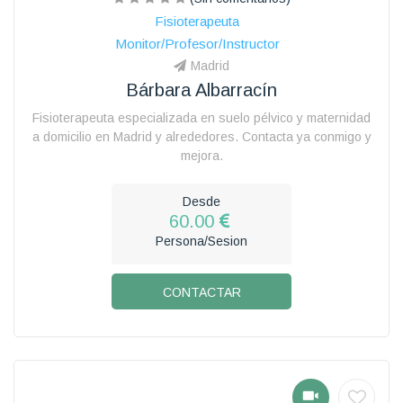
Fisioterapeuta
Monitor/Profesor/Instructor
Madrid
Bárbara Albarracín
Fisioterapeuta especializada en suelo pélvico y maternidad
a domicilio en Madrid y alrededores. Contacta ya conmigo y
mejora.
Desde
60.00
Persona/Sesion
CONTACTAR