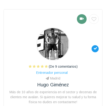
(De 9 comentarios)
Entrenador personal
Madrid
Hugo Giménez
Más de 10 años de experiencia en el sector y decenas de
clientes me avalan. Si quieres mejorar tu salud y tu forma
física no dudes en contactarme!