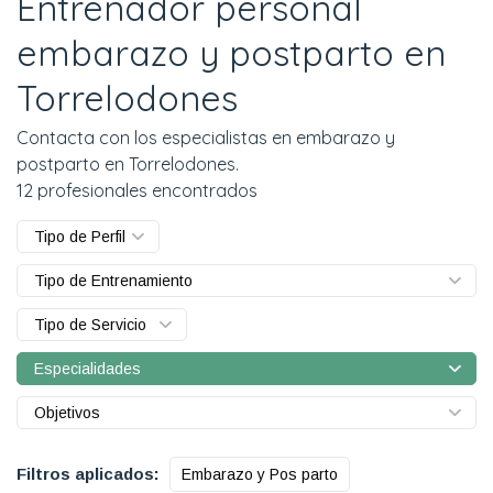
Entrenador personal
embarazo y postparto en
Torrelodones
Contacta con los especialistas en embarazo y
postparto en Torrelodones.
12 profesionales encontrados
Tipo de Perfil
Tipo de Entrenamiento
Tipo de Servicio
Especialidades
Objetivos
Filtros aplicados:
Embarazo y Pos parto