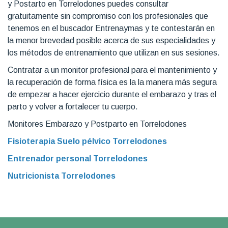
y Postarto en Torrelodones puedes consultar
gratuitamente sin compromiso con los profesionales que
tenemos en el buscador Entrenaymas y te contestarán en
la menor brevedad posible acerca de sus especialidades y
los métodos de entrenamiento que utilizan en sus sesiones.
Contratar a un monitor profesional para el mantenimiento y
la recuperación de forma física es la la manera más segura
de empezar a hacer ejercicio durante el embarazo y tras el
parto y volver a fortalecer tu cuerpo.
Monitores Embarazo y Postparto en Torrelodones
Fisioterapia Suelo pélvico Torrelodones
Entrenador personal Torrelodones
Nutricionista Torrelodones