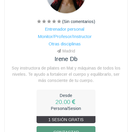
(Sin comentarios)
Entrenador personal
Monitor/Profesor/Instructor
Otras disciplinas
Madrid
Irene Db
Soy instructora de pilates en Mat y máquinas de todos los
niveles. Te ayudo a fortalecer el cuerpo y equilibrarlo, ser
más consciente de tu cuerpo.
Desde
20.00
Persona/Sesion
1 SESIÓN GRATIS