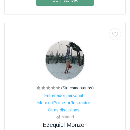
CONTACTAR
(Sin comentarios)
Entrenador personal
Monitor/Profesor/Instructor
Otras disciplinas
Madrid
Ezequiel Monzon