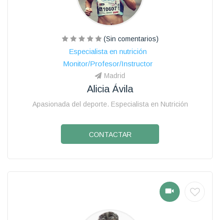
(Sin comentarios)
Especialista en nutrición
Monitor/Profesor/Instructor
Madrid
Alicia Ávila
Apasionada del deporte. Especialista en Nutrición
CONTACTAR