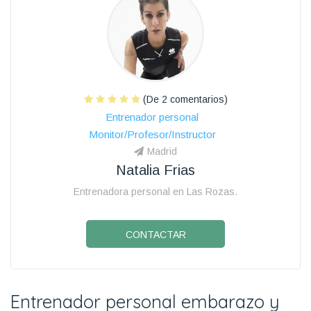
(De 2 comentarios)
Entrenador personal
Monitor/Profesor/Instructor
Madrid
Natalia Frias
Entrenadora personal en Las Rozas.
CONTACTAR
Entrenador personal embarazo y