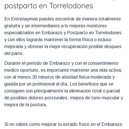
postparto en Torrelodones
En Entrenaymas puedes encontrar de manera totalmente
gratuita y sin intermediarios a lo mejores monitores
especializados en Embarazo y Postparto en Torrelodones
y con ellos lograrás mantener la forma física o incluso
mejorarla y obtener la mejor recuperación posible despues
del parto.
Durante el periodo de Embarazo y con el consentimiento
medico oportuno, es importante mantener una vida activa,
con al menos 30 minutos de atividad fisica moderada y
guiada por un profesional al día. Los beneficios que se
consiguen son principalmente la eliminacion total o parcial
de posibles dolores porsturales, mejora de tono muscular y
mejora de la postura.
Si no sabes como mejorar tu estado físico en el Embarazo