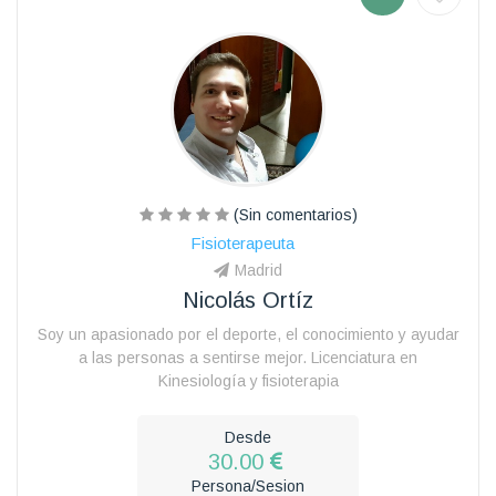
(Sin comentarios)
Fisioterapeuta
Madrid
Nicolás Ortíz
Soy un apasionado por el deporte, el conocimiento y ayudar
a las personas a sentirse mejor. Licenciatura en
Kinesiología y fisioterapia
Desde
30.00
Persona/Sesion