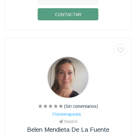
CONTACTAR
(Sin comentarios)
Fisioterapeuta
Madrid
Belen Mendieta De La Fuente