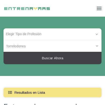
Torrelodones
Buscar Ahora
Resultados en Lista