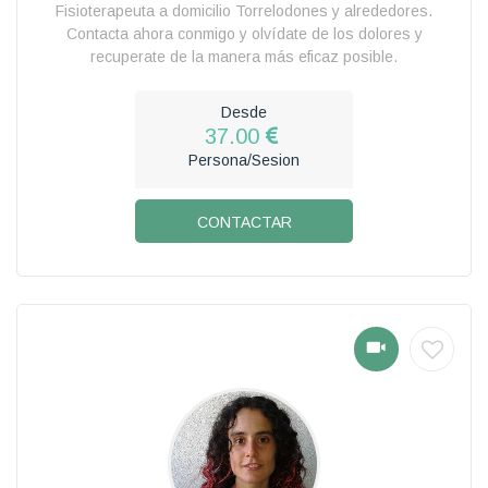
Fisioterapeuta a domicilio Torrelodones y alrededores.
Contacta ahora conmigo y olvídate de los dolores y
recuperate de la manera más eficaz posible.
Desde
37.00
Persona/Sesion
CONTACTAR