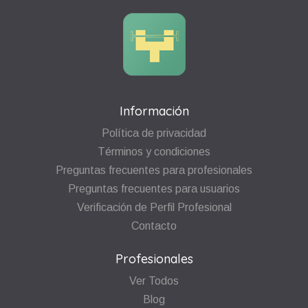
Información
Política de privacidad
Términos y condiciones
Preguntas frecuentes para profesionales
Preguntas frecuentes para usuarios
Verificación de Perfil Profesional
Contacto
Profesionales
Ver Todos
Blog