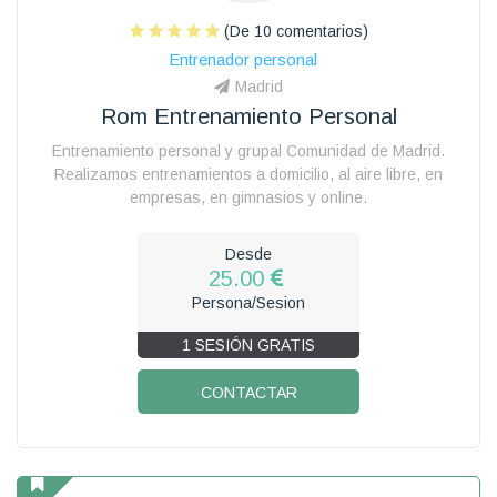
(De 10 comentarios)
Entrenador personal
Madrid
Rom Entrenamiento Personal
Entrenamiento personal y grupal Comunidad de Madrid.
Realizamos entrenamientos a domicilio, al aire libre, en
empresas, en gimnasios y online.
Desde
25.00
Persona/Sesion
1 SESIÓN GRATIS
CONTACTAR