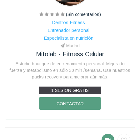
(Sin comentarios)
Centros Fitness
Entrenador personal
Especialista en nutrición
Madrid
Mitolab - Fitness Celular
Estudio boutique de entrenamiento personal. Mejora tu
fuerza y metabolismo en sólo 30 min /semana. Usa nuestros
packs recovery para mejorar aún más.
1 SESIÓN GRATIS
CONTACTAR