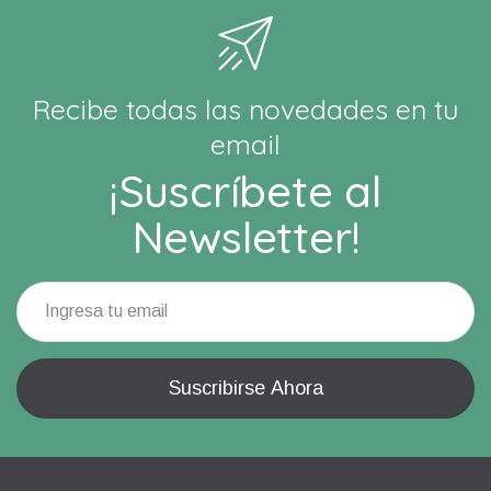
Recibe todas las novedades en tu
email
¡Suscríbete al
Newsletter!