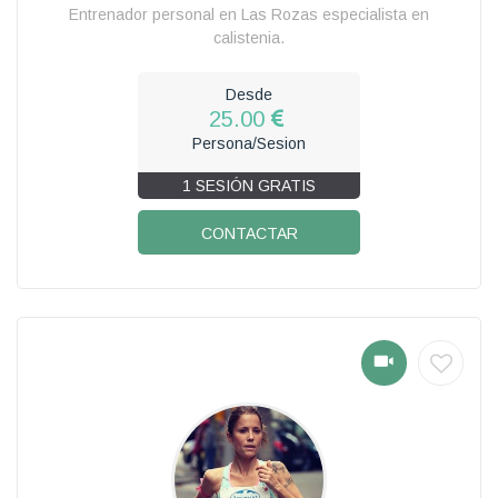
Entrenador personal en Las Rozas especialista en
calistenia.
Desde
25.00
Persona/Sesion
1 SESIÓN GRATIS
CONTACTAR