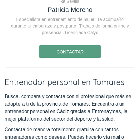
Sevilla
Patricia Moreno
Especialista en entrenamiento de mujer. Te acompaño
durante tu embarazo y postparto. Trabajo de forma online y
presencial. Licenciada Cafyd
CONTACTAR
Entrenador personal en Tomares
Busca, compara y contacta con el profesional que más se
adapte a ti de la provincia de Tomares. Encuentra a un
entrenador personal en Cádiz gracias a Entrenaymas, la
mejor plataforma del sector del deporte y la salud.
Contacta de manera totalmente gratuita con tantos
entrenadores como desees. Puedes hacerlo vía mail o