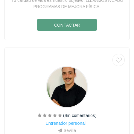
Tu calidad de vida es nuestro objetivo. LLEVAMOS A CABO
PROGRAMAS DE MEJORA FÍSICA.
CONTACTAR
(Sin comentarios)
Entrenador personal
Sevilla