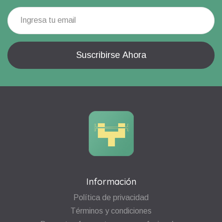
Información
Política de privacidad
Términos y condiciones