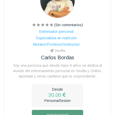
(Sin comentarios)
Entrenador personal
Especialista en nutrición
Monitor/Profesor/Instructor
Sevilla
Carlos Bordas
Soy una persona que desde hace 6 años se dedica al
mundo del entrenamiento personal en Sevilla y Online.
Apúntate y veras cambios que te sorprenderán.
Desde
30.00
Persona/Sesion