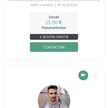
redes sociales, y de mi podcas
Desde
15.00
Persona/Sesion
1 SESIÓN GRATIS
CONTACTAR