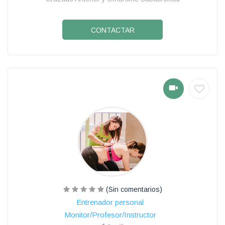
CONTACTAR
(Sin comentarios)
Entrenador personal
Monitor/Profesor/Instructor