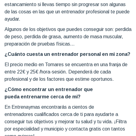
estancamiento si llevas tiempo sin progresar son algunas
de las cosas en las que un entrenador profesional te puede
ayudar.
Algunos de los objetivos que puedes conseguir son: perdida
de peso, perdida de grasa, aumento de masa muscular,
preparación de pruebas físicas...
¿Cuánto cuesta un entrenador personal en mi zona?
El precio medio en Tomares se encuentra en una franja de
entre 22€ y 25€ /hora-sesión. Dependerá de cada
profesional y de los factores que estime oportunos.
¿Cómo encontrar un entrenador que
pueda entrenarme cerca de mi?
En Entrenaymas encontrarás a cientos de
entrenadores cualificados cerca de ti para ayudarte a
conseguir tus objetivos y mejorar tu salud y tu vida. ¡Filtra
por especialidad y municipio y contacta gratis con tantos