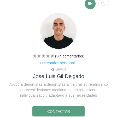
(Sin comentarios)
Entrenador personal
Sevilla
Jose Luis Gil Delgado
Ayudo a deportistas a deportistas a mejorar su rendimiento
y prevenir lesiones mediante un entrenamiento
individualizado y adaptado a sus necesidades
CONTACTAR