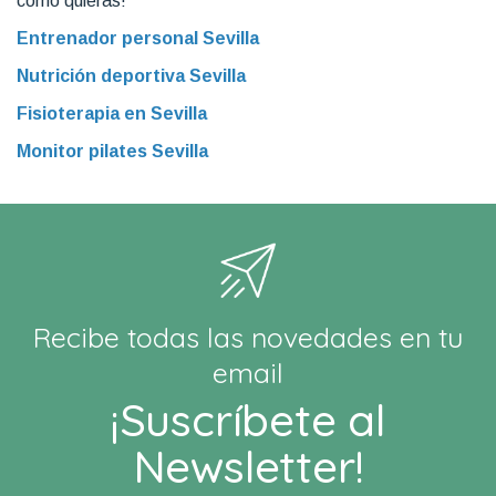
como quieras!
Entrenador personal Sevilla
Nutrición deportiva Sevilla
Fisioterapia en Sevilla
Monitor pilates Sevilla
Recibe todas las novedades en tu
email
¡Suscríbete al
Newsletter!