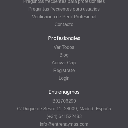
Preguntas frecuentes para profesionales
Preguntas frecuentes para usuarios
Verificación de Perfil Profesional
Contacto
Profesionales
Ver Todos
Blog
Activar Caja
Registrate
Login
Entrenaymas
B01706290
C/ Duque de Sesto 11, 28009, Madrid. España
(+34) 641522483
info@entrenaymas.com