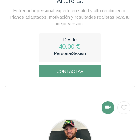
Arturo G.
Entrenador personal experto en salud y alto rendimiento.
Planes adaptados, motivación y resultados realistas para tu
mejor versión.
Desde
40.00
Persona/Sesion
CONTACTAR