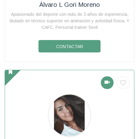
Álvaro L Gori Moreno
Apasionado del deporte con más de 3 años de experiencia,
titulado en técnico superior en animación y actividad física, Y
CAFC. Personal trainer Sevil
CONTACTAR