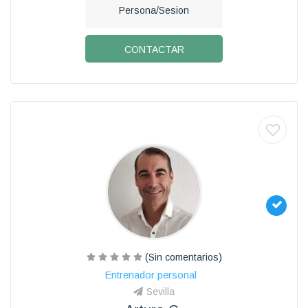
Persona/Sesion
CONTACTAR
(Sin comentarios)
Entrenador personal
Sevilla