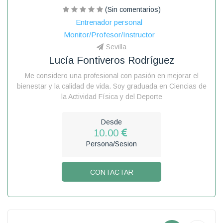
(Sin comentarios)
Entrenador personal
Monitor/Profesor/Instructor
Sevilla
Lucía Fontiveros Rodríguez
Me considero una profesional con pasión en mejorar el
bienestar y la calidad de vida. Soy graduada en Ciencias de
la Actividad Física y del Deporte
Desde
10.00
Persona/Sesion
CONTACTAR