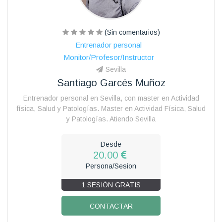
(Sin comentarios)
Entrenador personal
Monitor/Profesor/Instructor
Sevilla
Santiago Garcés Muñoz
Entrenador personal en Sevilla, con master en Actividad
física, Salud y Patologías. Master en Actividad Física, Salud
y Patologías. Atiendo Sevilla
Desde
20.00
Persona/Sesion
1 SESIÓN GRATIS
CONTACTAR