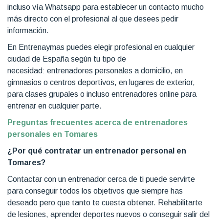
incluso vía Whatsapp para establecer un contacto mucho
más directo con el profesional al que desees pedir
información.
En Entrenaymas puedes elegir profesional en cualquier
ciudad de España según tu tipo de
necesidad: entrenadores personales a domicilio, en
gimnasios o centros deportivos, en lugares de exterior,
para clases grupales o incluso entrenadores online para
entrenar en cualquier parte.
Preguntas frecuentes acerca de entrenadores
personales en Tomares
¿Por qué contratar un entrenador personal en
Tomares?
Contactar con un entrenador cerca de ti puede servirte
para conseguir todos los objetivos que siempre has
deseado pero que tanto te cuesta obtener. Rehabilitarte
de lesiones, aprender deportes nuevos o conseguir salir del