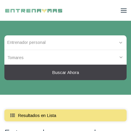
Tomares
Buscar Ahora
Resultados en Lista