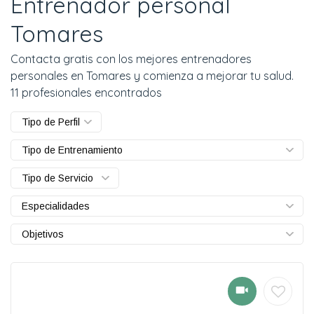
Entrenador personal
Tomares
Contacta gratis con los mejores entrenadores
personales en Tomares y comienza a mejorar tu salud.
11 profesionales encontrados
Tipo de Perfil
Tipo de Entrenamiento
Tipo de Servicio
Especialidades
Objetivos