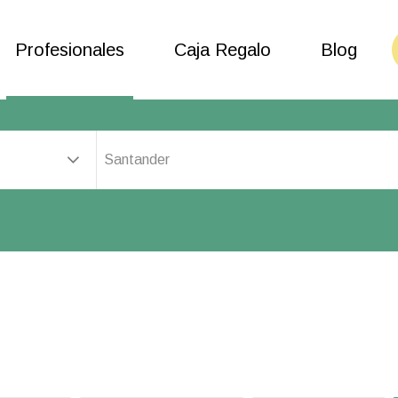
Profesionales
Caja Regalo
Blog
Santander