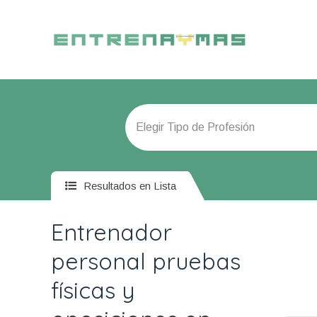
Resultados en Lista
Entrenador
personal pruebas
físicas y