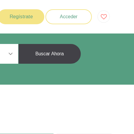
Regístrate
Acceder
Buscar Ahora