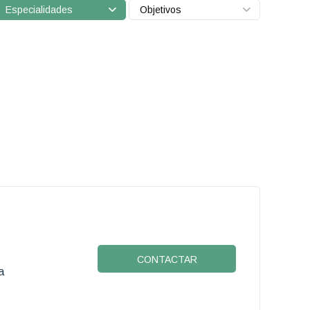
Especialidades
Objetivos
CONTACTAR
a