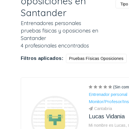
oposiciones en
Tipo 
Santander
Entrenadores personales
pruebas físicas y oposiciones en
Santander
4 profesionales encontrados
Filtros aplicados:
Pruebas Físicas Oposiciones
(Sin com
Entrenador personal
Monitor/Profesor/Ins
Cantabria
Lucas Vidania
Mi nombre es Lucas, 