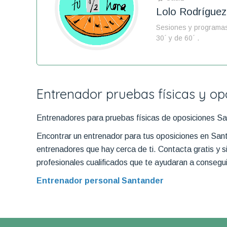
Lolo Rodríguez
Sesiones y programa
30´ y de 60´ .
Entrenador pruebas físicas y o
Entrenadores para pruebas físicas de oposiciones S
Encontrar un entrenador para tus oposiciones en Sant
entrenadores que hay cerca de ti. Contacta gratis y s
profesionales cualificados que te ayudaran a conseguir
Entrenador personal Santander