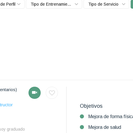
de Perfil
Tipo de Entrenamiento
Tipo de Servicio
entarios)
tructor
Objetivos
Mejora de forma físic
Mejora de salud
soy graduado