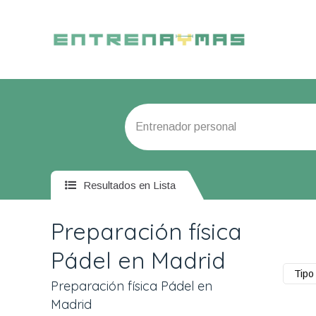
Resultados en Lista
Preparación física
Pádel en Madrid
Tipo 
Preparación física Pádel en
Madrid