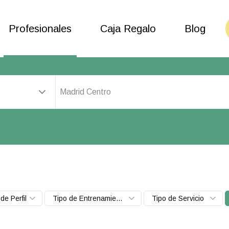
Profesionales
Caja Regalo
Blog
Madrid Centro
de Perfil
Tipo de Entrenamiento
Tipo de Servicio