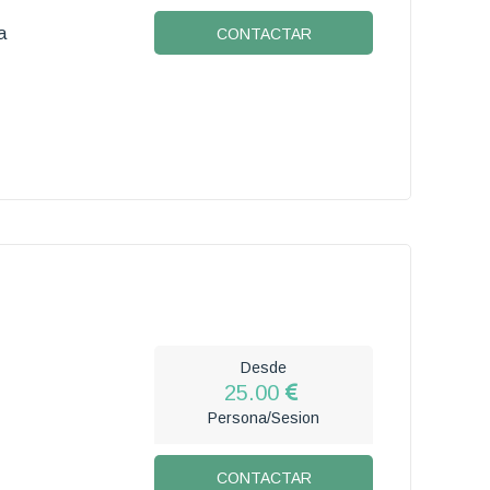
a
CONTACTAR
Desde
25.00
Persona/Sesion
CONTACTAR