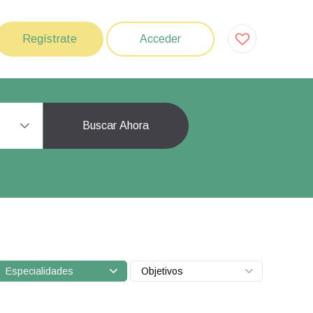
Regístrate
Acceder
Buscar Ahora
Especialidades
Objetivos