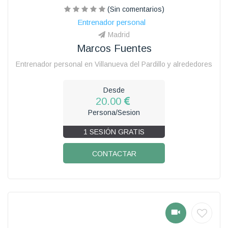
(Sin comentarios)
Entrenador personal
Madrid
Marcos Fuentes
Entrenador personal en Villanueva del Pardillo y alrededores
Desde
20.00
Persona/Sesion
1 SESIÓN GRATIS
CONTACTAR