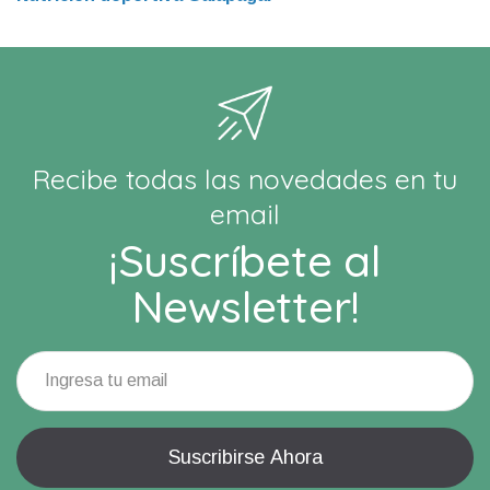
Recibe todas las novedades en tu
email
¡Suscríbete al
Newsletter!