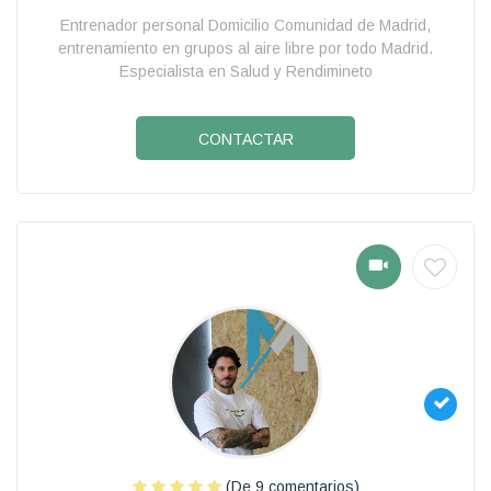
Entrenador personal Domicilio Comunidad de Madrid,
entrenamiento en grupos al aire libre por todo Madrid.
Especialista en Salud y Rendimineto
CONTACTAR
(De 9 comentarios)