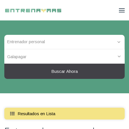
Galapagar
Buscar Ahora
Resultados en Lista