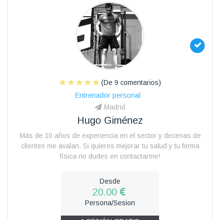
(De 9 comentarios)
Entrenador personal
Madrid
Hugo Giménez
Más de 10 años de experiencia en el sector y decenas de
clientes me avalan. Si quieres mejorar tu salud y tu forma
física no dudes en contactarme!
Desde
20.00
Persona/Sesion