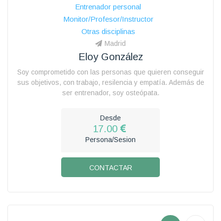
Entrenador personal
Monitor/Profesor/Instructor
Otras disciplinas
Madrid
Eloy González
Soy comprometido con las personas que quieren conseguir
sus objetivos, con trabajo, resilencia y empatía. Además de
ser entrenador, soy osteópata.
Desde
17.00
Persona/Sesion
CONTACTAR