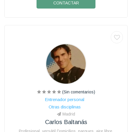
CONTACTAR
(Sin comentarios)
Entrenador personal
Otras disciplinas
Madrid
Carlos Baltanás
Profesional, versátil,Domicilios, parques, aire libre.