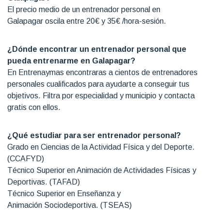
El precio medio de un entrenador personal en
Galapagar oscila entre 20€ y 35€ /hora-sesión.
¿Dónde encontrar un entrenador personal que
pueda entrenarme en Galapagar?
En Entrenaymas encontraras a cientos de entrenadores
personales cualificados para ayudarte a conseguir tus
objetivos. Filtra por especialidad y municipio y contacta
gratis con ellos.
¿Qué estudiar para ser entrenador personal?
Grado en Ciencias de la Actividad Física y del Deporte.
(CCAFYD)
Técnico Superior en Animación de Actividades Físicas y
Deportivas. (TAFAD)
Técnico Superior en Enseñanza y
Animación Sociodeportiva. (TSEAS)