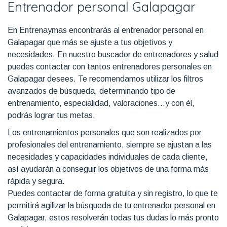
Entrenador personal Galapagar
En Entrenaymas encontrarás al entrenador personal en
Galapagar que más se ajuste a tus objetivos y
necesidades. En nuestro buscador de entrenadores y salud
puedes contactar con tantos entrenadores personales en
Galapagar desees. Te recomendamos utilizar los filtros
avanzados de búsqueda, determinando tipo de
entrenamiento, especialidad, valoraciones...y con él,
podrás lograr tus metas.
Los entrenamientos personales que son realizados por
profesionales del entrenamiento, siempre se ajustan a las
necesidades y capacidades individuales de cada cliente,
así ayudarán a conseguir los objetivos de una forma más
rápida y segura.
Puedes contactar de forma gratuita y sin registro, lo que te
permitirá agilizar la búsqueda de tu entrenador personal en
Galapagar, estos resolverán todas tus dudas lo más pronto