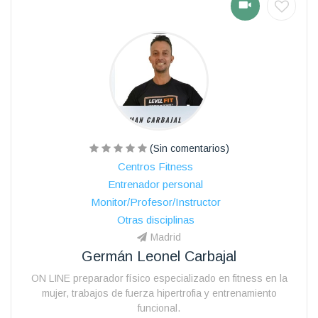
(Sin comentarios)
Centros Fitness
Entrenador personal
Monitor/Profesor/Instructor
Otras disciplinas
Madrid
Germán Leonel Carbajal
ON LINE preparador físico especializado en fitness en la
mujer, trabajos de fuerza hipertrofia y entrenamiento
funcional.