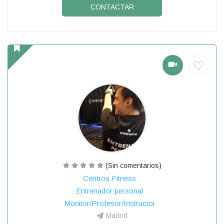
CONTACTAR
(Sin comentarios)
Centros Fitness
Entrenador personal
Monitor/Profesor/Instructor
Madrid