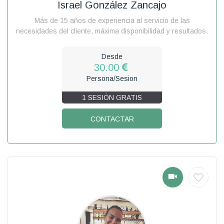
Israel González Zancajo
Más de 15 años de experiencia al servicio de las
necesidades del cliente, máxima disponibilidad y resultados.
Desde
30.00
Persona/Sesion
1 SESIÓN GRATIS
CONTACTAR