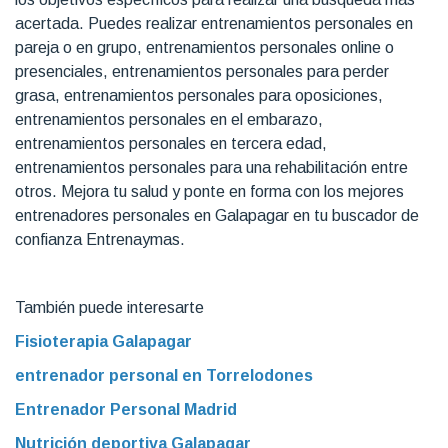
acertada. Puedes realizar entrenamientos personales en
pareja o en grupo, entrenamientos personales online o
presenciales, entrenamientos personales para perder
grasa, entrenamientos personales para oposiciones,
entrenamientos personales en el embarazo,
entrenamientos personales en tercera edad,
entrenamientos personales para una rehabilitación entre
otros. Mejora tu salud y ponte en forma con los mejores
entrenadores personales en Galapagar en tu buscador de
confianza Entrenaymas.
También puede interesarte
Fisioterapia Galapagar
entrenador personal en Torrelodones
Entrenador Personal Madrid
Nutrición deportiva Galapagar