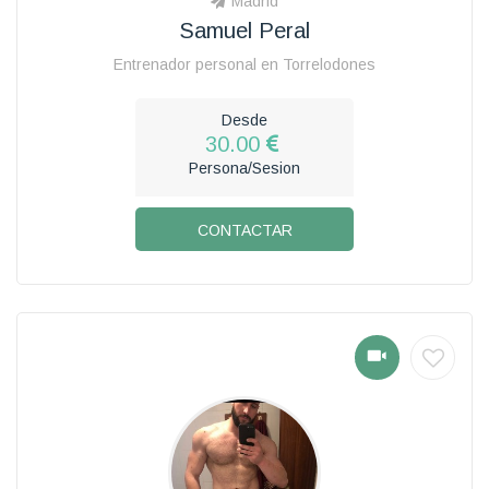
Madrid
Samuel Peral
Entrenador personal en Torrelodones
Desde
30.00
Persona/Sesion
CONTACTAR