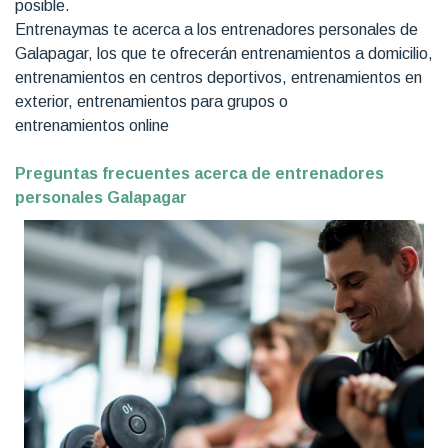
posible.
Entrenaymas te acerca a los entrenadores personales de
Galapagar, los que te ofrecerán entrenamientos a domicilio,
entrenamientos en centros deportivos, entrenamientos en
exterior, entrenamientos para grupos o
entrenamientos online
Preguntas frecuentes acerca de entrenadores
personales Galapagar