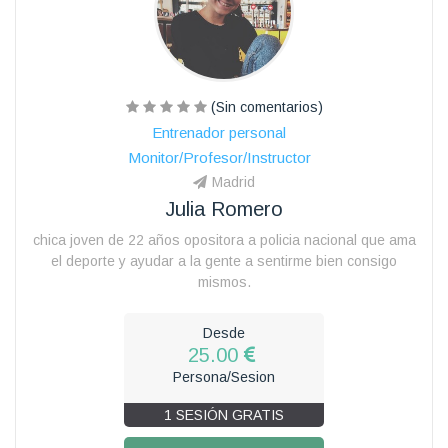
(Sin comentarios)
Entrenador personal
Monitor/Profesor/Instructor
Madrid
Julia Romero
chica joven de 22 años opositora a policia nacional que ama
el deporte y ayudar a la gente a sentirme bien consigo
mismos.
Desde
25.00
Persona/Sesion
1 SESIÓN GRATIS