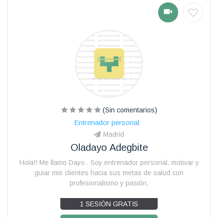
(Sin comentarios)
Entrenador personal
Madrid
Oladayo Adegbite
Hola!! Me llamo Dayo . Soy entrenador personal. motivar y
guiar mis clientes hacia sus metas de salud con
profesionalismo y pasión.
1 SESIÓN GRATIS