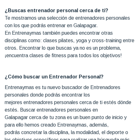
¿Buscas entrenador personal cerca de ti?
Te mostramos una selección de entrenadores personales
con los que podrás entrenar en Galapagar.
En Entrenaymas también puedes encontrar otras
disciplinas como: clases pilates, yoga y cross-training entre
otros. Encontrar lo que buscas ya no es un problema,
¡encuentra clases de fitness para todos los objetivos!
¿Cómo buscar un Entrenador Personal?
Entrenaymas es tu nuevo buscador de Entrenadores
personales donde podrás encontrar los
mejores entrenadores personales cerca de ti estés dónde
estés. Buscar entrenadores personales en
Galapagar cerca de tu zona es un buen punto de inicio y
para ello hemos creado Entrenaymas, además,
podrás concretar la disciplina, la modalidad, el deporte o
los objetivos específicos para realizar una búsqueda más