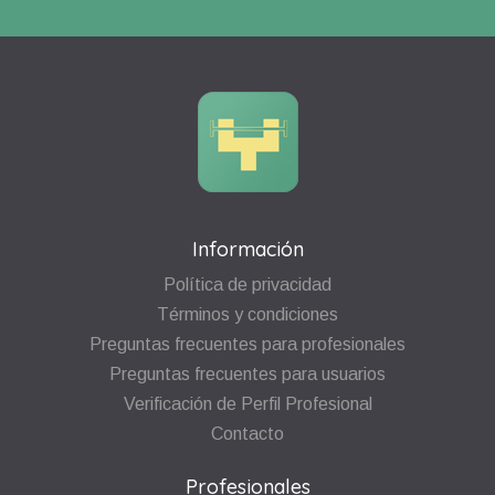
Información
Política de privacidad
Términos y condiciones
Preguntas frecuentes para profesionales
Preguntas frecuentes para usuarios
Verificación de Perfil Profesional
Contacto
Profesionales