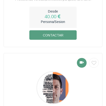
Desde
40.00
Persona/Sesion
CONTACTAR