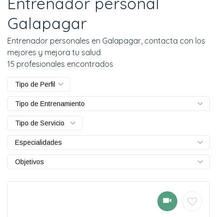
Entrenador personal
Galapagar
Entrenador personales en Galapagar, contacta con los
mejores y mejora tu salud
15 profesionales encontrados
Tipo de Perfil
Tipo de Entrenamiento
Tipo de Servicio
Especialidades
Objetivos