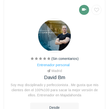
(Sin comentarios)
Entrenador personal
Madrid
David Bm
Soy muy disciplinado y perfeccionista . Me gusta que mis
clientes den el 100%100 para sacar la mejor versión de
ellos. Entrenador en Majadahonda
Desde