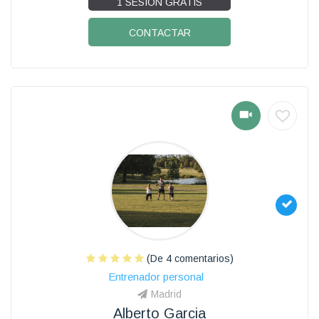
1 SESIÓN GRATIS
CONTACTAR
(De 4 comentarios)
Entrenador personal
Madrid
Alberto Garcia