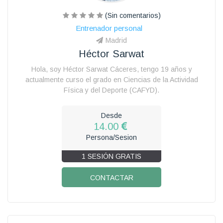
(Sin comentarios)
Entrenador personal
Madrid
Héctor Sarwat
Hola, soy Héctor Sarwat Cáceres, tengo 19 años y
actualmente curso el grado en Ciencias de la Actividad
Física y del Deporte (CAFYD).
Desde
14.00
Persona/Sesion
1 SESIÓN GRATIS
CONTACTAR