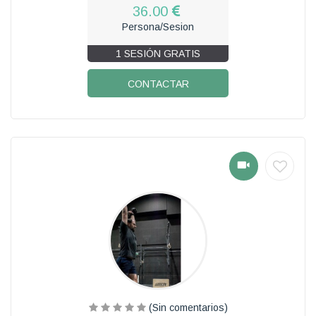
36.00
Persona/Sesion
1 SESIÓN GRATIS
CONTACTAR
(Sin comentarios)