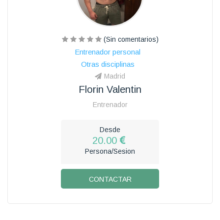
(Sin comentarios)
Entrenador personal
Otras disciplinas
Madrid
Florin Valentin
Entrenador
Desde
20.00
Persona/Sesion
CONTACTAR