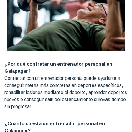
¿Por qué contratar un entrenador personal en
Galapagar?
Contactar con un entrenador personal puede ayudarte a
conseguir metas más concretas en deportes específicos,
rehabilitar lesiones mediante el deporte, aprender deportes
nuevos o conseguir salir del estancamiento si llevas tiempo
sin progresar.
¿Cuánto cuesta un entrenador personal en
Galapagar?