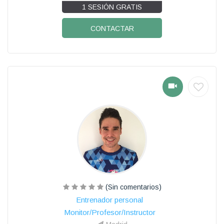
1 SESIÓN GRATIS
CONTACTAR
(Sin comentarios)
Entrenador personal
Monitor/Profesor/Instructor