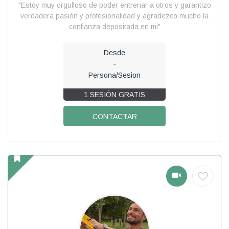
"Estoy muy orgulloso de poder entrenar a otros y garantizo
verdadera pasión y profesionalidad y agradezco mucho la
confianza depositada en mi"
Desde
-
Persona/Sesion
1 SESIÓN GRATIS
CONTACTAR