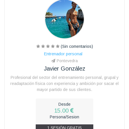
(Sin comentarios)
Entrenador personal
Pontevedra
Javier González
Profesional del sector del entrenamiento personal, grupal y
readaptación física con experiencia y ambición por sacar el
mayor partido de sus clientes.
Desde
15.00
Persona/Sesion
1 SESIÓN GRATIS