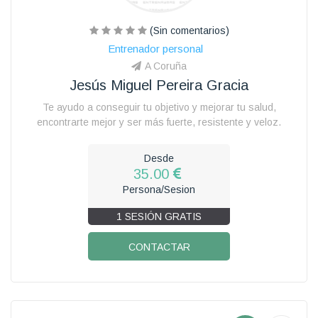
(Sin comentarios)
Entrenador personal
A Coruña
Jesús Miguel Pereira Gracia
Te ayudo a conseguir tu objetivo y mejorar tu salud,
encontrarte mejor y ser más fuerte, resistente y veloz.
Desde
35.00
Persona/Sesion
1 SESIÓN GRATIS
CONTACTAR