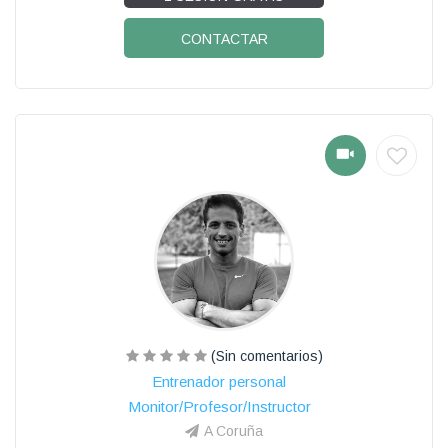
CONTACTAR
(Sin comentarios)
Entrenador personal
Monitor/Profesor/Instructor
A Coruña