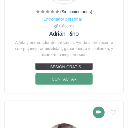
(Sin comentarios)
Entrenador personal
Cáceres
Adrián Rino
Atleta y entrenador de calistenia. Ayudo a fortalecer tu
cuerpo, mejorar movilidad, ganar fuerza y confianza, y
alcanzar tu mejor versión.
1 SESIÓN GRATIS
CONTACTAR