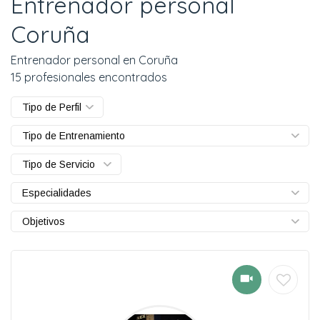
Entrenador personal
Coruña
Entrenador personal en Coruña
15 profesionales encontrados
Tipo de Perfil
Tipo de Entrenamiento
Tipo de Servicio
Especialidades
Objetivos