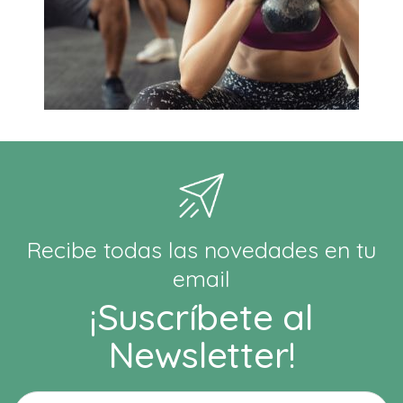
Recibe todas las novedades en tu
email
¡Suscríbete al
Newsletter!