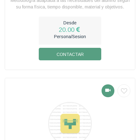
Metodología adaptada a las necesidades del alumno según
su forma física, tiempo disponible, material y objetivos.
Desde
20.00
Persona/Sesion
CONTACTAR