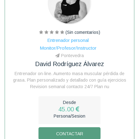
(Sin comentarios)
Entrenador personal
Monitor/Profesor/Instructor
Pontevedra
David Rodríguez Álvarez
Entrenador on-line. Aumento masa muscular pérdida de
grasa. Plan personalizado y detallado con guía ejercicios
Revision semanal contacto 24/7 Plan nu
Desde
45.00
Persona/Sesion
CONTACTAR