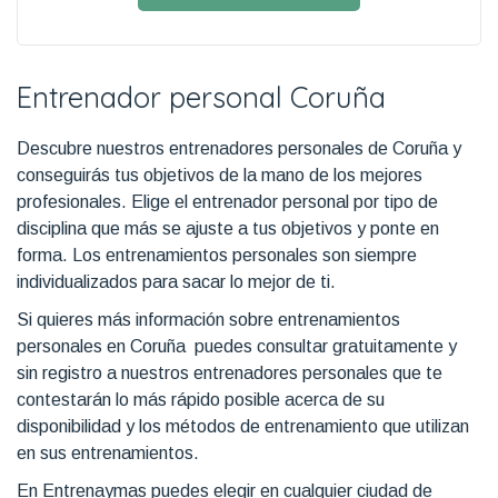
Entrenador personal Coruña
Descubre nuestros entrenadores personales de Coruña y
conseguirás tus objetivos de la mano de los mejores
profesionales. Elige el entrenador personal por tipo de
disciplina que más se ajuste a tus objetivos y ponte en
forma. Los entrenamientos personales son siempre
individualizados para sacar lo mejor de ti.
Si quieres más información sobre entrenamientos
personales en Coruña puedes consultar gratuitamente y
sin registro a nuestros entrenadores personales que te
contestarán lo más rápido posible acerca de su
disponibilidad y los métodos de entrenamiento que utilizan
en sus entrenamientos.
En Entrenaymas puedes elegir en cualquier ciudad de