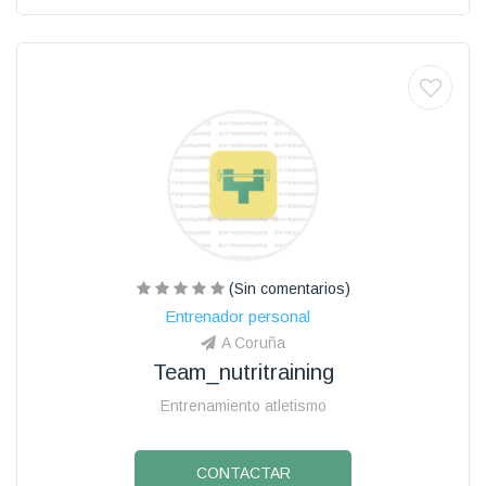
(Sin comentarios)
Entrenador personal
A Coruña
Team_nutritraining
Entrenamiento atletismo
CONTACTAR