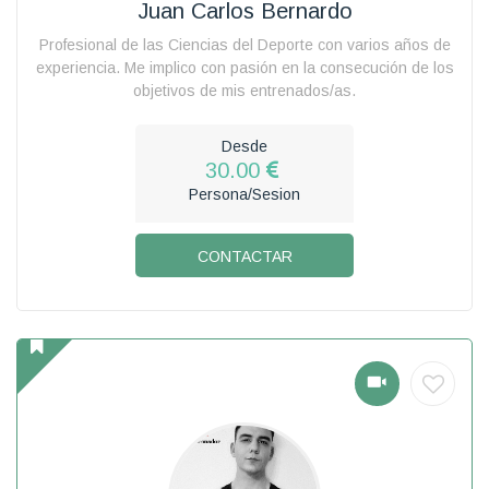
Juan Carlos Bernardo
Profesional de las Ciencias del Deporte con varios años de
experiencia. Me implico con pasión en la consecución de los
objetivos de mis entrenados/as.
Desde
30.00
Persona/Sesion
CONTACTAR