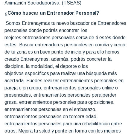
Animación Sociodeportiva. (TSEAS)
¿Cómo buscar un Entrenador Personal?
Somos Entrenaymas tu nuevo buscador de Entrenadores
personales donde podrás encontrar los
mejores entrenadores personales cerca de ti estés dónde
estés. Buscar entrenadores personales en coruña y cerca
de tu zona es un buen punto de inicio y para ello hemos
creado Entrenaymas, además, podrás concretar la
disciplina, la modalidad, el deporte o los
objetivos específicos para realizar una búsqueda más
acertada. Puedes realizar entrenamientos personales en
pareja o en grupo, entrenamientos personales online o
presenciales, entrenamientos personales para perder
grasa, entrenamientos personales para oposiciones,
entrenamientos personales en el embarazo,
entrenamientos personales en tercera edad,
entrenamientos personales para una rehabilitación entre
otros. Mejora tu salud y ponte en forma con los mejores