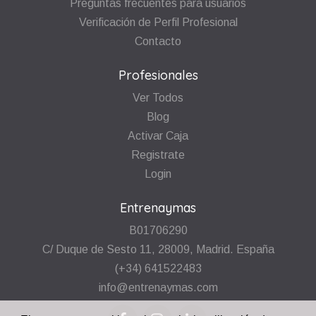
Preguntas frecuentes para usuarios
Verificación de Perfil Profesional
Contacto
Profesionales
Ver Todos
Blog
Activar Caja
Registrate
Login
Entrenaymas
B01706290
C/ Duque de Sesto 11, 28009, Madrid. España
(+34) 641522483
info@entrenaymas.com