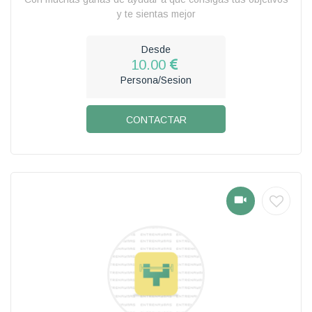
y te sientas mejor
Desde
10.00
Persona/Sesion
CONTACTAR