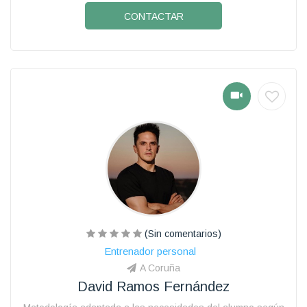
CONTACTAR
(Sin comentarios)
Entrenador personal
A Coruña
David Ramos Fernández