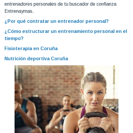
entrenadores personales de tu buscador de confianza
Entrenaymas.
¿Por qué contratar un entrenador personal?
¿Cómo estructurar un entrenamiento personal en el
tiempo?
Fisioterapia en Coruña
Nutrición deportiva Coruña