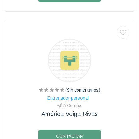
(Sin comentarios)
Entrenador personal
A Coruña
América Veiga Rivas
CONTACTAR