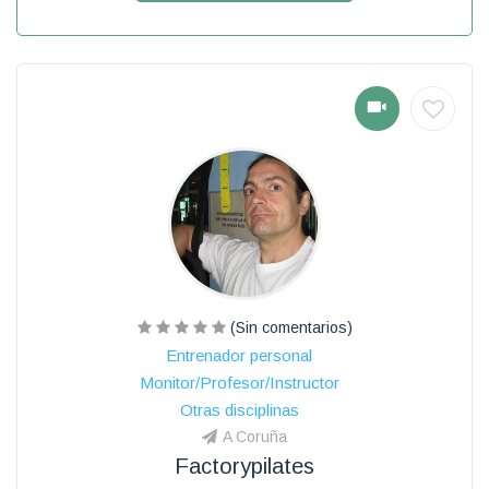
(Sin comentarios)
Entrenador personal
Monitor/Profesor/Instructor
Otras disciplinas
A Coruña
Factorypilates