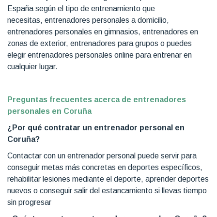
España según el tipo de entrenamiento que
necesitas, entrenadores personales a domicilio,
entrenadores personales en gimnasios, entrenadores en
zonas de exterior, entrenadores para grupos o puedes
elegir entrenadores personales online para entrenar en
cualquier lugar.
Preguntas frecuentes acerca de entrenadores
personales en Coruña
¿Por qué contratar un entrenador personal en
Coruña?
Contactar con un entrenador personal puede servir para
conseguir metas más concretas en deportes específicos,
rehabilitar lesiones mediante el deporte, aprender deportes
nuevos o conseguir salir del estancamiento si llevas tiempo
sin progresar