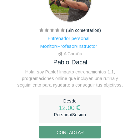
(Sin comentarios)
Entrenador personal
Monitor/Profesor/Instructor
A Coruña
Pablo Dacal
Hola, soy Pablo! Imparto entrenamientos 1:1,
programaciones online que incluyen una rutina y
seguimiento para ayudarte a conseguir tus objetivos.
Desde
12.00
Persona/Sesion
CONTACTAR