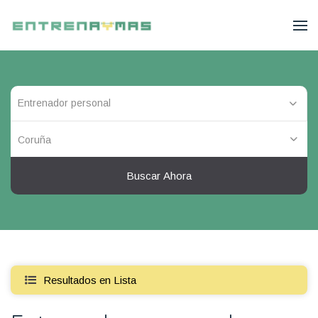
Coruña
Buscar Ahora
Resultados en Lista