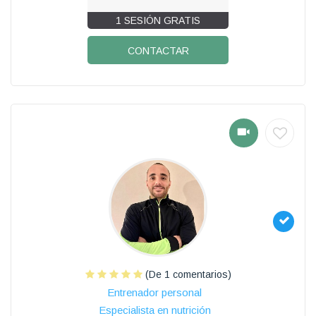
1 SESIÓN GRATIS
CONTACTAR
(De 1 comentarios)
Entrenador personal
Especialista en nutrición