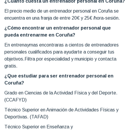
¿Cuánto cuesta un entrenador personal en Coruña?
El precio medio de un entrenador personal en Coruña se
encuentra en una franja de entre 20€ y 25€ /hora-sesión.
¿Cómo encontrar un entrenador personal que
pueda entrenarme en Coruña?
En entrenaymas encontraras a cientos de entrenadores
personales cualificados para ayudarte a conseguir tus
objetivos.Filtra por especialidad y municipio y contacta
gratis.
¿Que estudiar para ser entrenador personal en
Coruña?
Grado en Ciencias de la Actividad Física y del Deporte.
(CCAFYD)
Técnico Superior en Animación de Actividades Físicas y
Deportivas. (TAFAD)
Técnico Superior en Enseñanza y