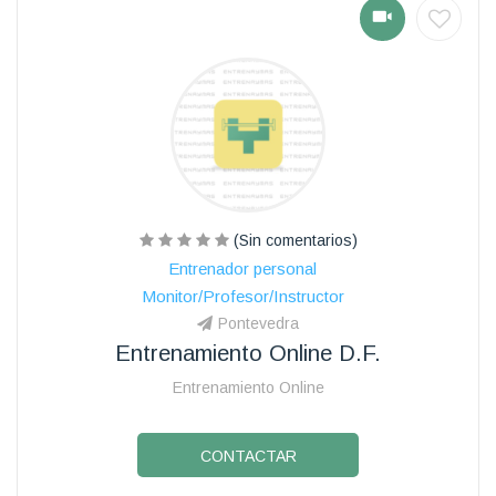
(Sin comentarios)
Entrenador personal
Monitor/Profesor/Instructor
Pontevedra
Entrenamiento Online D.f.
Entrenamiento Online
CONTACTAR