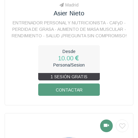
Madrid
Asier Nieto
ENTRENADOR PERSONAL Y NUTRICIONISTA - CAFyD -
PERDIDA DE GRASA - AUMENTO DE MASA MUSCULAR -
RENDIMIENTO - SALUD ¡PREGUNTA SIN COMPROMISO!
Desde
10.00
Persona/Sesion
1 SESIÓN GRATIS
CONTACTAR