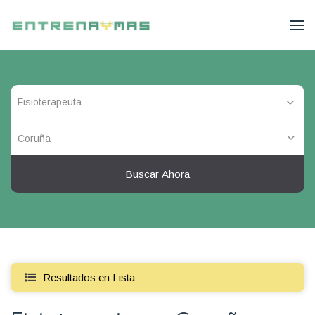
Coruña
Buscar Ahora
Resultados en Lista