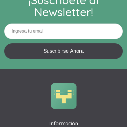
Newsletter!
Información