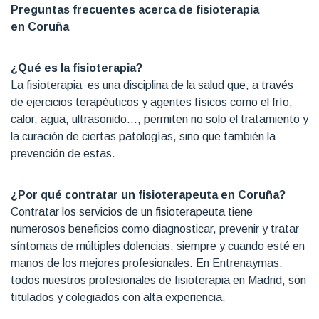
Preguntas frecuentes acerca de fisioterapia
en Coruña
¿Qué es la fisioterapia?
La fisioterapia es una disciplina de la salud que, a través
de ejercicios terapéuticos y agentes físicos como el frío,
calor, agua, ultrasonido…, permiten no solo el tratamiento y
la curación de ciertas patologías, sino que también la
prevención de estas.
¿Por qué contratar un fisioterapeuta en Coruña?
Contratar los servicios de un fisioterapeuta tiene
numerosos beneficios como diagnosticar, prevenir y tratar
síntomas de múltiples dolencias, siempre y cuando esté en
manos de los mejores profesionales. En Entrenaymas,
todos nuestros profesionales de fisioterapia en Madrid, son
titulados y colegiados con alta experiencia.