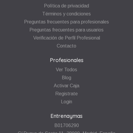
Política de privacidad
Términos y condiciones
Preguntas frecuentes para profesionales
Preguntas frecuentes para usuarios
Verificación de Perfil Profesional
Contacto
Profesionales
Ver Todos
Blog
Activar Caja
Registrate
Login
Entrenaymas
B01706290