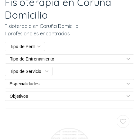
Fisioterapia en Coruña
Domicilio
Fisioterapia en Coruña Domicilio
1 profesionales encontrados
Tipo de Perfil
Tipo de Entrenamiento
Tipo de Servicio
Especialidades
Objetivos