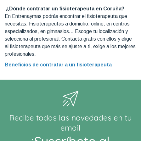
¿Dónde contratar un fisioterapeuta en Coruña?
En Entrenaymas podrás encontrar el fisioterapeuta que
necesitas. Fisioterapeutas a domicilio, online, en centros
especializados, en gimnasios… Escoge tu localización y
selecciona al profesional. Contacta gratis con ellos y elige
al fisioterapeuta que más se ajuste a ti, exige a los mejores
profesionales.
Beneficios de contratar a un fisioterapeuta
Recibe todas las novedades en tu
email
¡Suscríbete al