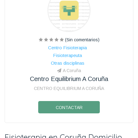
(Sin comentarios)
Centro Fisioterapia
Fisioterapeuta
Otras disciplinas
A Coruña
Centro Equilibrium A Coruña
CENTRO EQUILIBRIUM A CORUÑA
CONTACTAR
Fisioterapia en Coruña Domicilio