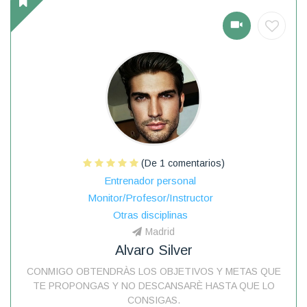
(De 1 comentarios)
Entrenador personal
Monitor/Profesor/Instructor
Otras disciplinas
Madrid
Alvaro Silver
CONMIGO OBTENDRÀS LOS OBJETIVOS Y METAS QUE
TE PROPONGAS Y NO DESCANSARÈ HASTA QUE LO
CONSIGAS.