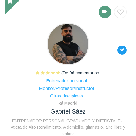
(De 96 comentarios)
Entrenador personal
Monitor/Profesor/Instructor
Otras disciplinas
Madrid
Gabriel Sáez
ENTRENADOR PERSONAL GRADUADO Y DIETISTA. Ex-
Atleta de Alto Rendimiento. A domicilio, gimnasio, aire libre y
online