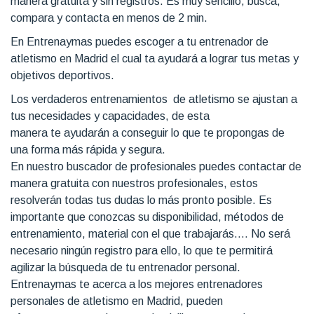
manera gratuita y sin registros. Es muy sencillo, busca,
compara y contacta en menos de 2 min.
En Entrenaymas puedes escoger a tu entrenador de
atletismo en Madrid el cual ta ayudará a lograr tus metas y
objetivos deportivos.
Los verdaderos entrenamientos de atletismo se ajustan a
tus necesidades y capacidades, de esta
manera te ayudarán a conseguir lo que te propongas de
una forma más rápida y segura.
En nuestro buscador de profesionales puedes contactar de
manera gratuita con nuestros profesionales, estos
resolverán todas tus dudas lo más pronto posible. Es
importante que conozcas su disponibilidad, métodos de
entrenamiento, material con el que trabajarás…. No será
necesario ningún registro para ello, lo que te permitirá
agilizar la búsqueda de tu entrenador personal.
Entrenaymas te acerca a los mejores entrenadores
personales de atletismo en Madrid, pueden