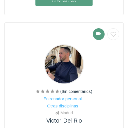
CONTACTAR
(Sin comentarios)
Entrenador personal
Otras disciplinas
Madrid
Victor Del Rio