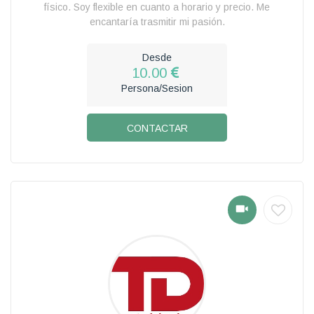
físico. Soy flexible en cuanto a horario y precio. Me
encantaría trasmitir mi pasión.
Desde
10.00
Persona/Sesion
CONTACTAR