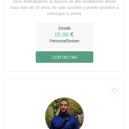
Llevo dedicándome al deporte de alto rendimiento desde
hace más de 15 años, he sido opositor y puedo ayudarte a
conseguir tu plaza.
Desde
15.00
Persona/Sesion
CONTACTAR