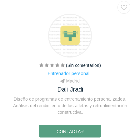
(Sin comentarios)
Entrenador personal
Madrid
Dali Jradi
Diseño de programas de entrenamiento personalizados.
Análisis del rendimiento de los atletas y retroalimentación
constructiva.
CONTACTAR