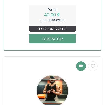
Desde
40.00
Persona/Sesion
1 SESIÓN GRATIS
CONTACTAR