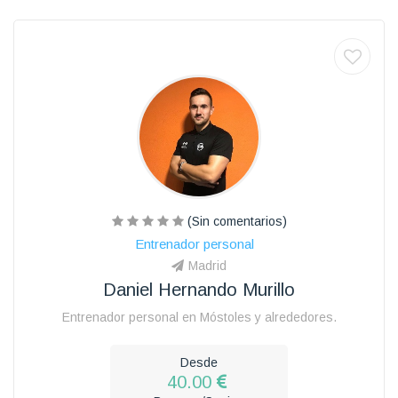
(Sin comentarios)
Entrenador personal
Madrid
Daniel Hernando Murillo
Entrenador personal en Móstoles y alrededores.
Desde
40.00