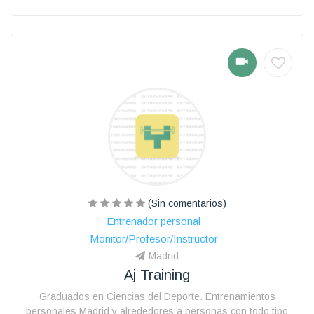
(Sin comentarios)
Entrenador personal
Monitor/Profesor/Instructor
Madrid
Aj Training
Graduados en Ciencias del Deporte. Entrenamientos
personales Madrid y alrededores a personas con todo tipo