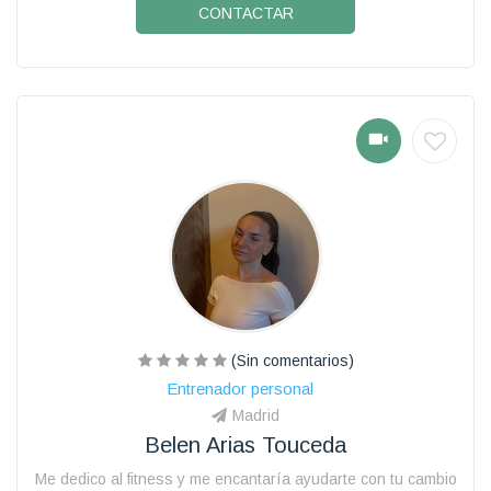
CONTACTAR
(Sin comentarios)
Entrenador personal
Madrid
Belen Arias Touceda
Me dedico al fitness y me encantaría ayudarte con tu cambio