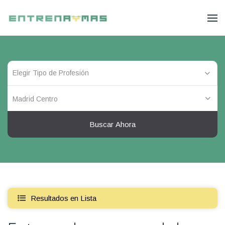
Madrid Centro
Buscar Ahora
Resultados en Lista