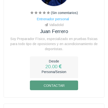
(Sin comentarios)
Entrenador personal
Valladolid
Juan Ferrero
Soy Preparador Físico, especializado en pruebas físicas
para todo tipo de oposiciones y en acondicionamiento de
deportistas.
Desde
20.00
Persona/Sesion
CONTACTAR