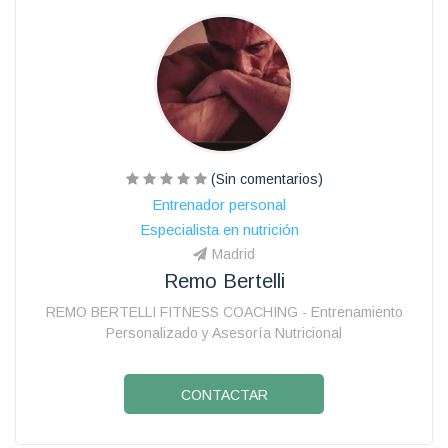
(Sin comentarios)
Entrenador personal
Especialista en nutrición
Madrid
Remo Bertelli
REMO BERTELLI FITNESS COACHING - Entrenamiento
Personalizado y Asesoría Nutricional
CONTACTAR