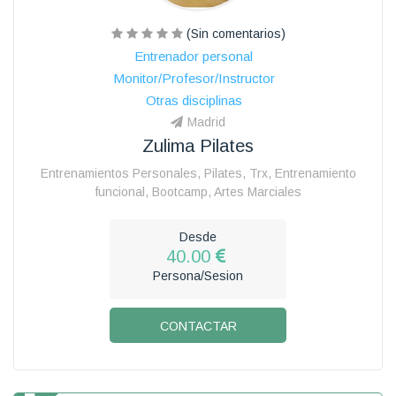
(Sin comentarios)
Entrenador personal
Monitor/Profesor/Instructor
Otras disciplinas
Madrid
Zulima Pilates
Entrenamientos Personales, Pilates, Trx, Entrenamiento
funcional, Bootcamp, Artes Marciales
Desde
40.00
Persona/Sesion
CONTACTAR