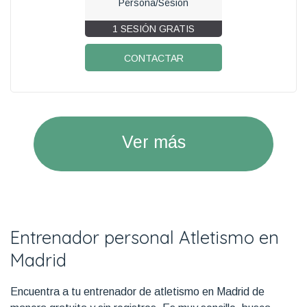
Persona/Sesion
1 SESIÓN GRATIS
CONTACTAR
Ver más
Entrenador personal Atletismo en
Madrid
Encuentra a tu entrenador de atletismo en Madrid de