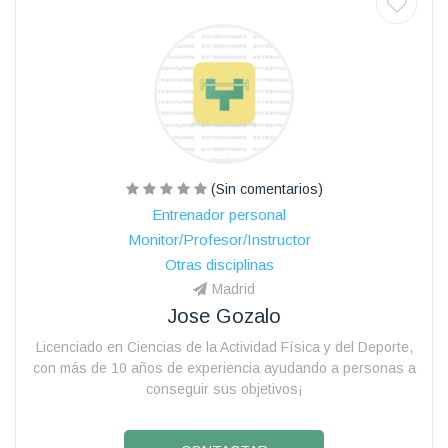
(Sin comentarios)
Entrenador personal
Monitor/Profesor/Instructor
Otras disciplinas
Madrid
Jose Gozalo
Licenciado en Ciencias de la Actividad Física y del Deporte,
con más de 10 años de experiencia ayudando a personas a
conseguir sus objetivos¡