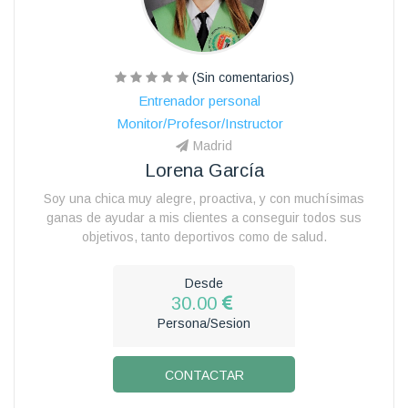
(Sin comentarios)
Entrenador personal
Monitor/Profesor/Instructor
Madrid
Lorena García
Soy una chica muy alegre, proactiva, y con muchísimas
ganas de ayudar a mis clientes a conseguir todos sus
objetivos, tanto deportivos como de salud.
Desde
30.00
Persona/Sesion
CONTACTAR