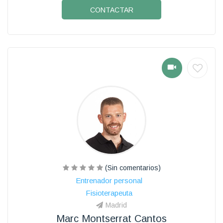
CONTACTAR
(Sin comentarios)
Entrenador personal
Fisioterapeuta
Madrid
Marc Montserrat Cantos