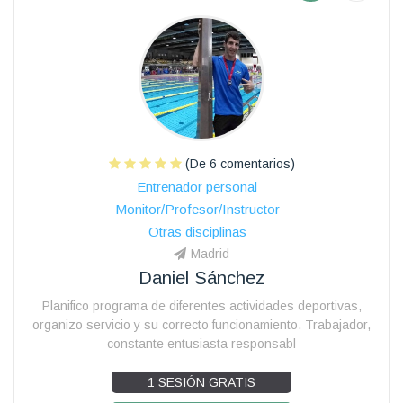
(De 6 comentarios)
Entrenador personal
Monitor/Profesor/Instructor
Otras disciplinas
Madrid
Daniel Sánchez
Planifico programa de diferentes actividades deportivas,
organizo servicio y su correcto funcionamiento. Trabajador,
constante entusiasta responsabl
1 SESIÓN GRATIS