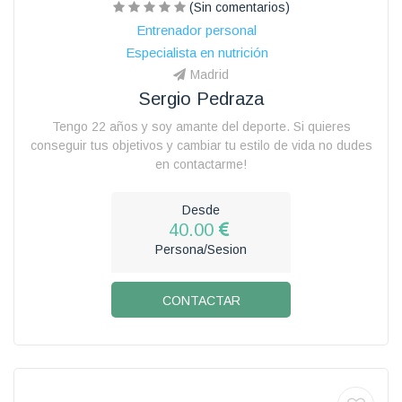
(Sin comentarios)
Entrenador personal
Especialista en nutrición
Madrid
Sergio Pedraza
Tengo 22 años y soy amante del deporte. Si quieres
conseguir tus objetivos y cambiar tu estilo de vida no dudes
en contactarme!
Desde
40.00
Persona/Sesion
CONTACTAR