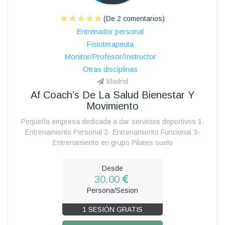
(De 2 comentarios)
Entrenador personal
Fisioterapeuta
Monitor/Profesor/Instructor
Otras disciplinas
Madrid
Af Coach’s De La Salud Bienestar Y
Movimiento
Pequeña empresa dedicada a dar servicios deportivos 1-
Entrenamiento Personal 2- Entrenamiento Funcional 3-
Entrenamiento en grupo Pilates suelo
Desde
30.00
Persona/Sesion
1 SESIÓN GRATIS