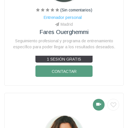
(Sin comentarios)
Entrenador personal
Madrid
Fares Ouerghemmi
Seguimiento profesional y programa de entrenamiento
específico para poder llegar a los resultados deseados.
1 SESIÓN GRATIS
CONTACTAR