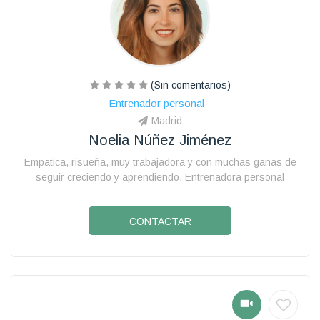
(Sin comentarios)
Entrenador personal
Madrid
Noelia Núñez Jiménez
Empatica, risueña, muy trabajadora y con muchas ganas de
seguir creciendo y aprendiendo. Entrenadora personal
CONTACTAR