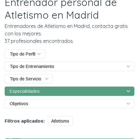
Entrenador personal de
Atletismo en Madrid
Entrenadores de Atletismo en Madrid, contacta gratis
con los mejores.
37 profesionales encontrados
Tipo de Perfil
Tipo de Entrenamiento
Tipo de Servicio
Especialidades
Objetivos
Filtros aplicados:
Atletismo