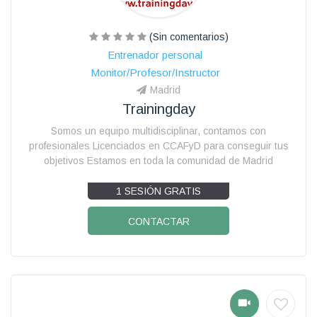
(Sin comentarios)
Entrenador personal
Monitor/Profesor/Instructor
Madrid
Trainingday
Somos un equipo multidisciplinar, contamos con
profesionales Licenciados en CCAFyD para conseguir tus
objetivos Estamos en toda la comunidad de Madrid
1 SESIÓN GRATIS
CONTACTAR