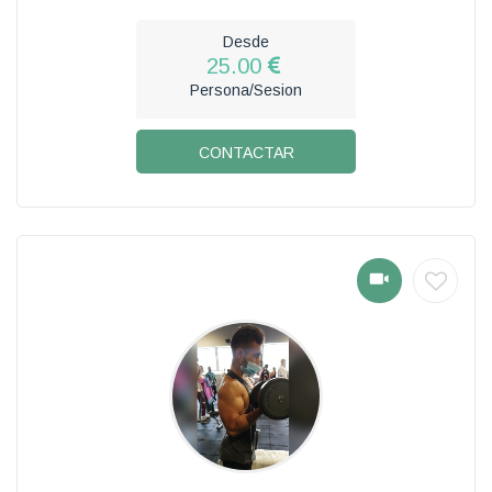
Desde
25.00
Persona/Sesion
CONTACTAR