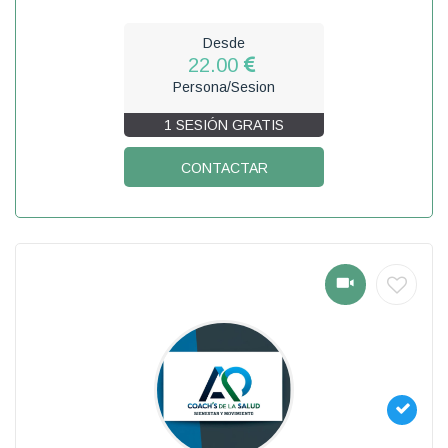
Desde
22.00
Persona/Sesion
1 SESIÓN GRATIS
CONTACTAR