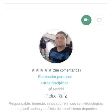
(Sin comentarios)
Entrenador personal
Otras disciplinas
Madrid
Felix Ruiz
Responsable, honesto, innovador en nuevas metodologías
de planificación y análisis del rendimiento deportivo