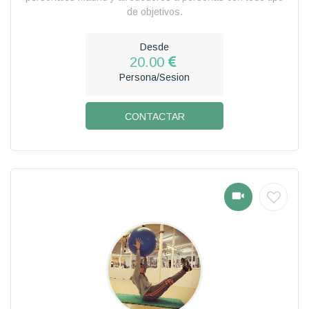
de objetivos.
Desde
20.00
Persona/Sesion
CONTACTAR