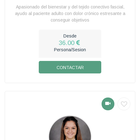
Apasionado del bienestar y del tejido conectivo fascial,
ayudo al paciente adulto con dolor crónico estresante a
conseguir objetivos
Desde
36.00
Persona/Sesion
CONTACTAR