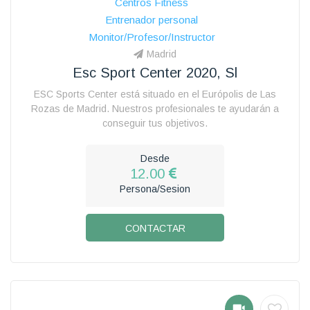
Centros Fitness
Entrenador personal
Monitor/Profesor/Instructor
Madrid
Esc Sport Center 2020, Sl
ESC Sports Center está situado en el Európolis de Las
Rozas de Madrid. Nuestros profesionales te ayudarán a
conseguir tus objetivos.
Desde
12.00
Persona/Sesion
CONTACTAR