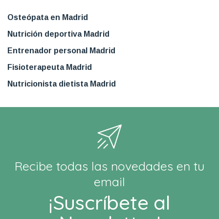
Osteópata en Madrid
Nutrición deportiva Madrid
Entrenador personal Madrid
Fisioterapeuta Madrid
Nutricionista dietista Madrid
Recibe todas las novedades en tu
email
¡Suscríbete al