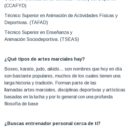
(CCAFYD)
Técnico Superior en Animación de Actividades Físicas y
Deportivas. (TAFAD)
Técnico Superior en Enseñanza y
Animación Sociodeportiva. (TSEAS)
¿Qué tipos de artes marciales hay?
Boxeo, karate, judo, aikido… son nombres que hoy en día
son bastante populares, muchos de los cuales tienen una
larga historia y tradición. Forman parte de las
llamadas artes marciales, disciplinas deportivas y artísticas
basadas en la lucha y por lo general con una profunda
filosofía de base
¿Buscas entrenador personal cerca de ti?