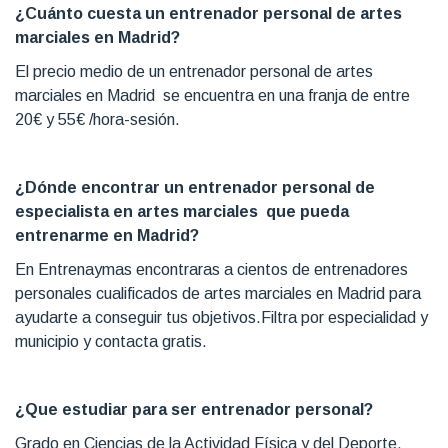
¿Cuánto cuesta un entrenador personal de artes
marciales en Madrid?
El precio medio de un entrenador personal de artes
marciales en Madrid se encuentra en una franja de entre
20€ y 55€ /hora-sesión.
¿Dónde encontrar un entrenador personal de
especialista en artes marciales que pueda
entrenarme en Madrid?
En Entrenaymas encontraras a cientos de entrenadores
personales cualificados de artes marciales en Madrid para
ayudarte a conseguir tus objetivos.Filtra por especialidad y
municipio y contacta gratis.
¿Que estudiar para ser entrenador personal?
Grado en Ciencias de la Actividad Física y del Deporte.