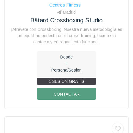
Centros Fitness
Madrid
Bâtard Crossboxing Studio
¡Atrévete con Crossboxing! Nuestra nueva metodología es
un equilibrio perfecto entre cross-training, boxeo sin
contacto y entrenamiento funcional.
Desde
-
Persona/Sesion
1 SESIÓN GRATIS
CONTACTAR