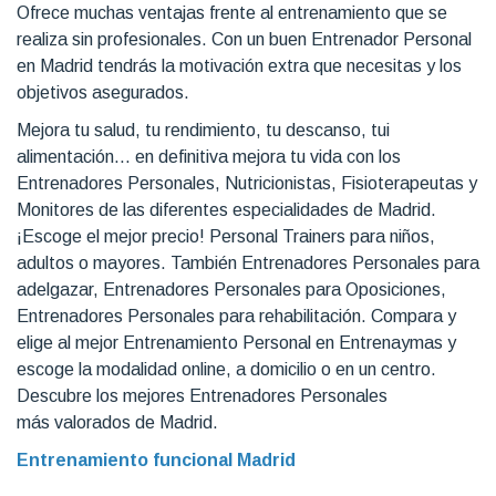
Ofrece muchas ventajas frente al entrenamiento que se
realiza sin profesionales. Con un buen Entrenador Personal
en Madrid tendrás la motivación extra que necesitas y los
objetivos asegurados.
Mejora tu salud, tu rendimiento, tu descanso, tui
alimentación... en definitiva mejora tu vida con los
Entrenadores Personales, Nutricionistas, Fisioterapeutas y
Monitores de las diferentes especialidades de Madrid.
¡Escoge el mejor precio! Personal Trainers para niños,
adultos o mayores. También Entrenadores Personales para
adelgazar, Entrenadores Personales para Oposiciones,
Entrenadores Personales para rehabilitación. Compara y
elige al mejor Entrenamiento Personal en Entrenaymas y
escoge la modalidad online, a domicilio o en un centro.
Descubre los mejores Entrenadores Personales
más valorados de Madrid.
Entrenamiento funcional Madrid