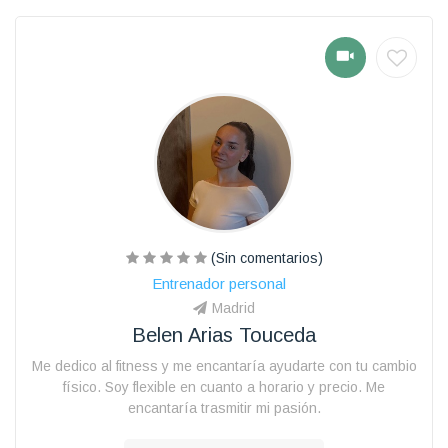
(Sin comentarios)
Entrenador personal
Madrid
Belen Arias Touceda
Me dedico al fitness y me encantaría ayudarte con tu cambio
físico. Soy flexible en cuanto a horario y precio. Me
encantaría trasmitir mi pasión.