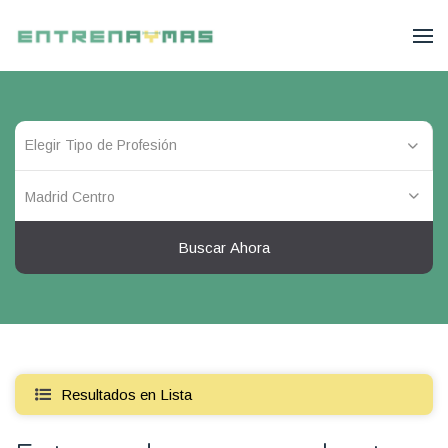
Madrid Centro
Buscar Ahora
Resultados en Lista