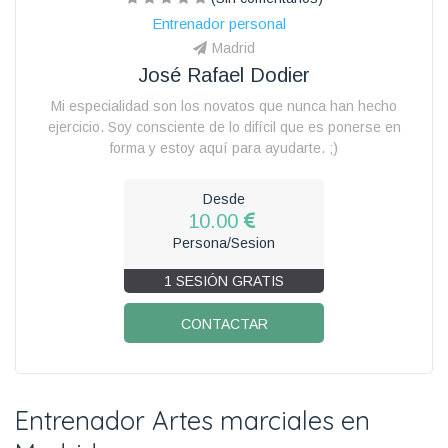
Entrenador personal
Madrid
José Rafael Dodier
Mi especialidad son los novatos que nunca han hecho
ejercicio. Soy consciente de lo difícil que es ponerse en
forma y estoy aquí para ayudarte. ;)
Desde
10.00
Persona/Sesion
1 SESIÓN GRATIS
CONTACTAR
Entrenador Artes marciales en