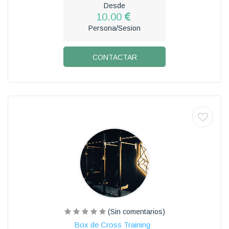
Desde
10.00
Persona/Sesion
CONTACTAR
(Sin comentarios)
Box de Cross Training