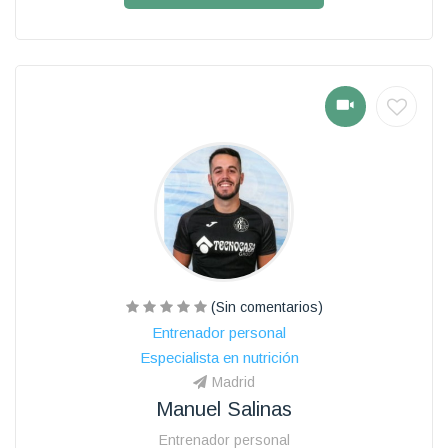
(Sin comentarios)
Entrenador personal
Especialista en nutrición
Madrid
Manuel Salinas
Entrenador personal