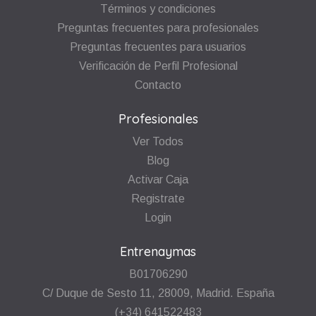
Términos y condiciones
Preguntas frecuentes para profesionales
Preguntas frecuentes para usuarios
Verificación de Perfil Profesional
Contacto
Profesionales
Ver Todos
Blog
Activar Caja
Registrate
Login
Entrenaymas
B01706290
C/ Duque de Sesto 11, 28009, Madrid. España
(+34) 641522483