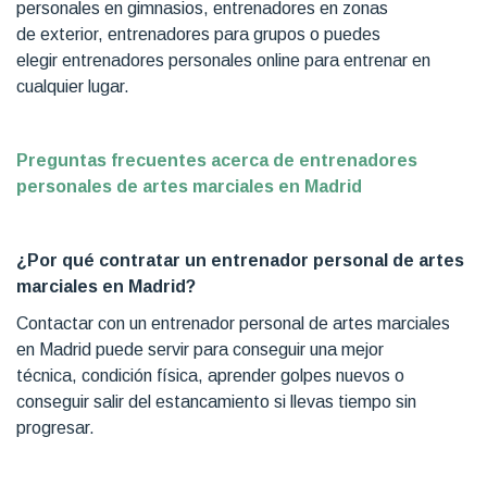
personales en gimnasios, entrenadores en zonas
de exterior, entrenadores para grupos o puedes
elegir entrenadores personales online para entrenar en
cualquier lugar.
Preguntas frecuentes acerca de entrenadores
personales de artes marciales en Madrid
¿Por qué contratar un entrenador personal de artes
marciales en Madrid?
Contactar con un entrenador personal de artes marciales
en Madrid puede servir para conseguir una mejor
técnica, condición física, aprender golpes nuevos o
conseguir salir del estancamiento si llevas tiempo sin
progresar.