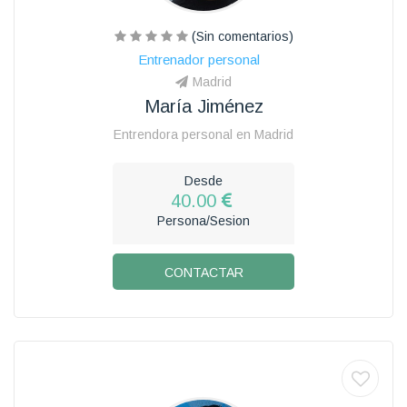
(Sin comentarios)
Entrenador personal
Madrid
María Jiménez
Entrendora personal en Madrid
Desde
40.00
Persona/Sesion
CONTACTAR