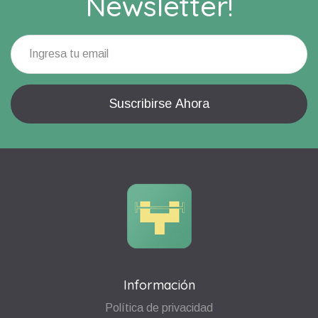
Newsletter!
Información
Política de privacidad