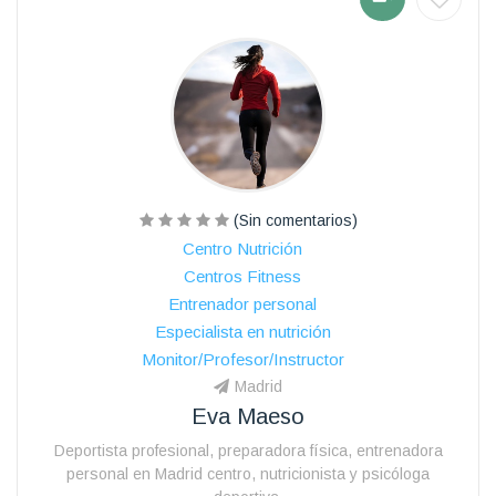
(Sin comentarios)
Centro Nutrición
Centros Fitness
Entrenador personal
Especialista en nutrición
Monitor/Profesor/Instructor
Madrid
Eva Maeso
Deportista profesional, preparadora física, entrenadora
personal en Madrid centro, nutricionista y psicóloga