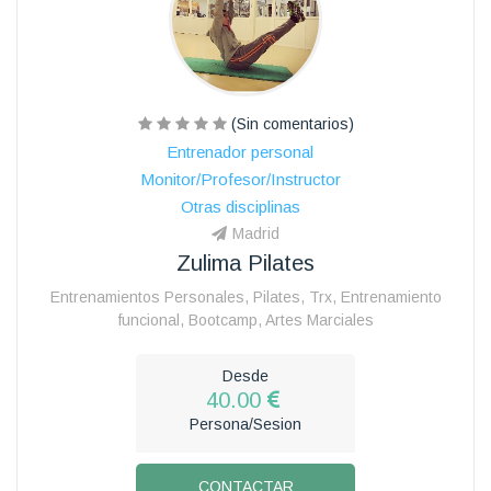
(Sin comentarios)
Entrenador personal
Monitor/Profesor/Instructor
Otras disciplinas
Madrid
Zulima Pilates
Entrenamientos Personales, Pilates, Trx, Entrenamiento
funcional, Bootcamp, Artes Marciales
Desde
40.00
Persona/Sesion
CONTACTAR