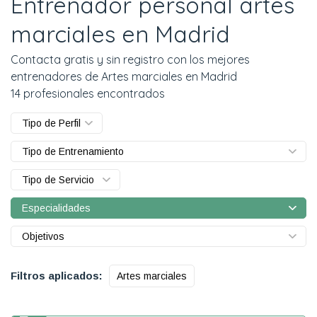
Entrenador personal artes
marciales en Madrid
Contacta gratis y sin registro con los mejores
entrenadores de Artes marciales en Madrid
14 profesionales encontrados
Tipo de Perfil
Tipo de Entrenamiento
Tipo de Servicio
Especialidades
Objetivos
Filtros aplicados:
Artes marciales