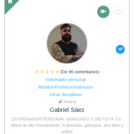
(De 96 comentarios)
Entrenador personal
Monitor/Profesor/Instructor
Otras disciplinas
Madrid
Gabriel Sáez
ENTRENADOR PERSONAL GRADUADO Y DIETISTA. Ex-
Atleta de Alto Rendimiento. A domicilio, gimnasio, aire libre y
online