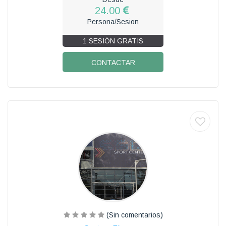
24.00
Persona/Sesion
1 SESIÓN GRATIS
CONTACTAR
(Sin comentarios)