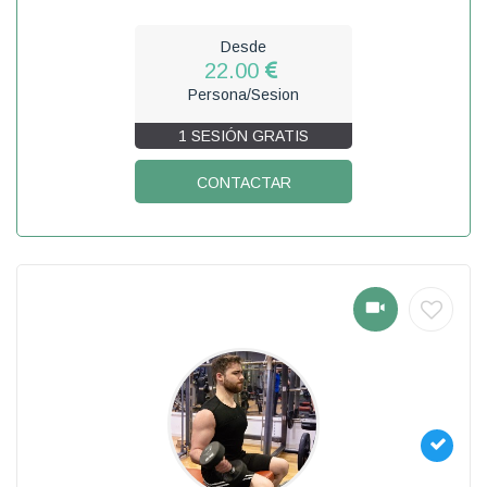
Desde
22.00
Persona/Sesion
1 SESIÓN GRATIS
CONTACTAR