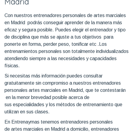
Madrid
Con nuestros entrenadores personales de artes marciales
en Madrid podrás conseguir aprender de la manera más
eficaz y segura posible. Puedes elegir el entrenador y tipo
de disciplina que más se ajuste a tus objetivos para
ponerte en forma, perder peso, tonificar etc .Los
entrenamientos personales son totalmente individualizados
atendiendo siempre a las necesidades y capacidades
físicas.
Si necesitas más información puedes consultar
gratuitamente sin compromiso a nuestros entrenadores
personales artes marciales en Madrid, que te contestarán
en la menor brevedad posible acerca de
sus especialidades y los métodos de entrenamiento que
utilizan en sus clases.
En Entrenaymas tenemos entrenadores personales
de artes marciales en Madrid a domicilio, entrenadores