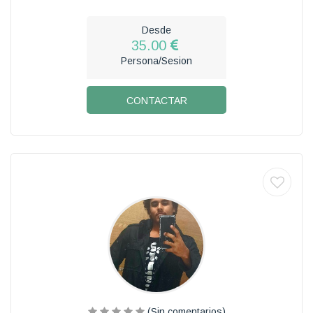
Desde
35.00
Persona/Sesion
CONTACTAR
(Sin comentarios)