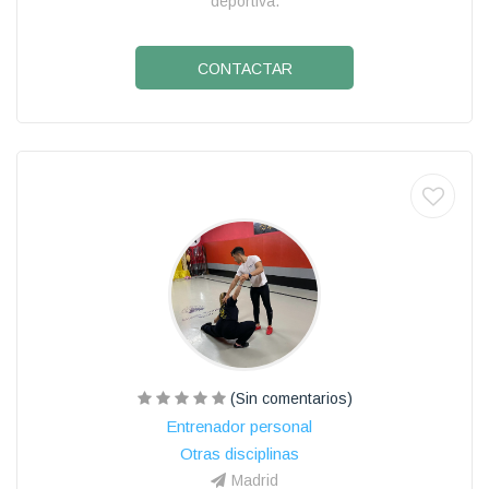
deportiva.
CONTACTAR
(Sin comentarios)
Entrenador personal
Otras disciplinas
Madrid