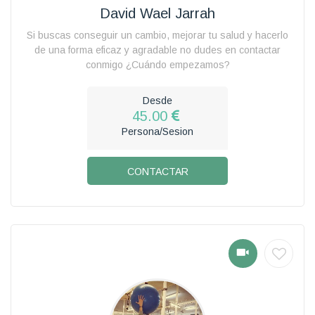
David Wael Jarrah
Si buscas conseguir un cambio, mejorar tu salud y hacerlo
de una forma eficaz y agradable no dudes en contactar
conmigo ¿Cuándo empezamos?
Desde
45.00
Persona/Sesion
CONTACTAR