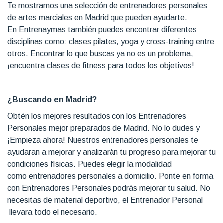
Te mostramos una selección de entrenadores personales
de artes marciales en Madrid que pueden ayudarte.
En Entrenaymas también puedes encontrar diferentes
disciplinas como: clases pilates, yoga y cross-training entre
otros. Encontrar lo que buscas ya no es un problema,
¡encuentra clases de fitness para todos los objetivos!
¿Buscando en Madrid?
Obtén los mejores resultados con los Entrenadores
Personales mejor preparados de Madrid. No lo dudes y
¡Empieza ahora! Nuestros entrenadores personales te
ayudaran a mejorar y analizarán tu progreso para mejorar tu
condiciones físicas. Puedes elegir la modalidad
como entrenadores personales a domicilio. Ponte en forma
con Entrenadores Personales podrás mejorar tu salud. No
necesitas de material deportivo, el Entrenador Personal
llevara todo el necesario.