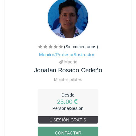
(Sin comentarios)
Monitor/Profesor/Instructor
Madrid
Jonatan Rosado Cedeño
Monitor pilates
Desde
25.00
Persona/Sesion
1 SESIÓN GRATIS
CONTACTAR