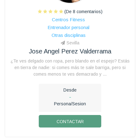
(De 8 comentarios)
Centros Fitness
Entrenador personal
Otras disciplinas
Sevilla
Jose Angel Perez Valderrama
¿Te ves delgado con ropa, pero blando en el espejo? Estás
en tierra de nadie: si comes más te sale barriga, pero si
comes menos te ves demacrado y ...
Desde
-
Persona/Sesion
CONTACTAR