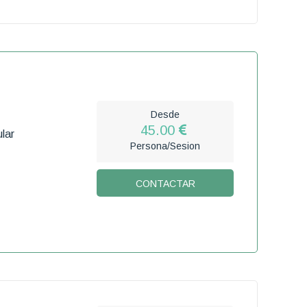
Desde
45.00
lar
Persona/Sesion
CONTACTAR