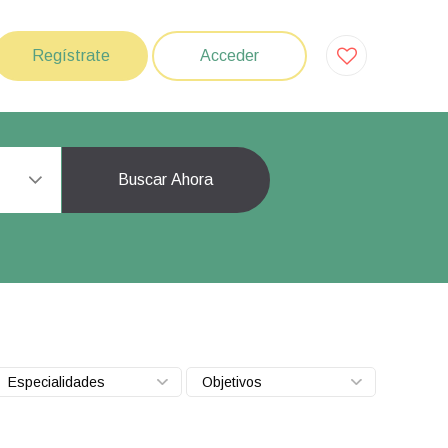
Regístrate
Acceder
Buscar Ahora
Especialidades
Objetivos