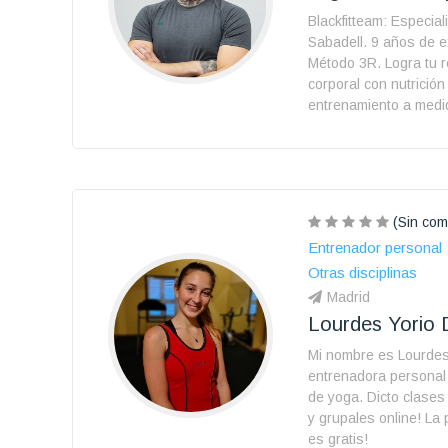
Blackfitteam: Especial
Sabadell. 9 años de e
Método 3R. Logra tu 
corporal con nutrición
entrenamiento a medi
(Sin com
Entrenador personal
Otras disciplinas
Madrid
Lourdes Yorio 
Mi nombre es Lourdes
entrenadora personal 
de yoga. Dicto clases 
y grupales online! La 
es gratis!