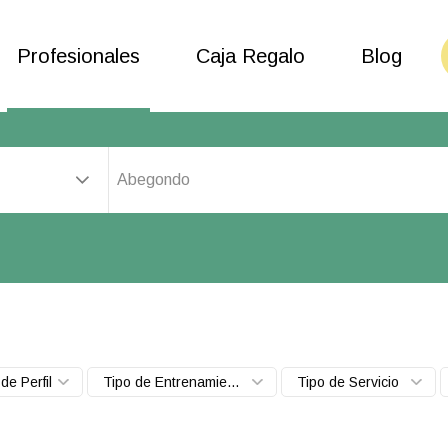
Profesionales
Caja Regalo
Blog
Abegondo
de Perfil
Tipo de Entrenamiento
Tipo de Servicio