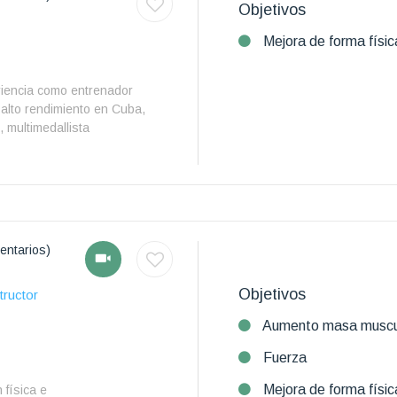
Objetivos
Mejora de forma físic
riencia como entrenador
 alto rendimiento en Cuba,
, multimedallista
entarios)
Objetivos
tructor
Aumento masa muscu
Fuerza
Mejora de forma físic
 física e