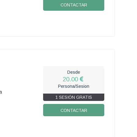
CONTACTAR
Desde
20.00
Persona/Sesion
a
1 SESIÓN GRATIS
CONTACTAR