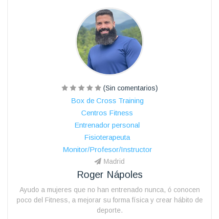
(Sin comentarios)
Box de Cross Training
Centros Fitness
Entrenador personal
Fisioterapeuta
Monitor/Profesor/Instructor
Madrid
Roger Nápoles
Ayudo a mujeres que no han entrenado nunca, ó conocen
poco del Fitness, a mejorar su forma física y crear hábito de
deporte.