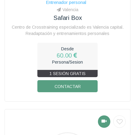
Entrenador personal
Valencia
Safari Box
Centro de Crosstraining especializado es Valencia capital.
Readaptación y entrenamientos personales
Desde
60.00
Persona/Sesion
1 SESIÓN GRATIS
CONTACTAR