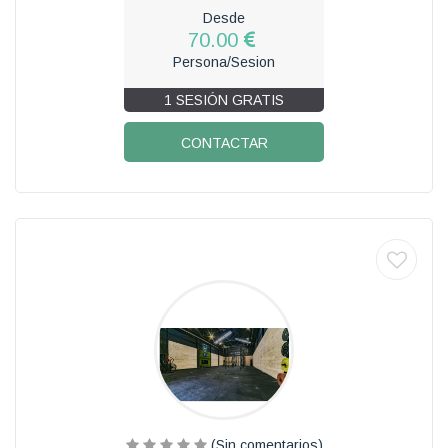
Desde
70.00
Persona/Sesion
1 SESIÓN GRATIS
CONTACTAR
(Sin comentarios)