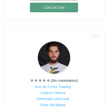
CONTACTAR
(Sin comentarios)
Box de Cross Training
Centros Fitness
Entrenador personal
Otras disciplinas