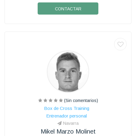
CONTACTAR
(Sin comentarios)
Box de Cross Training
Entrenador personal
Navarra
Mikel Marzo Molinet