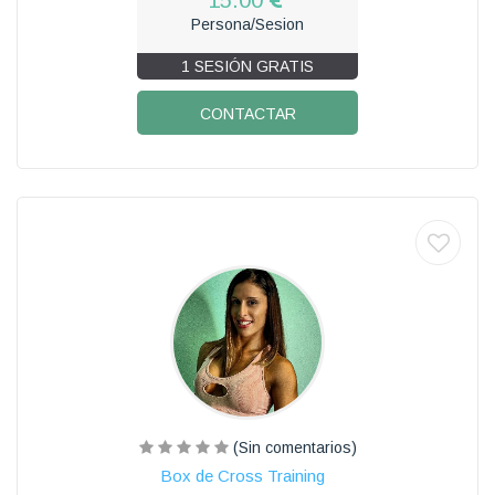
Persona/Sesion
1 SESIÓN GRATIS
CONTACTAR
(Sin comentarios)
Box de Cross Training