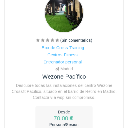
(Sin comentarios)
Box de Cross Training
Centros Fitness
Entrenador personal
Madrid
Wezone Pacífico
Descubre todas las instalaciones del centro Wezone
Crossfit Pacífico, situado en el barrio de Retiro en Madrid.
Contacta vía wsp sin compromiso.
Desde
70.00
Persona/Sesion