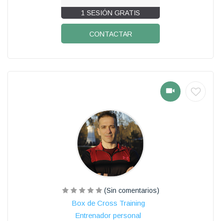
1 SESIÓN GRATIS
CONTACTAR
(Sin comentarios)
Box de Cross Training
Entrenador personal