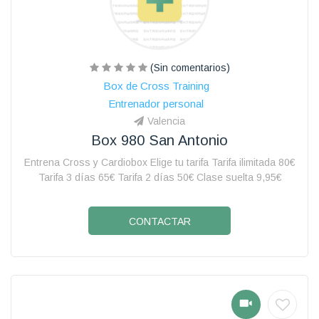
(Sin comentarios)
Box de Cross Training
Entrenador personal
Valencia
Box 980 San Antonio
Entrena Cross y Cardiobox Elige tu tarifa Tarifa ilimitada 80€
Tarifa 3 días 65€ Tarifa 2 días 50€ Clase suelta 9,95€
CONTACTAR