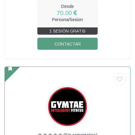
Desde
70.00
Persona/Sesion
1 SESIÓN GRATIS
CONTACTAR
(Sin comentarios)