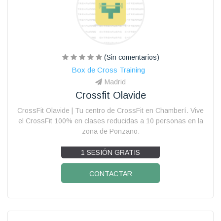
(Sin comentarios)
Box de Cross Training
Madrid
Crossfit Olavide
CrossFit Olavide | Tu centro de CrossFit en Chamberí. Vive
el CrossFit 100% en clases reducidas a 10 personas en la
zona de Ponzano.
1 SESIÓN GRATIS
CONTACTAR