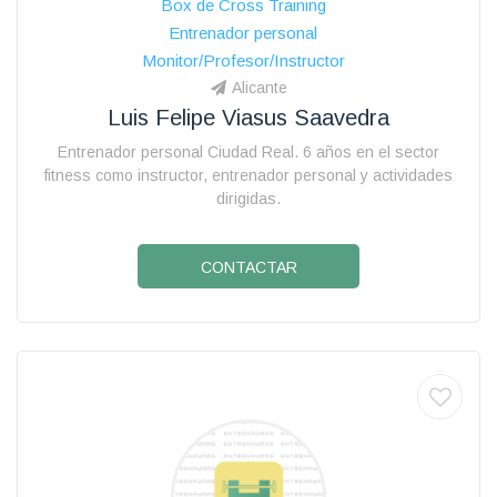
Box de Cross Training
Entrenador personal
Monitor/Profesor/Instructor
Alicante
Luis Felipe Viasus Saavedra
Entrenador personal Ciudad Real. 6 años en el sector
fitness como instructor, entrenador personal y actividades
dirigidas.
CONTACTAR