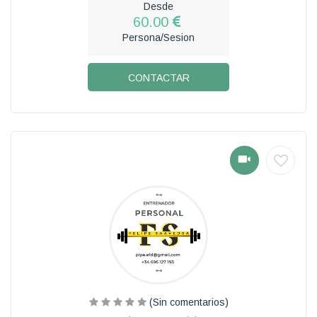
Desde
60.00
Persona/Sesion
CONTACTAR
(Sin comentarios)