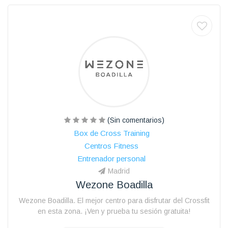
(Sin comentarios)
Box de Cross Training
Centros Fitness
Entrenador personal
Madrid
Wezone Boadilla
Wezone Boadilla. El mejor centro para disfrutar del Crossfit
en esta zona. ¡Ven y prueba tu sesión gratuita!