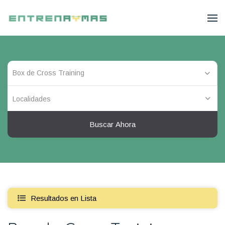
Localidades
Buscar Ahora
Resultados en Lista