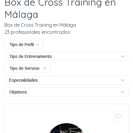
Box de Cross Training en
Málaga
Box de Cross Training en Málaga
23 profesionales encontrados
Tipo de Perfil
Tipo de Entrenamiento
Tipo de Servicio
Especialidades
Objetivos