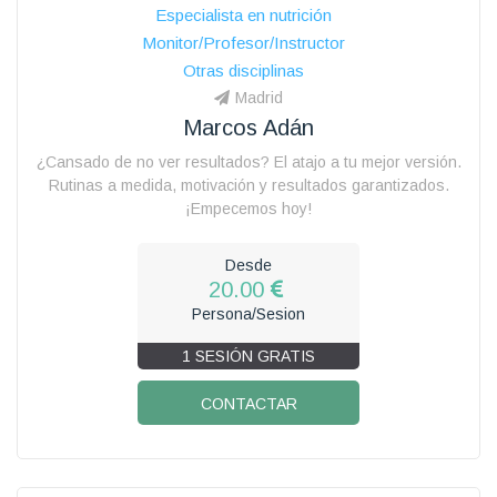
Especialista en nutrición
Monitor/Profesor/Instructor
Otras disciplinas
Madrid
Marcos Adán
¿Cansado de no ver resultados? El atajo a tu mejor versión.
Rutinas a medida, motivación y resultados garantizados.
¡Empecemos hoy!
Desde
20.00
Persona/Sesion
1 SESIÓN GRATIS
CONTACTAR