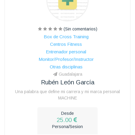
(Sin comentarios)
Box de Cross Training
Centros Fitness
Entrenador personal
Monitor/Profesor/Instructor
Otras disciplinas
Guadalajara
Rubén León García
Una palabra que define mi carrera y mi marca personal
MACHINE
Desde
25.00
Persona/Sesion