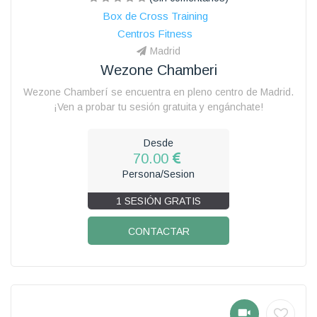
Box de Cross Training
Centros Fitness
Madrid
Wezone Chamberi
Wezone Chamberí se encuentra en pleno centro de Madrid.
¡Ven a probar tu sesión gratuita y engánchate!
Desde
70.00
Persona/Sesion
1 SESIÓN GRATIS
CONTACTAR