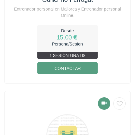
Entrenador personal en Mallorca y Entrenador personal
Online.
Desde
15.00
Persona/Sesion
1 SESIÓN GRATIS
CONTACTAR