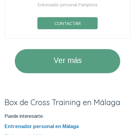
Entrenador personal Pamplona
CONTACTAR
Ver más
Box de Cross Training en Málaga
Puede interesarte:
Entrenador personal en Málaga