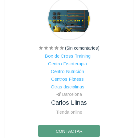
(Sin comentarios)
Box de Cross Training
Centro Fisioterapia
Centro Nutrición
Centros Fitness
Otras disciplinas
Barcelona
Carlos Llinas
Tienda online
CONTACTAR