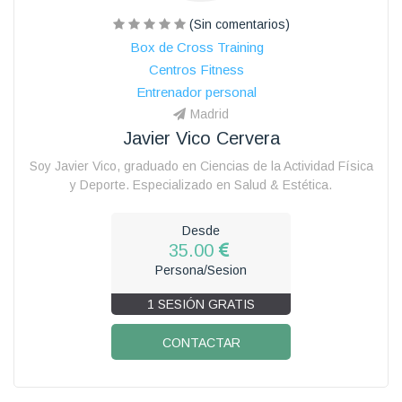
(Sin comentarios)
Box de Cross Training
Centros Fitness
Entrenador personal
Madrid
Javier Vico Cervera
Soy Javier Vico, graduado en Ciencias de la Actividad Física
y Deporte. Especializado en Salud & Estética.
Desde
35.00
Persona/Sesion
1 SESIÓN GRATIS
CONTACTAR