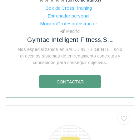
Box de Cross Training
Entrenador personal
Monitor/Profesor/Instructor
Madrid
Gymtae Intelligent Fitness,s.l
Nos especializamos en SALUD INTELIGENTE , solo
ofrecemos sistemas de entrenamiento concretos y
concebidos para conseguir objetivos.
CONTACTAR