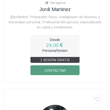
Tarragona
Jordi Martinez
@jordimfort. Preparador físico, readaptador de lesiones y
entrenador personal. Profesional del ejercicio especializado
en salud y rendimiento.
Desde
24.00
Persona/Sesion
1 SESIÓN GRATIS
CONTACTAR