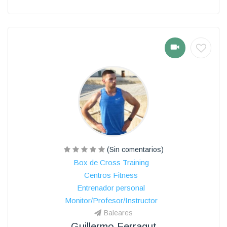
(Sin comentarios)
Box de Cross Training
Centros Fitness
Entrenador personal
Monitor/Profesor/Instructor
Baleares
Guillermo Ferragut