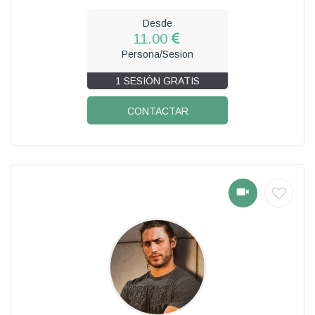
Desde
11.00
Persona/Sesion
1 SESIÓN GRATIS
CONTACTAR