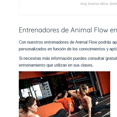
muy buena vibra. Ani
Entrenadores de Animal Flow en
Con nuestros entrenadores de Animal Flow podrás apr
personalizados en función de los conocimientos y apti
Si necesitas más información puedes consultar gratu
entrenamiento que utilizan en sus clases.