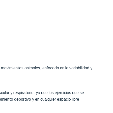
 movimientos animales, enfocado en la variabilidad y
ular y respiratorio, ya que los ejercicios que se
pamiento deportivo y en cualquier espacio libre