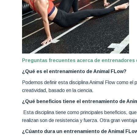
Preguntas frecuentes acerca de entrenadores 
¿Qué es el entrenamiento de Animal FLow?
Podemos definir esta disciplina Animal Flow como el 
creatividad, basado en la ciencia.
¿Qué beneficios tiene el entrenamiento de Ani
Esta disciplina tiene como principales beneficios, que 
realizan son de resistencia y fuerza. Otra gran ventaja
¿Cúanto dura un entrenamiento de Animal FLo