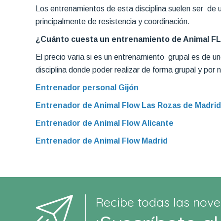
Los entrenamientos de esta disciplina suelen ser de u
principalmente de resistencia y coordinación.
¿Cuánto cuesta un entrenamiento de Animal F
El precio varia si es un entrenamiento grupal es de u
disciplina donde poder realizar de forma grupal y por 
Entrenador personal Gijón
Entrenador de Animal Flow Las Rozas de Madrid
Entrenador de Animal Flow Alicante
Entrenador de Animal Flow Madrid
Recibe todas las nove