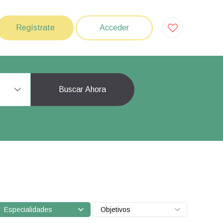
Regístrate
Acceder
Buscar Ahora
Especialidades
Objetivos