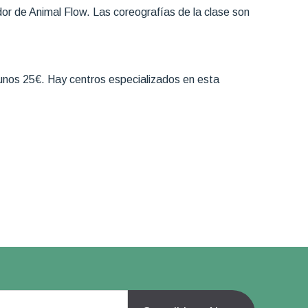
dor de Animal Flow. Las coreografías de la clase son
e unos 25€. Hay centros especializados en esta