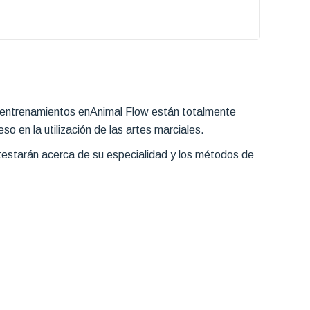
s entrenamientos enAnimal Flow están totalmente
 en la utilización de las artes marciales.
testarán acerca de su especialidad y los métodos de