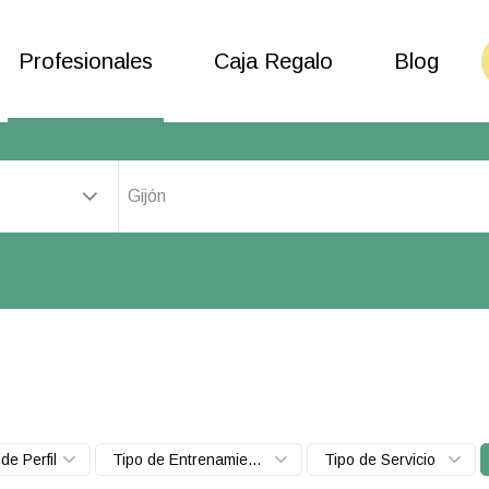
Profesionales
Caja Regalo
Blog
Gijón
de Perfil
Tipo de Entrenamiento
Tipo de Servicio