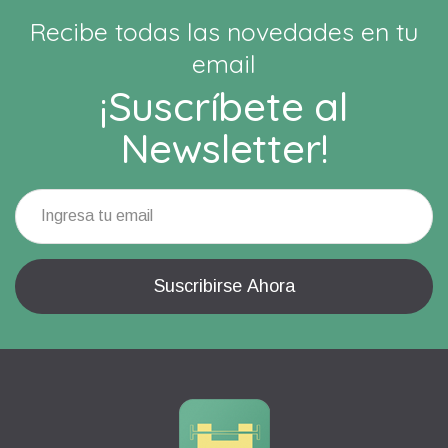
Recibe todas las novedades en tu
email
¡Suscríbete al
Newsletter!