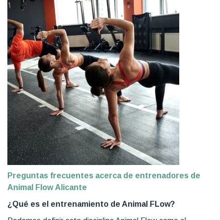
Preguntas frecuentes acerca de entrenadores de
Animal Flow Alicante
¿Qué es el entrenamiento de Animal FLow?