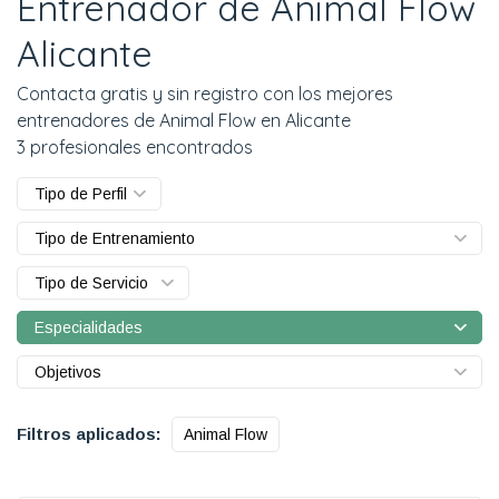
Entrenador de Animal Flow
Alicante
Contacta gratis y sin registro con los mejores
entrenadores de Animal Flow en Alicante
3 profesionales encontrados
Tipo de Perfil
Tipo de Entrenamiento
Tipo de Servicio
Especialidades
Objetivos
Filtros aplicados:
Animal Flow