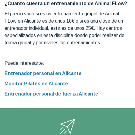
¿Cuánto cuesta un entrenamiento de Animal FLow?
El precio varia si es un entrenamiento grupal de Animal
FLow en Alicante es de unos 10€ o si es una clase de un
entrenador individual, esta es de unos 25€. Hay centros
especializados en esta disciplina donde poder realizar de
forma grupal y por niveles los entrenamientos.
Puede interesarte:
Entrenador personal en Alicante
Monitor Pilates en Alicante
Entrenador personal de fuerza Alicante