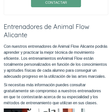
CONTACTAR
Entrenadores de Animal Flow
Alicante
Con nuestros entrenadores de Animal Flow Alicante podrás
aprender y practicar la mejor técnica de movimiento
eficiente. Los entrenamientos enAnimal Flow están
totalmente personalizados en función de los conocimientos
y aptitudes físicas de cada alumno para conseguir un
adecuado progreso en la utilización de las artes marciales.
Si necesitas más información puedes consultar
gratuitamente sin compromiso a nuestros entrenadores
en que te contestarán acerca de su especialidad y los
métodos de entrenamiento que utilizan en sus clases.