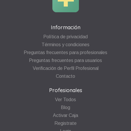
Información
Política de privacidad
Términos y condiciones
Preguntas frecuentes para profesionales
Preguntas frecuentes para usuarios
Verificación de Perfil Profesional
Contacto
Profesionales
Ver Todos
Blog
Activar Caja
Registrate