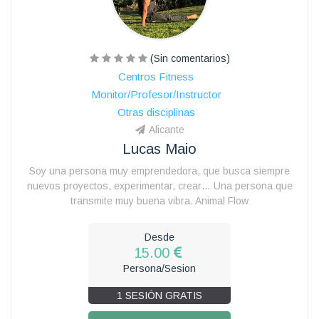
(Sin comentarios)
Centros Fitness
Monitor/Profesor/Instructor
Otras disciplinas
Alicante
Lucas Maio
Soy una persona muy emprendedora, que busca siempre
nuevos proyectos, experimentar, crear… Una persona que
transmite muy buena vibra. Animal Flow
Desde
15.00
Persona/Sesion
1 SESIÓN GRATIS