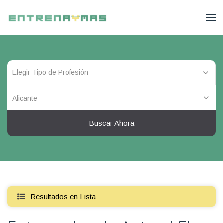
Alicante
Buscar Ahora
Resultados en Lista