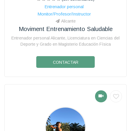
Entrenador personal
Monitor/Profesor/Instructor
Alicante
Moviment Entrenamiento Saludable
Entrenador personal Alicante, Licenciatura en Ciencias del
Deporte y Grado en Magisterio Educación Física
CONTACTAR