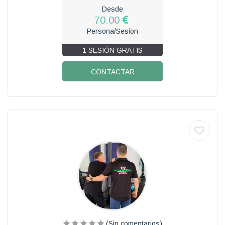
Desde
70.00
Persona/Sesion
1 SESIÓN GRATIS
CONTACTAR
(Sin comentarios)