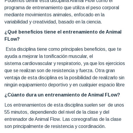
Podemos definir esta disciplina Animal Flow como el
programa de entrenamiento que utiliza el peso corporal
mediante movimientos animales, enfocado en la
variabilidad y creatividad, basado en la ciencia.
¿Qué beneficios tiene el entrenamiento de Animal
FLow?
Esta disciplina tiene como principales beneficios, que te
ayuda a mejorar la tonificación muscular, el
sistema cardiovascular y respiratorio, ya que los ejercicios
que se realizan son de resistencia y fuerza. Otra gran
ventaja de esta disciplina es la posibilidad de realizarlo sin
ningún equipamiento deportivo y en cualquier espacio libre
¿Cúanto dura un entrenamiento de Animal FLow?
Los entrenamientos de esta disciplina suelen ser de unos
55 minutos, dependiendo del nivel de la clase y del
entrenador de Animal Flow. Las coreografías de la clase
son principalmente de resistencia y coordinación.