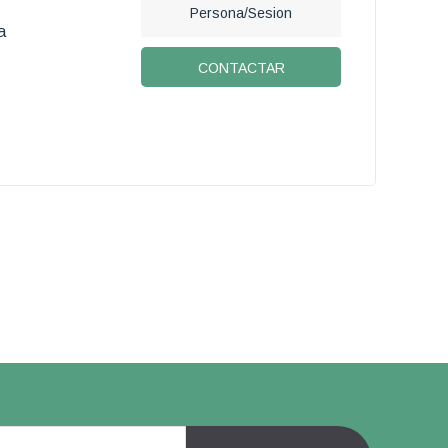
Persona/Sesion
a
CONTACTAR