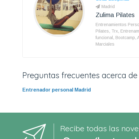
Madrid
Zulima Pilates
Entrenamientos Perso
Pilates, Trx, Entrena
funcional, Bootcamp, 
Marciales
Preguntas frecuentes acerca de
Entrenador personal Madrid
Recibe todas las nove