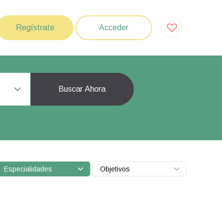
Regístrate
Acceder
Buscar Ahora
Especialidades
Objetivos