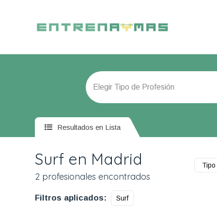
Resultados en Lista
Surf en Madrid
Tipo 
2 profesionales encontrados
Filtros aplicados:
Surf