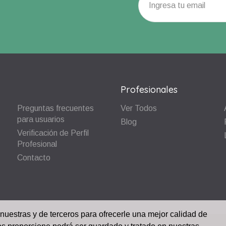
Profesionales
Preguntas frecuentes
Ver Todos
para usuarios
Blog
Verificación de Perfil
Profesional
Contacto
 nuestras y de terceros para ofrecerle una mejor calidad de