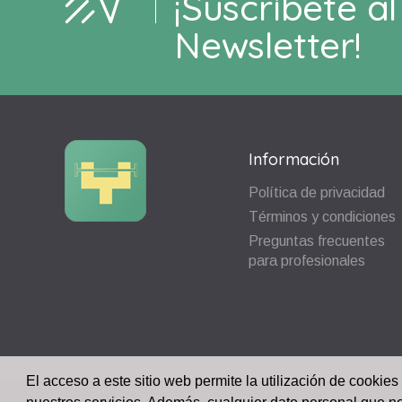
¡Suscríbete al
Newsletter!
Información
Política de privacidad
Términos y condiciones
Preguntas frecuentes
para profesionales
El acceso a este sitio web permite la utilización de cookies