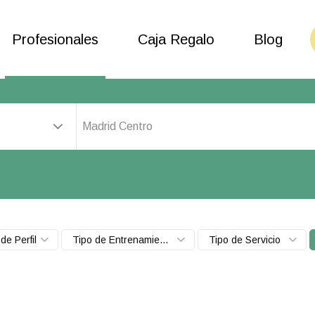
Profesionales
Caja Regalo
Blog
Madrid Centro
de Perfil
Tipo de Entrenamiento
Tipo de Servicio