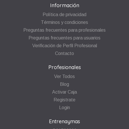
Información
Política de privacidad
Términos y condiciones
Preguntas frecuentes para profesionales
Preguntas frecuentes para usuarios
Verificación de Perfil Profesional
Contacto
Profesionales
Ver Todos
Blog
Activar Caja
Registrate
Login
Entrenaymas