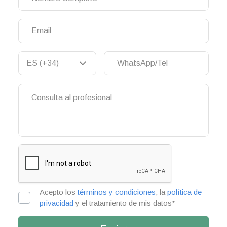
Acepto los
términos y condiciones
, la
política de
privacidad
y el tratamiento de mis datos*