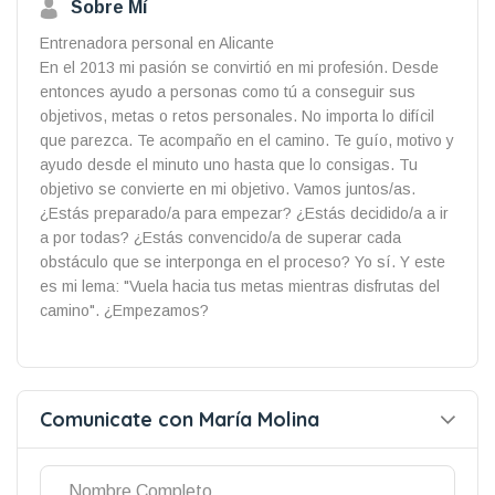
Sobre Mí
Entrenadora personal en Alicante
En el 2013 mi pasión se convirtió en mi profesión. Desde
entonces ayudo a personas como tú a conseguir sus
objetivos, metas o retos personales. No importa lo difícil
que parezca. Te acompaño en el camino. Te guío, motivo y
ayudo desde el minuto uno hasta que lo consigas. Tu
objetivo se convierte en mi objetivo. Vamos juntos/as.
¿Estás preparado/a para empezar? ¿Estás decidido/a a ir
a por todas? ¿Estás convencido/a de superar cada
obstáculo que se interponga en el proceso? Yo sí. Y este
es mi lema: "Vuela hacia tus metas mientras disfrutas del
camino". ¿Empezamos?
Comunicate con María Molina