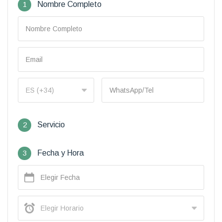
1
Nombre Completo
2
Servicio
3
Fecha y Hora