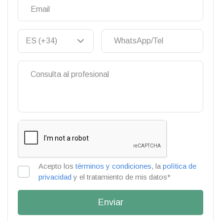
Acepto los
términos y condiciones
, la
política de
privacidad
y el tratamiento de mis datos*
Enviar