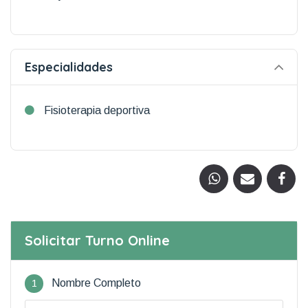
Especialidades
Fisioterapia deportiva
Solicitar Turno Online
1
Nombre Completo