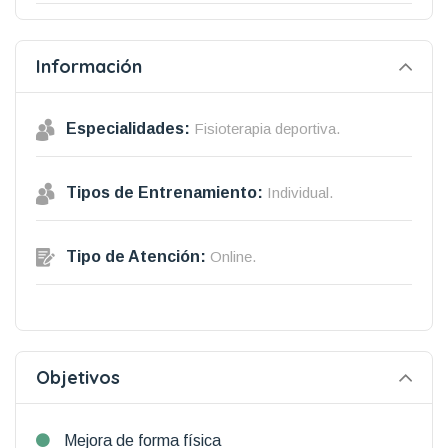
Información
Especialidades:
Fisioterapia deportiva.
Tipos de Entrenamiento:
Individual.
Tipo de Atención:
Online.
Objetivos
Mejora de forma física