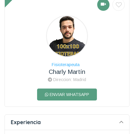
Fisioterapeuta
Charly Martín
Direccion: Madrid
ENVIAR WHATSAPP
Experiencia