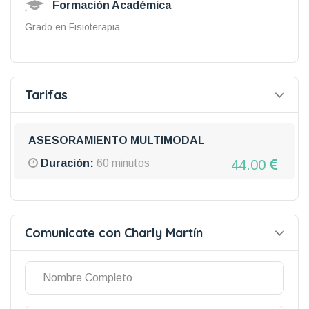
Formación Académica
Grado en Fisioterapia
Tarifas
ASESORAMIENTO MULTIMODAL
44.00
Duración:
60 minutos
Comunicate con Charly Martín