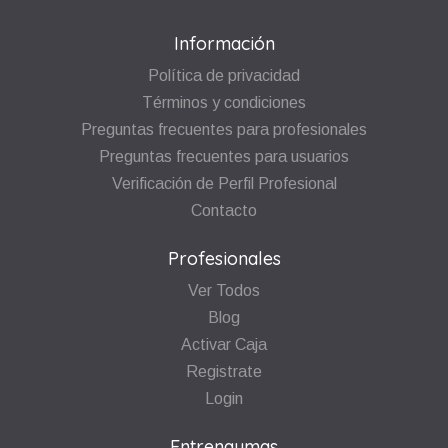
Información
Política de privacidad
Términos y condiciones
Preguntas frecuentes para profesionales
Preguntas frecuentes para usuarios
Verificación de Perfil Profesional
Contacto
Profesionales
Ver Todos
Blog
Activar Caja
Registrate
Login
Entrenaymas