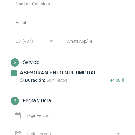
2
Servicio
ASESORAMIENTO MULTIMODAL
Duración:
60 minutos
44.00
3
Fecha y Hora