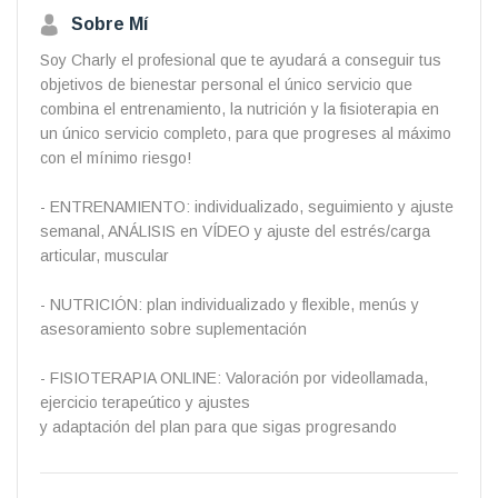
Sobre Mí
Soy Charly el profesional que te ayudará a conseguir tus
objetivos de bienestar personal el único servicio que
combina el entrenamiento, la nutrición y la fisioterapia en
un único servicio completo, para que progreses al máximo
con el mínimo riesgo!
- ENTRENAMIENTO: individualizado, seguimiento y ajuste
semanal, ANÁLISIS en VÍDEO y ajuste del estrés/carga
articular, muscular
- NUTRICIÓN: plan individualizado y flexible, menús y
asesoramiento sobre suplementación
- FISIOTERAPIA ONLINE: Valoración por videollamada,
ejercicio terapeútico y ajustes
y adaptación del plan para que sigas progresando