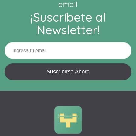
email
¡Suscríbete al
Newsletter!