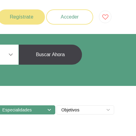
Regístrate
Acceder
Buscar Ahora
Especialidades
Objetivos