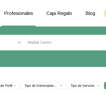
Profesionales
Caja Regalo
Blog
Madrid Centro
de Perfil
Tipo de Entrenamiento
Tipo de Servicio