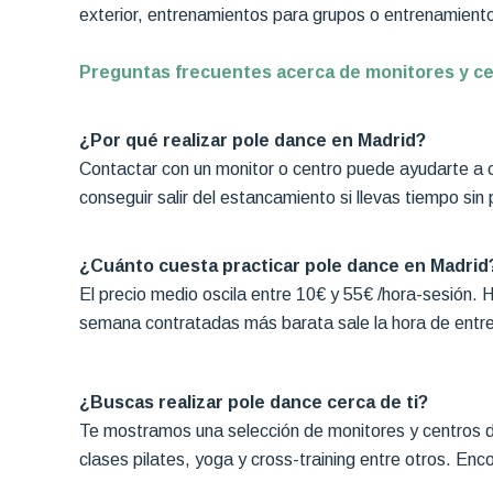
exterior, entrenamientos para grupos o entrenamiento
Preguntas frecuentes acerca de monitores y ce
¿Por qué realizar pole dance en Madrid?
Contactar con un monitor o centro puede ayudarte a c
conseguir salir del estancamiento si llevas tiempo sin
¿Cuánto cuesta practicar pole dance en Madrid
El precio medio oscila entre 10€ y 55€ /hora-sesión.
semana contratadas más barata sale la hora de entre
¿Buscas realizar pole dance cerca de ti?
Te mostramos una selección de monitores y centros d
clases pilates, yoga y cross-training entre otros. Enc