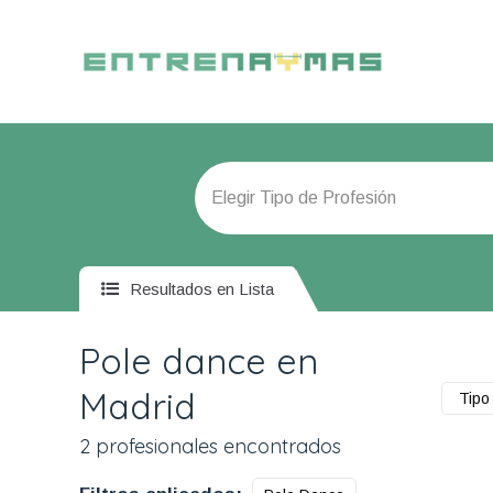
Resultados en Lista
Pole dance en
Madrid
Tipo 
2 profesionales encontrados