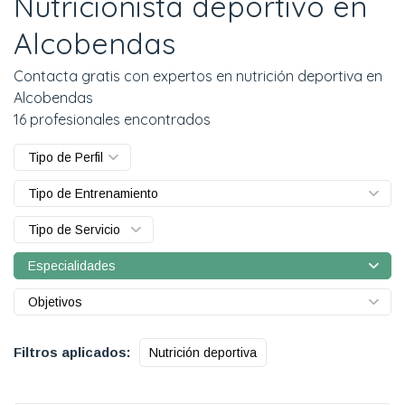
Nutricionista deportivo en
Alcobendas
Contacta gratis con expertos en nutrición deportiva en
Alcobendas
16 profesionales encontrados
Tipo de Perfil
Tipo de Entrenamiento
Tipo de Servicio
Especialidades
Objetivos
Filtros aplicados:
Nutrición deportiva