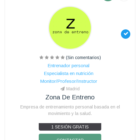
(Sin comentarios)
Entrenador personal
Especialista en nutrición
Monitor/Profesor/Instructor
Madrid
Zona De Entreno
Empresa de entrenamiento personal basada en el
movimiento y la salud.
1 SESIÓN GRATIS