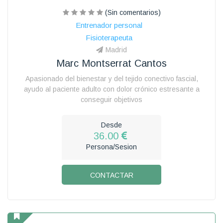
(Sin comentarios)
Entrenador personal
Fisioterapeuta
Madrid
Marc Montserrat Cantos
Apasionado del bienestar y del tejido conectivo fascial,
ayudo al paciente adulto con dolor crónico estresante a
conseguir objetivos
Desde
36.00
Persona/Sesion
CONTACTAR