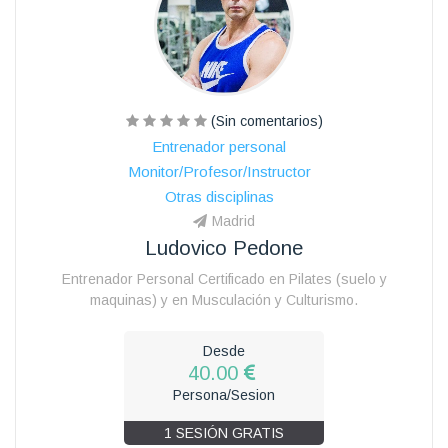
(Sin comentarios)
Entrenador personal
Monitor/Profesor/Instructor
Otras disciplinas
Madrid
Ludovico Pedone
Entrenador Personal Certificado en Pilates (suelo y
maquinas) y en Musculación y Culturismo.
Desde
40.00
Persona/Sesion
1 SESIÓN GRATIS