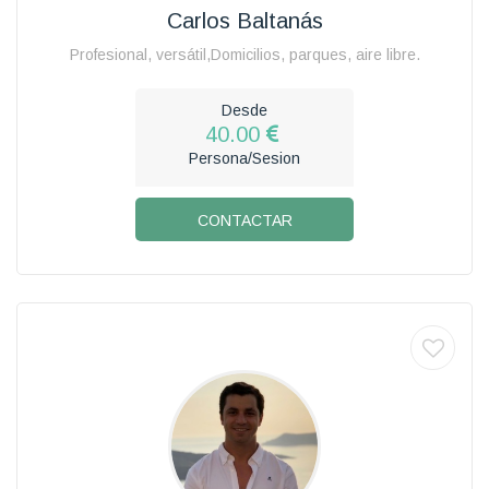
Carlos Baltanás
Profesional, versátil,Domicilios, parques, aire libre.
Desde
40.00
Persona/Sesion
CONTACTAR