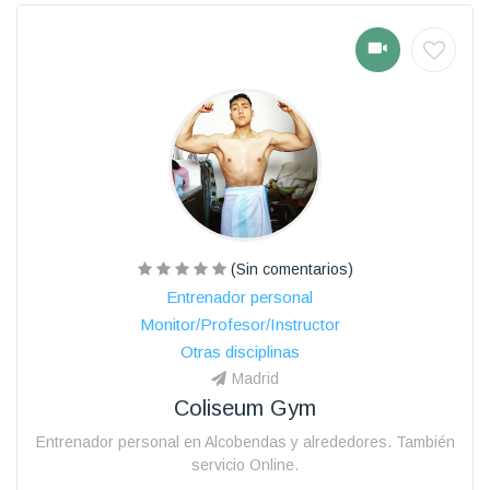
(Sin comentarios)
Entrenador personal
Monitor/Profesor/Instructor
Otras disciplinas
Madrid
Coliseum Gym
Entrenador personal en Alcobendas y alrededores. También
servicio Online.