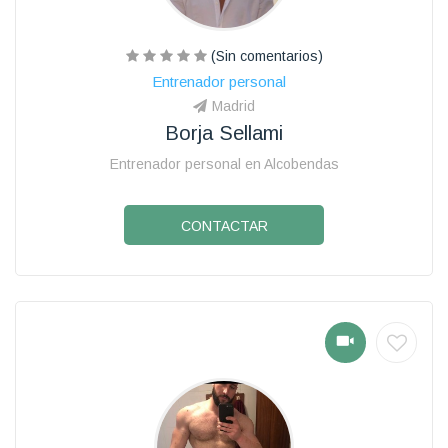
(Sin comentarios)
Entrenador personal
Madrid
Borja Sellami
Entrenador personal en Alcobendas
CONTACTAR