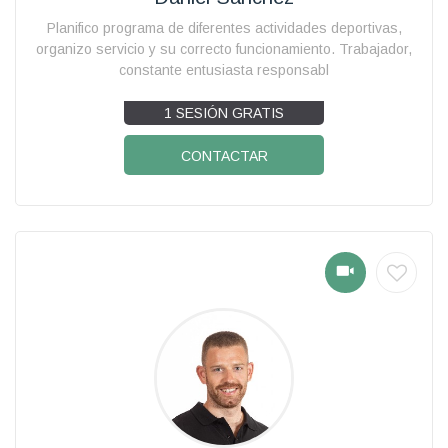
Planifico programa de diferentes actividades deportivas,
organizo servicio y su correcto funcionamiento. Trabajador,
constante entusiasta responsabl
1 SESIÓN GRATIS
CONTACTAR