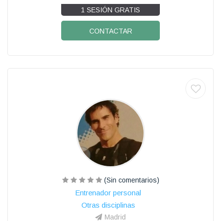
1 SESIÓN GRATIS
CONTACTAR
(Sin comentarios)
Entrenador personal
Otras disciplinas
Madrid