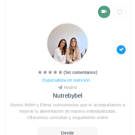
(Sin comentarios)
Especialista en nutrición
Madrid
Nutrebybel
Somos Belén y Elena, nutricionistas que te acompañamos a
mejorar tu alimentación de manera individualizada.
Ofrecemos consultas y seguimiento online
Desde