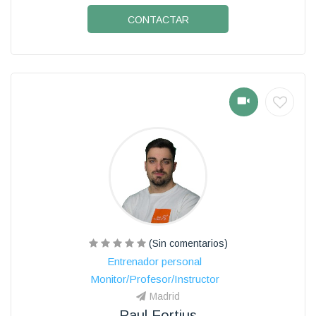
CONTACTAR
(Sin comentarios)
Entrenador personal
Monitor/Profesor/Instructor
Madrid
Raul Fortius