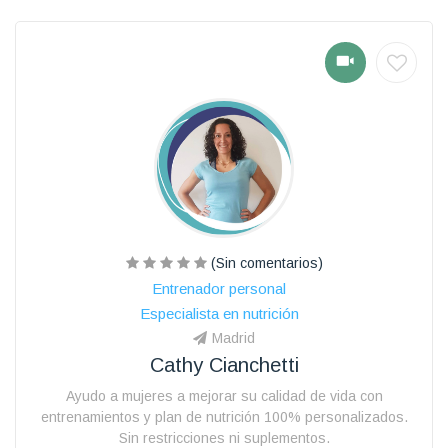
(Sin comentarios)
Entrenador personal
Especialista en nutrición
Madrid
Cathy Cianchetti
Ayudo a mujeres a mejorar su calidad de vida con
entrenamientos y plan de nutrición 100% personalizados.
Sin restricciones ni suplementos.