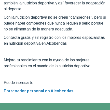
también la nutrición deportiva y así favorecer la adaptación
al deporte.
Con la nutrición deportiva no se crean “campeones”, pero sí
puede haber campeones que nunca lleguen a serlo porque
no se alimentan de la manera adecuada.
Contacta gratis y sin registro con los mejores especialistas
en nutrición deportiva en Alcobendas
Mejora tu rendimiento con la ayuda de los mejores
profesionales en el mundo de la nutrición deportiva.
Puede ineresarte:
Entrenador personal en Alcobendas