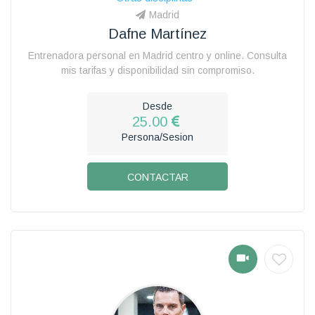
Madrid
Dafne Martínez
Entrenadora personal en Madrid centro y online. Consulta
mis tarifas y disponibilidad sin compromiso.
Desde
25.00
Persona/Sesion
CONTACTAR