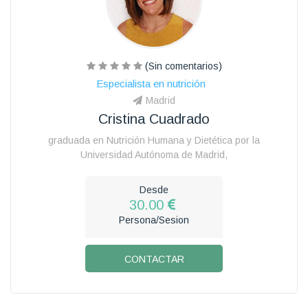
(Sin comentarios)
Especialista en nutrición
Madrid
Cristina Cuadrado
graduada en Nutrición Humana y Dietética por la
Universidad Autónoma de Madrid,
Desde
30.00
Persona/Sesion
CONTACTAR