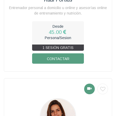
Entrenador personal a domicilio u online y asesorías online
de entrenamiento y nutrición.
Desde
45.00
Persona/Sesion
1 SESIÓN GRATIS
CONTACTAR