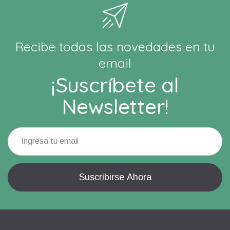
Recibe todas las novedades en tu
email
¡Suscríbete al
Newsletter!