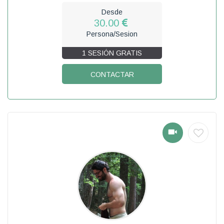
Desde
30.00
Persona/Sesion
1 SESIÓN GRATIS
CONTACTAR