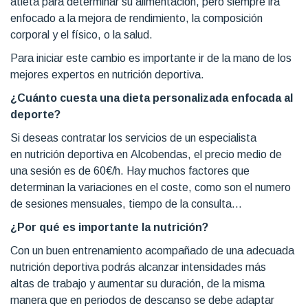
atleta para determinar su alimentación, pero siempre ira
enfocado a la mejora de rendimiento, la composición
corporal y el físico, o la salud.
Para iniciar este cambio es importante ir de la mano de los
mejores expertos en nutrición deportiva.
¿Cuánto cuesta una dieta personalizada enfocada al
deporte?
Si deseas contratar los servicios de un especialista
en nutrición deportiva en Alcobendas, el precio medio de
una sesión es de 60€/h. Hay muchos factores que
determinan la variaciones en el coste, como son el numero
de sesiones mensuales, tiempo de la consulta...
¿Por qué es importante la nutrición?
Con un buen entrenamiento acompañado de una adecuada
nutrición deportiva podrás alcanzar intensidades más
altas de trabajo y aumentar su duración, de la misma
manera que en periodos de descanso se debe adaptar