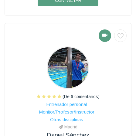
CONTACTAR
(De 6 comentarios)
Entrenador personal
Monitor/Profesor/Instructor
Otras disciplinas
Madrid
Daniel Sánchez