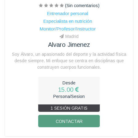
(Sin comentarios)
Entrenador personal
Especialista en nutrición
Monitor/Profesor/Instructor
Madrid
Alvaro Jimenez
Soy Álvaro, un apasionado del deporte y la actividad física
desde siempre. Mi enfoque se centra en disciplinas que
construyen cuerpos funcionales.
Desde
15.00
Persona/Sesion
1 SESIÓN GRATIS
CONTACTAR