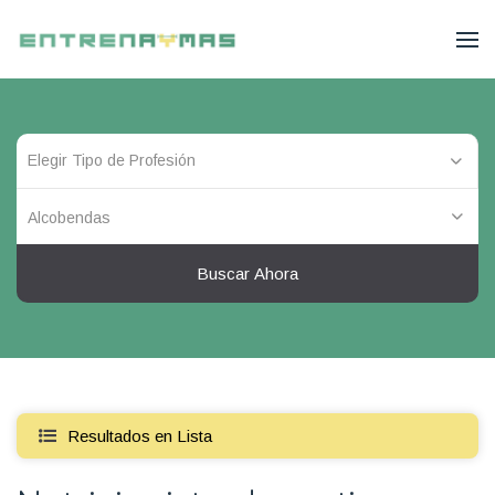
Alcobendas
Buscar Ahora
Resultados en Lista