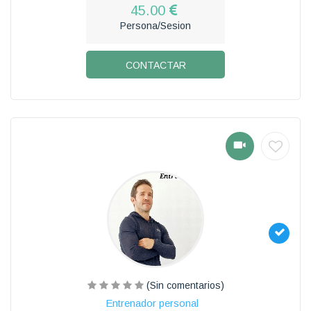
45.00
Persona/Sesion
CONTACTAR
(Sin comentarios)
Entrenador personal