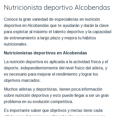
Nutricionista deportivo Alcobendas
Conoce la gran variedad de especialistas en nutrición
deportiva en Alcobendas que te ayudarán y darán la clave
para explotar al máximo el talento deportivo y la capacidad
de entrenamiento a largo plazo y mejora tu hábitos
nutricionales.
Nutricionistas deportivos en Alcobendas
La nutrición deportiva es aplicada a la actividad física y el
deporte, independientemente del nivel físico del atleta, y
es necesario para mejorar el rendimiento y lograr los
objetivos marcados.
Muchos atletas y deportistas, tienen poca información
sobre nutrición deportiva y esto puede llegar a ser un gran
problema en su evolución competitiva.
Es importante saber que objetivos y metas tiene cada