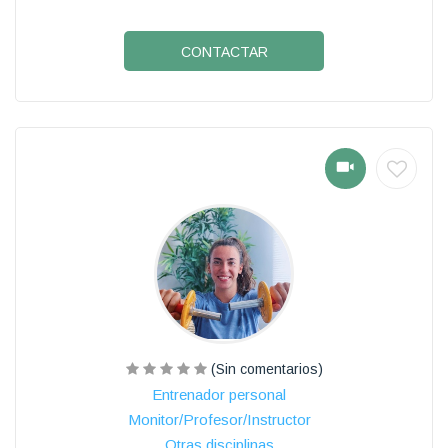
CONTACTAR
(Sin comentarios)
Entrenador personal
Monitor/Profesor/Instructor
Otras disciplinas