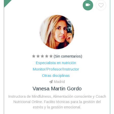
(Sin comentarios)
Especialista en nutrición
Monitor/Profesor/Instructor
Otras disciplinas
Madrid
Vanesa Martin Gordo
Instructora de Mindfulness, Alimentación consciente y Coach
Nutricional Online. Facilito técnicas para la gestión del
estrés y la gestión emocional.