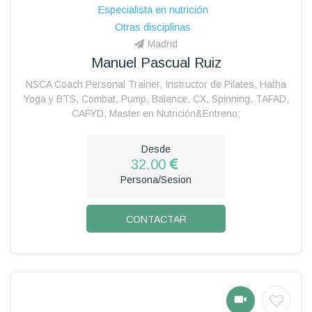
Especialista en nutrición
Otras disciplinas
Madrid
Manuel Pascual Ruiz
NSCA Coach Personal Trainer, Instructor de Pilates, Hatha
Yoga y BTS, Combat, Pump, Balance, CX, Spinning. TAFAD,
CAFYD, Master en Nutrición&Entreno;
Desde
32.00
Persona/Sesion
CONTACTAR