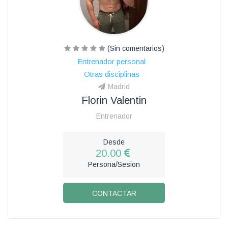
(Sin comentarios)
Entrenador personal
Otras disciplinas
Madrid
Florin Valentin
Entrenador
Desde
20.00
Persona/Sesion
CONTACTAR