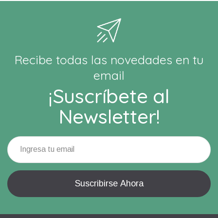
Recibe todas las novedades en tu
email
¡Suscríbete al
Newsletter!