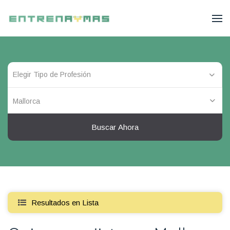
Mallorca
Buscar Ahora
Resultados en Lista