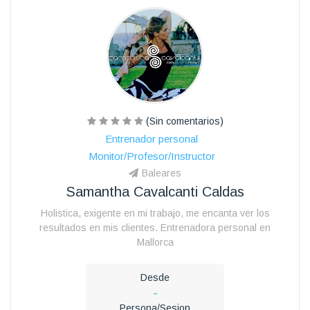
(Sin comentarios)
Entrenador personal
Monitor/Profesor/Instructor
Baleares
Samantha Cavalcanti Caldas
Holistica, exigente en mi trabajo, me encanta ver los
resultados en mis clientes. Entrenadora personal en
Mallorca
Desde
-
Persona/Sesion