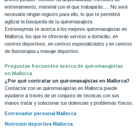
entrenamiento, material con el que trabajarás…. No será
necesario ningún registro para ello, lo que te permitirá
agilizar la búsqueda de tu quiromasajista.
Entrenaymas te acerca a los mejores quiromasajistas en
Mallorca, los que te ofrecerán servicio a domicilio, en
centros deportivos, en centros especializados y en centros
de fisioterapia u masaje deportivo.
Preguntas frecuentes acerca de quiromasajistas
en Mallorca
¿Por qué contratar un quiromasajistas en Mallorca?
Contactar con un quiromasajistas en Mallorca puede
ayudarte a través de un conjunto de técnicas con sus
manos tratar y solucionar tus dolencias y problemas físicos.
Entrenador personal Mallorca
Nutricion deportiva Mallorca