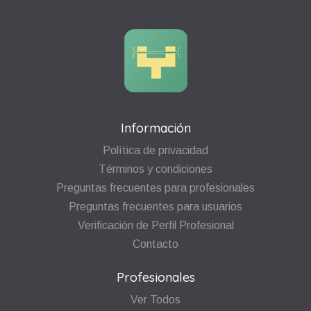
Información
Política de privacidad
Términos y condiciones
Preguntas frecuentes para profesionales
Preguntas frecuentes para usuarios
Verificación de Perfil Profesional
Contacto
Profesionales
Ver Todos