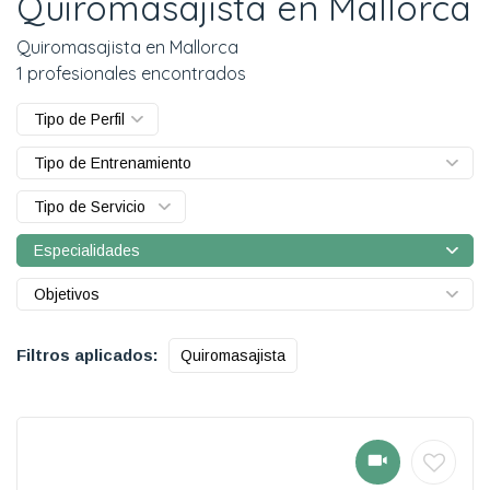
Quiromasajista en Mallorca
Quiromasajista en Mallorca
1 profesionales encontrados
Tipo de Perfil
Tipo de Entrenamiento
Tipo de Servicio
Especialidades
Objetivos
Filtros aplicados:
Quiromasajista