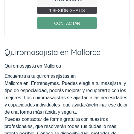
1 SESIÓN GRATIS
CONTACTAR
Quiromasajista en Mallorca
Quiromasajista en Mallorca
Encuentra a tu quiromasajistas en
Mallorca en Entrenaymas. Puedes elegir a tu masajista y
tipo de especialidad, podrás mejorar y recuperarte con los
mejores. Los quiromasajistas se ajustan a las necesidades
y capacidades individuales, que ayudaráneliminar ese dolor
de una forma más rápida y segura.
Puedes contactar de forma gratuita con nuestros
profesionales, que resolverán todas tus dudas lo más
pronto posible. Conoce su disponibilidad, métodos de