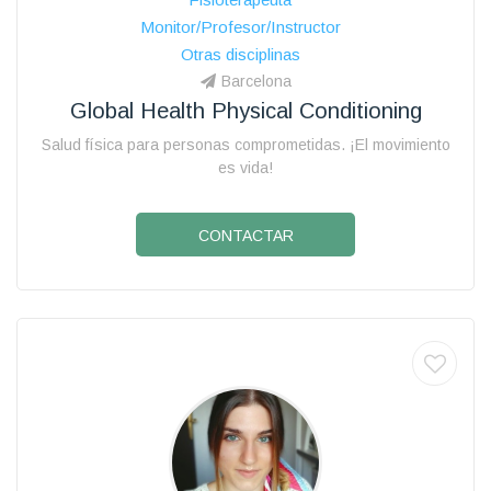
Monitor/Profesor/Instructor
Otras disciplinas
Barcelona
Global Health Physical Conditioning
Salud física para personas comprometidas. ¡El movimiento
es vida!
CONTACTAR