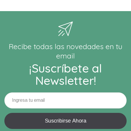
Recibe todas las novedades en tu
email
¡Suscríbete al
Newsletter!