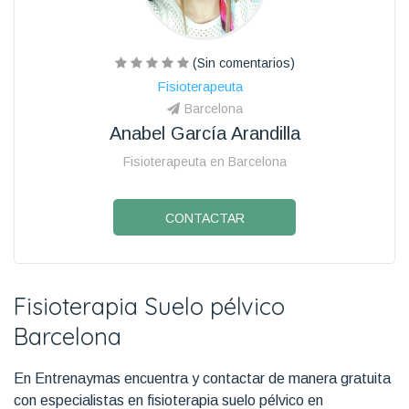
(Sin comentarios)
Fisioterapeuta
Barcelona
Anabel García Arandilla
Fisioterapeuta en Barcelona
CONTACTAR
Fisioterapia Suelo pélvico
Barcelona
En Entrenaymas encuentra y contactar de manera gratuita
con especialistas en fisioterapia suelo pélvico en