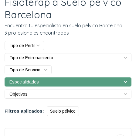
Fisioterapia Suelo pélvico
Barcelona
Encuentra tu especialista en suelo pélvico Barcelona
3 profesionales encontrados
Tipo de Perfil
Tipo de Entrenamiento
Tipo de Servicio
Especialidades
Objetivos
Filtros aplicados:
Suelo pélvico