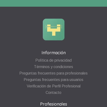
Información
Política de privacidad
Términos y condiciones
Preguntas frecuentes para profesionales
Preguntas frecuentes para usuarios
Verificación de Perfil Profesional
Contacto
Profesionales