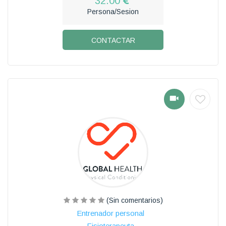
32.00
Persona/Sesion
CONTACTAR
(Sin comentarios)
Entrenador personal
Fisioterapeuta