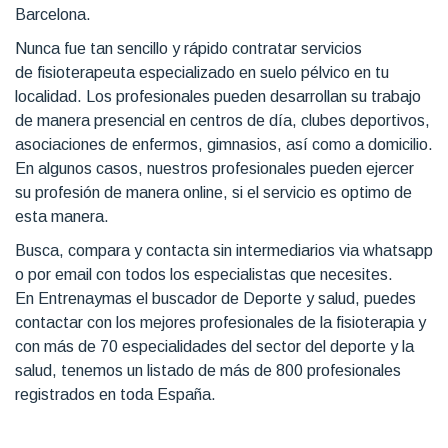
Barcelona.
Nunca fue tan sencillo y rápido contratar servicios
de fisioterapeuta especializado en suelo pélvico en tu
localidad. Los profesionales pueden desarrollan su trabajo
de manera presencial en centros de día, clubes deportivos,
asociaciones de enfermos, gimnasios, así como a domicilio.
En algunos casos, nuestros profesionales pueden ejercer
su profesión de manera online, si el servicio es optimo de
esta manera.
Busca, compara y contacta sin intermediarios via whatsapp
o por email con todos los especialistas que necesites.
En Entrenaymas el buscador de Deporte y salud, puedes
contactar con los mejores profesionales de la fisioterapia y
con más de 70 especialidades del sector del deporte y la
salud, tenemos un listado de más de 800 profesionales
registrados en toda España.