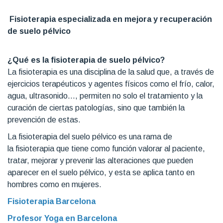
Fisioterapia especializada en mejora y recuperación
de suelo pélvico
¿Qué es la fisioterapia de suelo pélvico?
La fisioterapia es una disciplina de la salud que, a través de
ejercicios terapéuticos y agentes físicos como el frío, calor,
agua, ultrasonido…, permiten no solo el tratamiento y la
curación de ciertas patologías, sino que también la
prevención de estas.
La fisioterapia del suelo pélvico es una rama de
la fisioterapia que tiene como función valorar al paciente,
tratar, mejorar y prevenir las alteraciones que pueden
aparecer en el suelo pélvico, y esta se aplica tanto en
hombres como en mujeres.
Fisioterapia Barcelona
Profesor Yoga en Barcelona