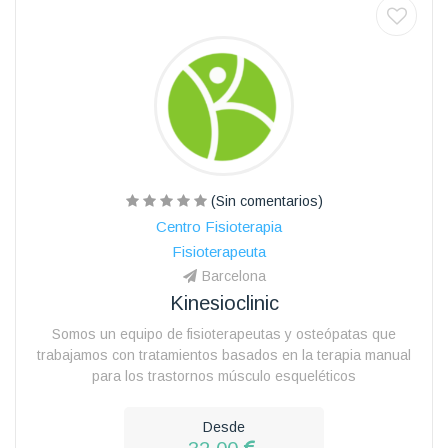
(Sin comentarios)
Centro Fisioterapia
Fisioterapeuta
Barcelona
Kinesioclinic
Somos un equipo de fisioterapeutas y osteópatas que
trabajamos con tratamientos basados en la terapia manual
para los trastornos músculo esqueléticos
Desde