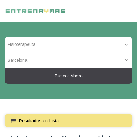
Barcelona
Buscar Ahora
Resultados en Lista