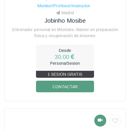
Monitor/Profesor/Instructor
Madrid
Jobinho Mosibe
Entrenador personal en Móstoles. Máster en preparación
física y recuperación de lesiones
Desde
30.00
Persona/Sesion
1 SESIÓN GRATIS
CONTACTAR