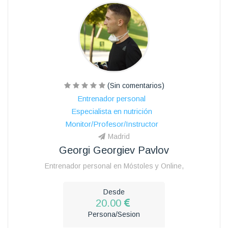
(Sin comentarios)
Entrenador personal
Especialista en nutrición
Monitor/Profesor/Instructor
Madrid
Georgi Georgiev Pavlov
Entrenador personal en Móstoles y Online,
Desde
20.00
Persona/Sesion