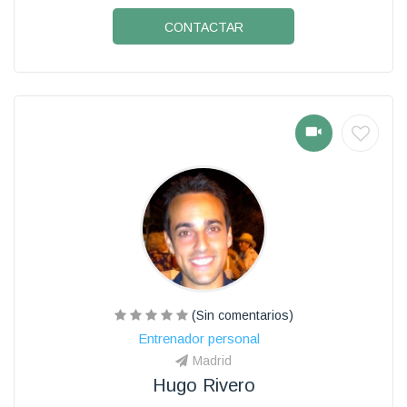
CONTACTAR
(Sin comentarios)
Entrenador personal
Madrid
Hugo Rivero