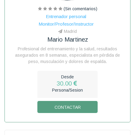
(Sin comentarios)
Entrenador personal
Monitor/Profesor/Instructor
Madrid
Mario Martinez
Profesional del entrenamiento y la salud, resultados
asegurados en 8 semanas, especialista en pérdida de
peso, musculación y dolores de espalda.
Desde
30.00
Persona/Sesion
CONTACTAR