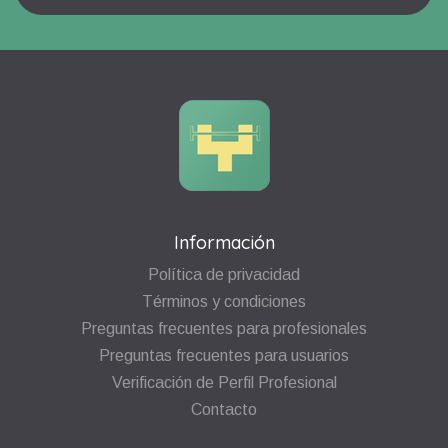
Información
Política de privacidad
Términos y condiciones
Preguntas frecuentes para profesionales
Preguntas frecuentes para usuarios
Verificación de Perfil Profesional
Contacto