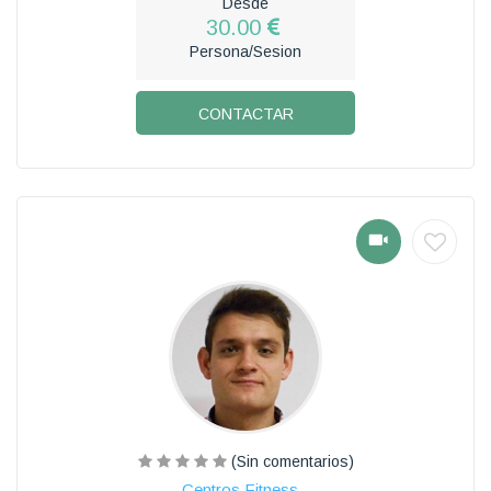
Desde
30.00
Persona/Sesion
CONTACTAR
(Sin comentarios)
Centros Fitness