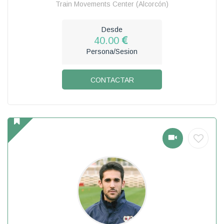
Train Movements Center (Alcorcón)
Desde
40.00
Persona/Sesion
CONTACTAR