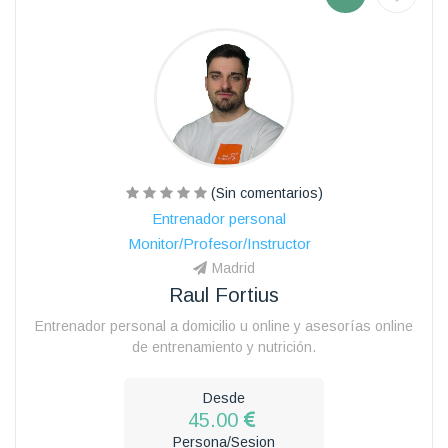
(Sin comentarios)
Entrenador personal
Monitor/Profesor/Instructor
Madrid
Raul Fortius
Entrenador personal a domicilio u online y asesorías online
de entrenamiento y nutrición.
Desde
45.00
Persona/Sesion