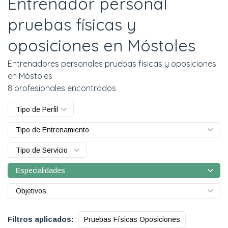
Entrenador personal
pruebas físicas y
oposiciones en Móstoles
Entrenadores personales pruebas físicas y oposiciones
en Móstoles
8 profesionales encontrados
Tipo de Perfil
Tipo de Entrenamiento
Tipo de Servicio
Especialidades
Objetivos
Filtros aplicados:
Pruebas Físicas Oposiciones