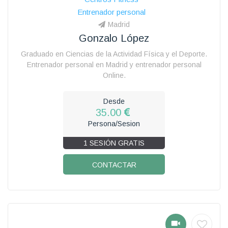
Entrenador personal
Madrid
Gonzalo López
Graduado en Ciencias de la Actividad Física y el Deporte.
Entrenador personal en Madrid y entrenador personal
Online.
Desde
35.00
Persona/Sesion
1 SESIÓN GRATIS
CONTACTAR