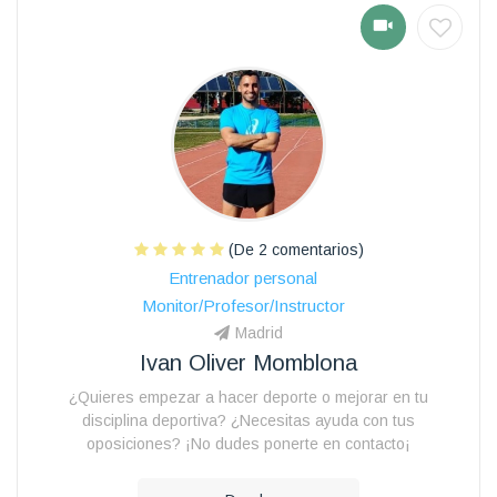
(De 2 comentarios)
Entrenador personal
Monitor/Profesor/Instructor
Madrid
Ivan Oliver Momblona
¿Quieres empezar a hacer deporte o mejorar en tu
disciplina deportiva? ¿Necesitas ayuda con tus
oposiciones? ¡No dudes ponerte en contacto¡