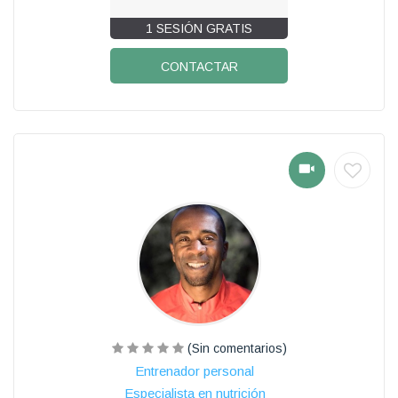
1 SESIÓN GRATIS
CONTACTAR
(Sin comentarios)
Entrenador personal
Especialista en nutrición