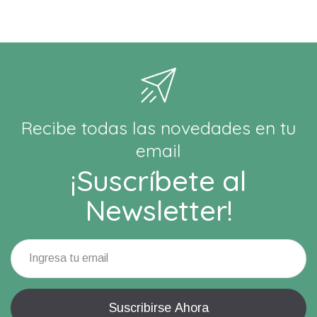
Recibe todas las novedades en tu
email
¡Suscríbete al
Newsletter!