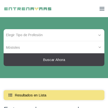
Móstoles
Buscar Ahora
Resultados en Lista