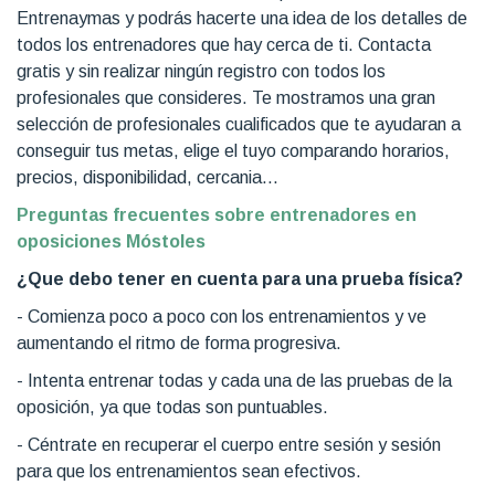
Entrenaymas y podrás hacerte una idea de los detalles de
todos los entrenadores que hay cerca de ti. Contacta
gratis y sin realizar ningún registro con todos los
profesionales que consideres. Te mostramos una gran
selección de profesionales cualificados que te ayudaran a
conseguir tus metas, elige el tuyo comparando horarios,
precios, disponibilidad, cercania...
Preguntas frecuentes sobre entrenadores en
oposiciones Móstoles
¿Que debo tener en cuenta para una prueba física?
- Comienza poco a poco con los entrenamientos y ve
aumentando el ritmo de forma progresiva.
- Intenta entrenar todas y cada una de las pruebas de la
oposición, ya que todas son puntuables.
- Céntrate en recuperar el cuerpo entre sesión y sesión
para que los entrenamientos sean efectivos.