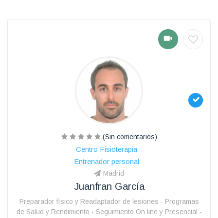
(Sin comentarios)
Centro Fisioterapia
Entrenador personal
Madrid
Juanfran García
Preparador físico y Readaptador de lesiones - Programas
de Salud y Rendimiento - Seguimiento On line y Presencial -