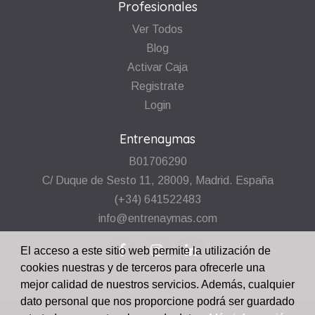
Profesionales
Ver Todos
Blog
Activar Caja
Registrate
Login
Entrenaymas
B01706290
C/ Duque de Sesto 11, 28009, Madrid. España
(+34) 641522483
info@entrenaymas.com
El acceso a este sitio web permite la utilización de
cookies nuestras y de terceros para ofrecerle una
mejor calidad de nuestros servicios. Además, cualquier
dato personal que nos proporcione podrá ser guardado