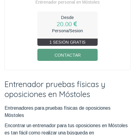
Entrenador personal en Móstoles
Desde
20.00
Persona/Sesion
1 SESIÓN GRATIS
CONTACTAR
Entrenador pruebas físicas y
oposiciones en Móstoles
Entrenadores para pruebas físicas de oposiciones
Móstoles
Encontrar un entrenador para tus oposiciones en Móstoles
es tan fácil como realizar una búsqueda en