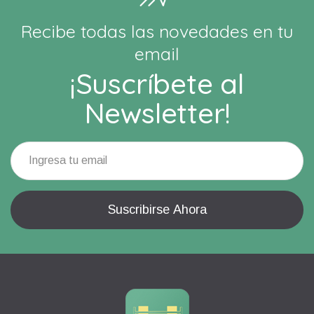
Recibe todas las novedades en tu
email
¡Suscríbete al
Newsletter!