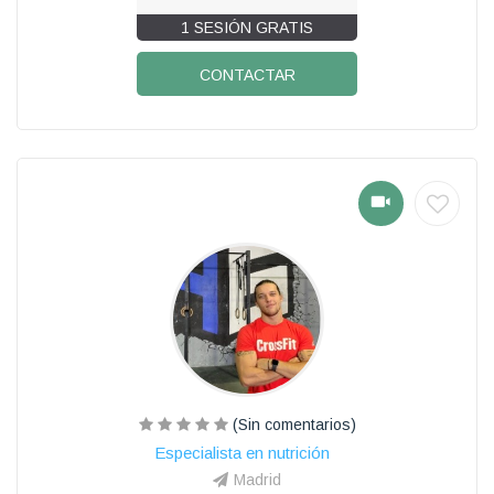
1 SESIÓN GRATIS
CONTACTAR
(Sin comentarios)
Especialista en nutrición
Madrid