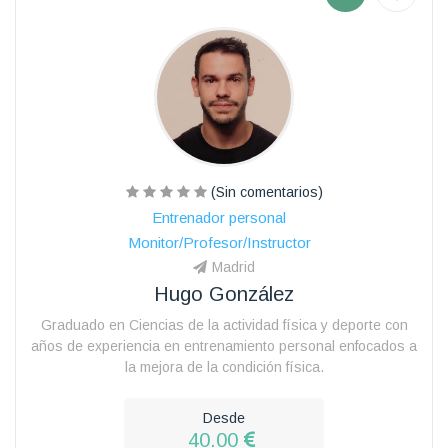
(Sin comentarios)
Entrenador personal
Monitor/Profesor/Instructor
Madrid
Hugo González
Graduado en Ciencias de la actividad física y deporte con
años de experiencia en entrenamiento personal enfocados a
la mejora de la condición física.
Desde
40.00