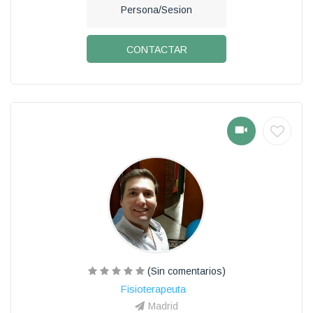
Persona/Sesion
CONTACTAR
(Sin comentarios)
Fisioterapeuta
Madrid