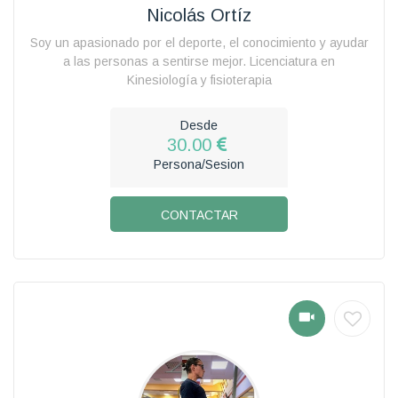
Nicolás Ortíz
Soy un apasionado por el deporte, el conocimiento y ayudar
a las personas a sentirse mejor. Licenciatura en
Kinesiología y fisioterapia
Desde
30.00
Persona/Sesion
CONTACTAR