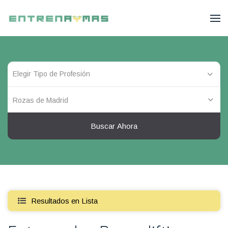
Rozas de Madrid
Buscar Ahora
Resultados en Lista