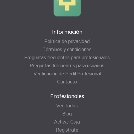
Información
Política de privacidad
Términos y condiciones
Preguntas frecuentes para profesionales
Preguntas frecuentes para usuarios
Verificación de Perfil Profesional
Contacto
Profesionales
Ver Todos
Blog
Activar Caja
Registrate