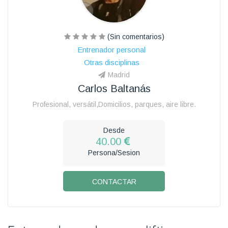
(Sin comentarios)
Entrenador personal
Otras disciplinas
Madrid
Carlos Baltanás
Profesional, versátil,Domicilios, parques, aire libre.
Desde
40.00
Persona/Sesion
CONTACTAR