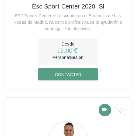
Esc Sport Center 2020, Sl
ESC Sports Center está situado en el Európolis de Las
Rozas de Madrid. Nuestros profesionales te ayudarán a
conseguir tus objetivos.
Desde
12.00
Persona/Sesion
CONTACTAR