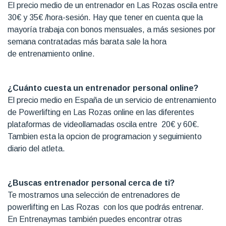
El precio medio de un entrenador en Las Rozas oscila entre
30€ y 35€ /hora-sesión. Hay que tener en cuenta que la
mayoría trabaja con bonos mensuales, a más sesiones por
semana contratadas más barata sale la hora
de entrenamiento online.
¿Cuánto cuesta un entrenador personal online?
El precio medio en España de un servicio de entrenamiento
de Powerlifting en Las Rozas online en las diferentes
plataformas de videollamadas oscila entre 20€ y 60€.
Tambien esta la opcion de programacion y seguimiento
diario del atleta.
¿Buscas entrenador personal cerca de ti?
Te mostramos una selección de entrenadores de
powerlifting en Las Rozas con los que podrás entrenar.
En Entrenaymas también puedes encontrar otras