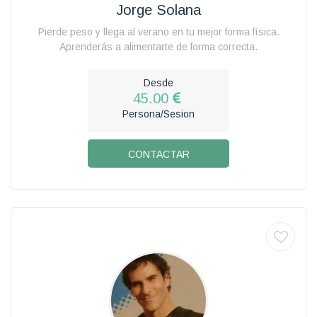
Jorge Solana
Pierde peso y llega al verano en tu mejor forma física.
Aprenderás a alimentarte de forma correcta.
Desde
45.00
Persona/Sesion
CONTACTAR