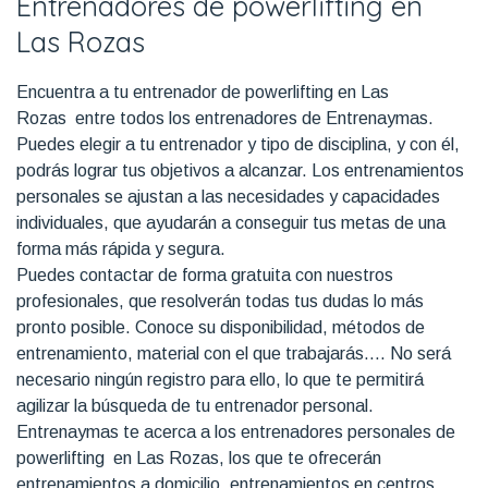
Entrenadores de powerlifting en
Las Rozas
Encuentra a tu entrenador de powerlifting en Las
Rozas entre todos los entrenadores de Entrenaymas.
Puedes elegir a tu entrenador y tipo de disciplina, y con él,
podrás lograr tus objetivos a alcanzar. Los entrenamientos
personales se ajustan a las necesidades y capacidades
individuales, que ayudarán a conseguir tus metas de una
forma más rápida y segura.
Puedes contactar de forma gratuita con nuestros
profesionales, que resolverán todas tus dudas lo más
pronto posible. Conoce su disponibilidad, métodos de
entrenamiento, material con el que trabajarás…. No será
necesario ningún registro para ello, lo que te permitirá
agilizar la búsqueda de tu entrenador personal.
Entrenaymas te acerca a los entrenadores personales de
powerlifting en Las Rozas, los que te ofrecerán
entrenamientos a domicilio, entrenamientos en centros