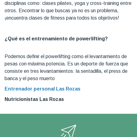
disciplinas como: clases pilates, yoga y cross-training entre
otros. Encontrar lo que buscas ya no es un problema,
¡encuentra clases de fitness para todos los objetivos!
¿Qué es el entrenamiento de powerlifting?
Podemos definir el powerlifting como el levantamiento de
pesas con máxima potencia. Es un deporte de fuerza que
consiste en tres levantamientos: la sentadilla, el press de
banca y el peso muerto
Entrenador personal Las Rozas
Nutricionistas Las Rozas