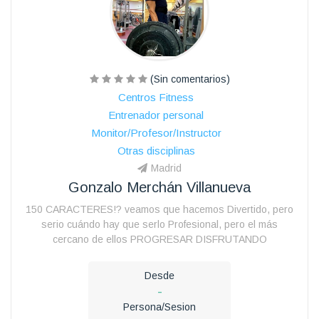
(Sin comentarios)
Centros Fitness
Entrenador personal
Monitor/Profesor/Instructor
Otras disciplinas
Madrid
Gonzalo Merchán Villanueva
150 CARACTERES!? veamos que hacemos Divertido, pero
serio cuándo hay que serlo Profesional, pero el más
cercano de ellos PROGRESAR DISFRUTANDO
Desde
-
Persona/Sesion