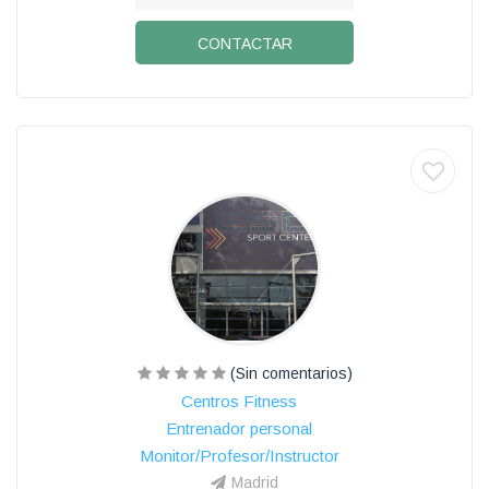
CONTACTAR
(Sin comentarios)
Centros Fitness
Entrenador personal
Monitor/Profesor/Instructor
Madrid