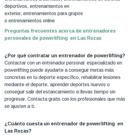
deportivos, entrenamientos en
exterior, entrenamientos para grupos
o entrenamientos online
Preguntas frecuentes acerca de entrenadores
personales de powerlifting en Las Rozas
¿Por qué contratar un entrenador de powerlifting?
Contactar con un entrenador personal especializado en
powerlifting puede ayudarte a conseguir metas más
concretas en tu deporte específico, rehabilitar lesiones
mediante el deporte, aprender deportes nuevos o
conseguir salir del estancamiento si llevas tiempo sin
progresar. Contacta gratis con los profesionales que más
se ajusten a ti.
¿Cuánto cuesta un entrenador de powerlifting en
Las Rozas?