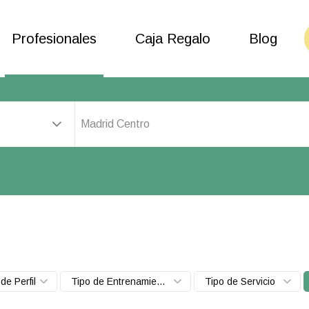
Profesionales
Caja Regalo
Blog
Madrid Centro
de Perfil
Tipo de Entrenamiento
Tipo de Servicio