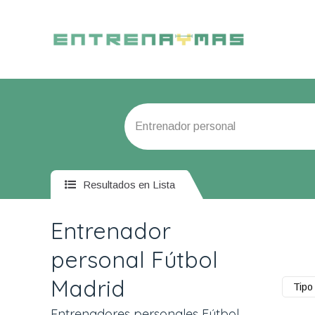
Resultados en Lista
Entrenador
personal Fútbol
Madrid
Tipo 
Entrenadores personales Fútbol