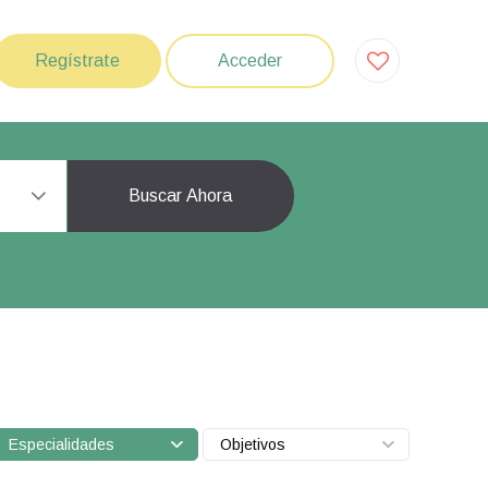
Regístrate
Acceder
Buscar Ahora
Especialidades
Objetivos