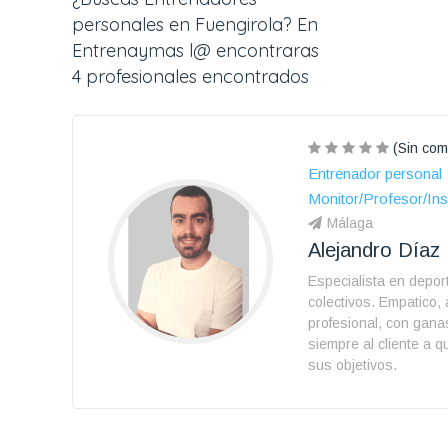
personales en Fuengirola? En
Entrenaymas l@ encontraras
4 profesionales encontrados
(Sin com
Entrenador personal
Monitor/Profesor/Ins
Málaga
Alejandro Díaz
Especialista en depor
colectivos. Empatico, 
profesional, con gana
siempre al cliente a 
sus objetivos.