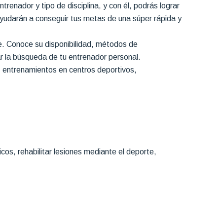
enador y tipo de disciplina, y con él, podrás lograr
yudarán a conseguir tus metas de una súper rápida y
e. Conoce su disponibilidad, métodos de
zar la búsqueda de tu entrenador personal.
, entrenamientos en centros deportivos,
os, rehabilitar lesiones mediante el deporte,