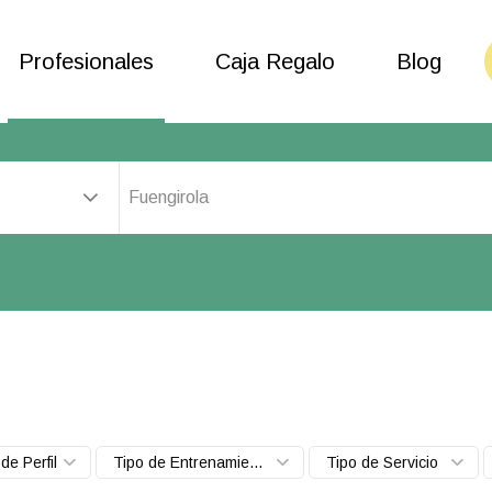
Profesionales
Caja Regalo
Blog
Fuengirola
de Perfil
Tipo de Entrenamiento
Tipo de Servicio