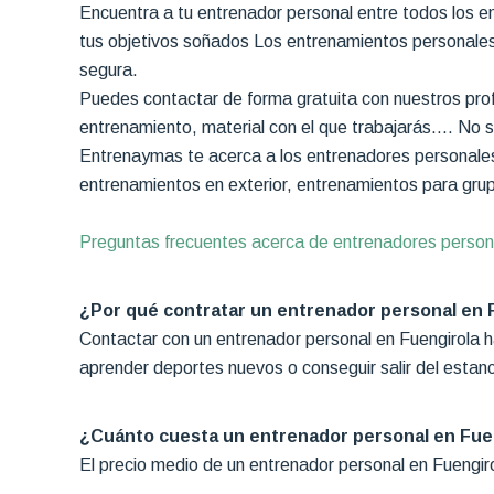
Encuentra a tu entrenador personal entre todos los en
tus objetivos soñados Los entrenamientos personales 
segura.
Puedes contactar de forma gratuita con nuestros prof
entrenamiento, material con el que trabajarás…. No ser
Entrenaymas te acerca a los entrenadores personales 
entrenamientos en exterior, entrenamientos para gru
Preguntas frecuentes acerca de entrenadores person
¿Por qué contratar un entrenador personal en 
Contactar con un entrenador personal en Fuengirola h
aprender deportes nuevos o conseguir salir del estanc
¿Cuánto cuesta un entrenador personal en Fue
El precio medio de un entrenador personal en Fuengiro