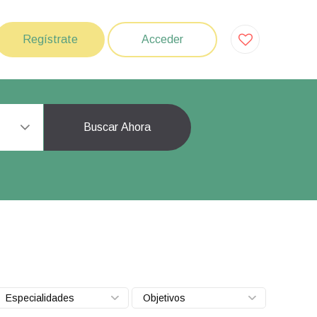
Regístrate
Acceder
Buscar Ahora
Especialidades
Objetivos