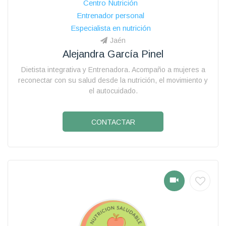
Centro Nutrición
Entrenador personal
Especialista en nutrición
Jaén
Alejandra García Pinel
Dietista integrativa y Entrenadora. Acompaño a mujeres a
reconectar con su salud desde la nutrición, el movimiento y
el autocuidado.
CONTACTAR