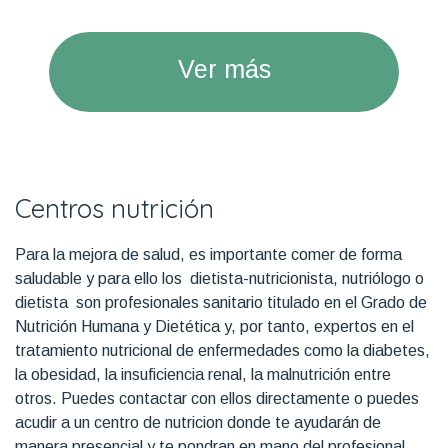
Ver más
Centros nutrición
Para la mejora de salud, es importante comer de forma
saludable y para ello los dietista-nutricionista, nutriólogo o
dietista son profesionales sanitario titulado en el Grado de
Nutrición Humana y Dietética y, por tanto, expertos en el
tratamiento nutricional de enfermedades como la diabetes,
la obesidad, la insuficiencia renal, la malnutrición entre
otros. Puedes contactar con ellos directamente o puedes
acudir a un centro de nutricion donde te ayudarán de
manera presencial y te pondran en mano del profesional