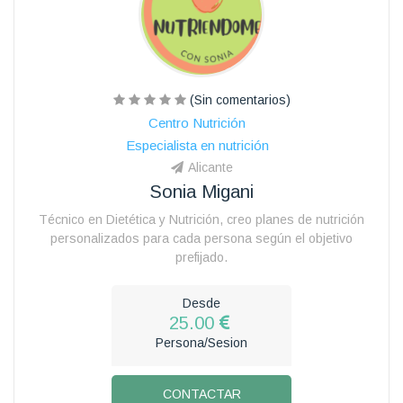
(Sin comentarios)
Centro Nutrición
Especialista en nutrición
Alicante
Sonia Migani
Técnico en Dietética y Nutrición, creo planes de nutrición
personalizados para cada persona según el objetivo
prefijado.
Desde
25.00
Persona/Sesion
CONTACTAR