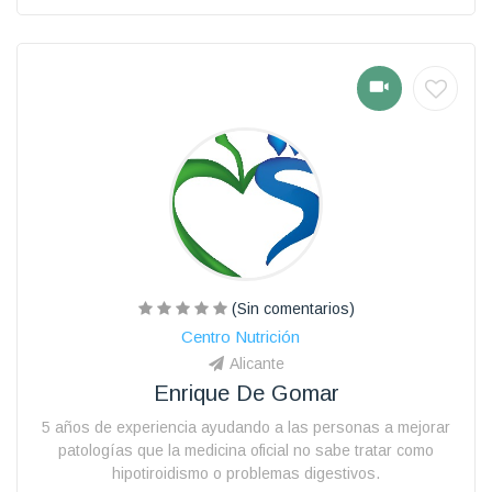
(Sin comentarios)
Centro Nutrición
Alicante
Enrique De Gomar
5 años de experiencia ayudando a las personas a mejorar
patologías que la medicina oficial no sabe tratar como
hipotiroidismo o problemas digestivos.