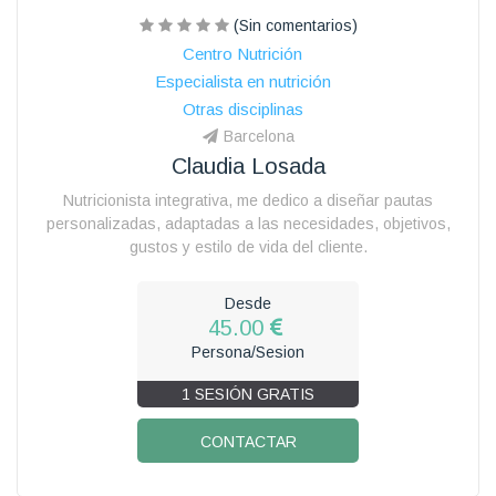
(Sin comentarios)
Centro Nutrición
Especialista en nutrición
Otras disciplinas
Barcelona
Claudia Losada
Nutricionista integrativa, me dedico a diseñar pautas
personalizadas, adaptadas a las necesidades, objetivos,
gustos y estilo de vida del cliente.
Desde
45.00
Persona/Sesion
1 SESIÓN GRATIS
CONTACTAR