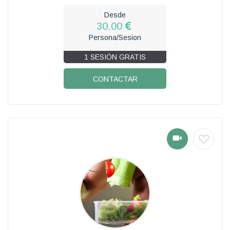
Desde
30.00
Persona/Sesion
1 SESIÓN GRATIS
CONTACTAR