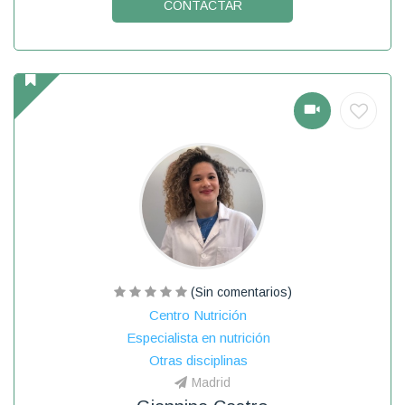
CONTACTAR
(Sin comentarios)
Centro Nutrición
Especialista en nutrición
Otras disciplinas
Madrid