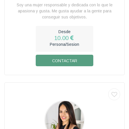
Soy una mujer responsable y dedicada con lo que le
apasiona y gusta. Me gusta ayudar a la gente para
conseguir sus objetivos.
Desde
10.00
Persona/Sesion
CONTACTAR