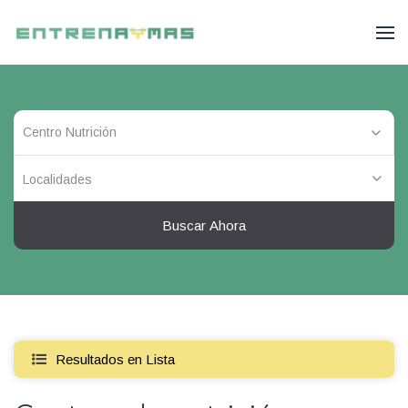
Localidades
Buscar Ahora
Resultados en Lista