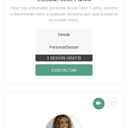
Hola! soy entrenador personal desde hace 7 años, entreno
a deportistas como a cualquier persona que quiera mejorar
su estado físico.
Desde
-
Persona/Sesion
1 SESIÓN GRATIS
CONTACTAR