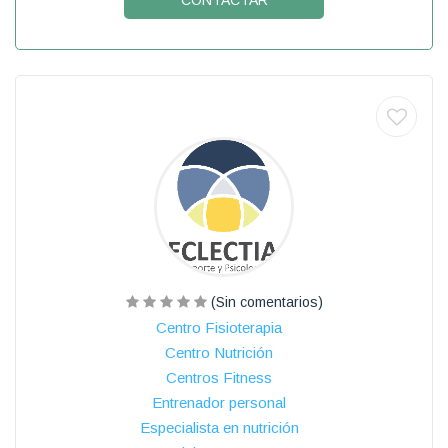
(Sin comentarios)
Centro Fisioterapia
Centro Nutrición
Centros Fitness
Entrenador personal
Especialista en nutrición