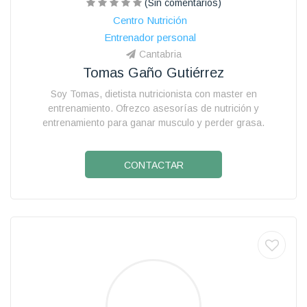
(Sin comentarios)
Centro Nutrición
Entrenador personal
Cantabria
Tomas Gaño Gutiérrez
Soy Tomas, dietista nutricionista con master en
entrenamiento. Ofrezco asesorías de nutrición y
entrenamiento para ganar musculo y perder grasa.
CONTACTAR