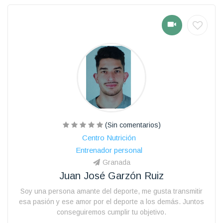
(Sin comentarios)
Centro Nutrición
Entrenador personal
Granada
Juan José Garzón Ruiz
Soy una persona amante del deporte, me gusta transmitir
esa pasión y ese amor por el deporte a los demás. Juntos
conseguiremos cumplir tu objetivo.