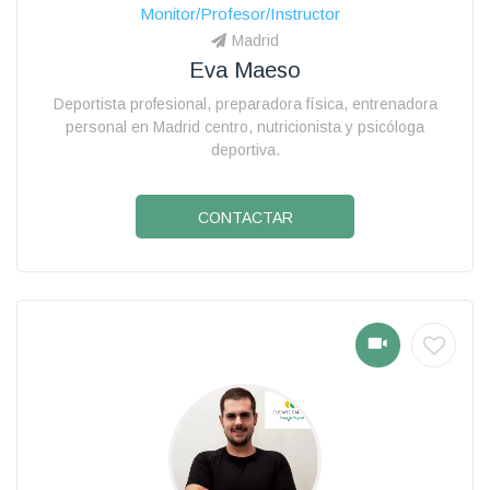
Monitor/Profesor/Instructor
Madrid
Eva Maeso
Deportista profesional, preparadora física, entrenadora
personal en Madrid centro, nutricionista y psicóloga
deportiva.
CONTACTAR