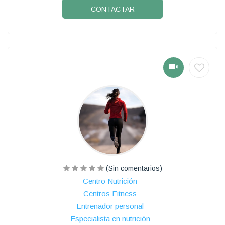
CONTACTAR
(Sin comentarios)
Centro Nutrición
Centros Fitness
Entrenador personal
Especialista en nutrición