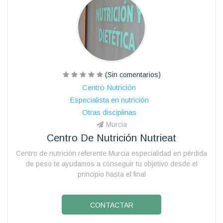
(Sin comentarios)
Centro Nutrición
Especialista en nutrición
Otras disciplinas
Murcia
Centro De Nutrición Nutrieat
Centro de nutrición referente Murcia especialidad en pérdida
de peso te ayudamos a conseguir tu objetivo desde el
principio hasta el final
CONTACTAR