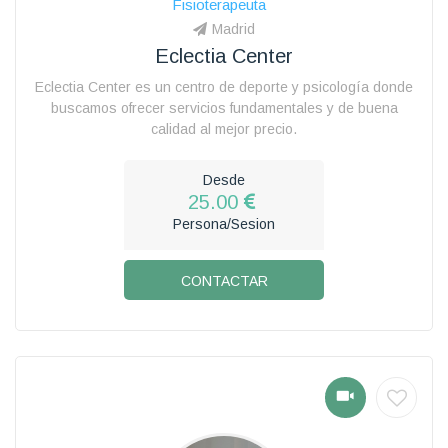
Fisioterapeuta
Madrid
Eclectia Center
Eclectia Center es un centro de deporte y psicología donde
buscamos ofrecer servicios fundamentales y de buena
calidad al mejor precio.
Desde
25.00
Persona/Sesion
CONTACTAR