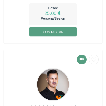
Desde
25.00
Persona/Sesion
CONTACTAR