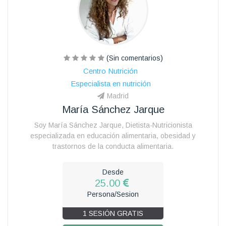
(Sin comentarios)
Centro Nutrición
Especialista en nutrición
Madrid
María Sánchez Jarque
Soy María Sánchez Jarque, Dietista-Nutricionista
especializada en educación alimentaria, obesidad y
trastornos de la conducta alimentaria.
Desde
25.00
Persona/Sesion
1 SESIÓN GRATIS