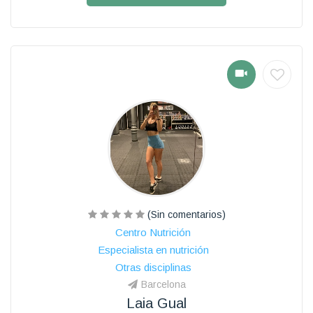
(Sin comentarios)
Centro Nutrición
Especialista en nutrición
Otras disciplinas
Barcelona
Laia Gual