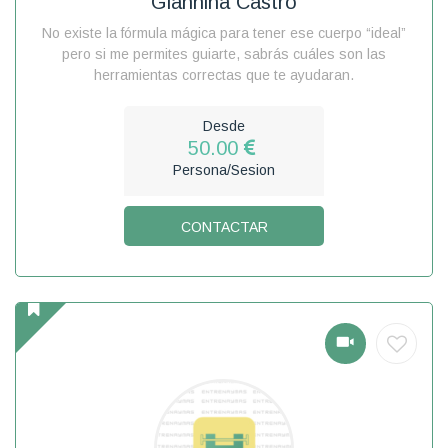
Giannina Castro
No existe la fórmula mágica para tener ese cuerpo “ideal”
pero si me permites guiarte, sabrás cuáles son las
herramientas correctas que te ayudaran.
Desde
50.00
Persona/Sesion
CONTACTAR