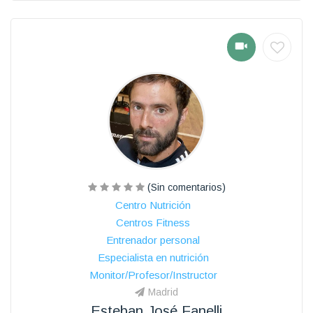
(Sin comentarios)
Centro Nutrición
Centros Fitness
Entrenador personal
Especialista en nutrición
Monitor/Profesor/Instructor
Madrid
Esteban José Fanelli