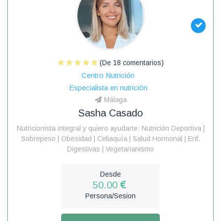
(De 18 comentarios)
Centro Nutrición
Especialista en nutrición
Málaga
Sasha Casado
Nutricionista integral y quiero ayudarte: Nutrición Deportiva |
Sobrepeso | Obesidad | Celiaquía | Salud Hormonal | Enf.
Digestivas | Vegetarianismo
Desde
50.00
Persona/Sesion