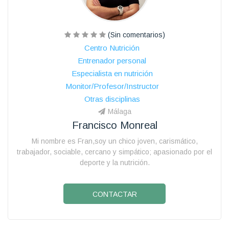
(Sin comentarios)
Centro Nutrición
Entrenador personal
Especialista en nutrición
Monitor/Profesor/Instructor
Otras disciplinas
Málaga
Francisco Monreal
Mi nombre es Fran,soy un chico joven, carismático,
trabajador, sociable, cercano y simpático; apasionado por el
deporte y la nutrición.
CONTACTAR