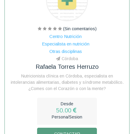
(Sin comentarios)
Centro Nutrición
Especialista en nutrición
Otras disciplinas
Córdoba
Rafaela Torres Herruzo
Nutricionista clínica en Córdoba, especialista en
intolerancias alimentarias, diabetes y síndrome metabólico.
¿Comes con el Corazón o con la mente?
Desde
50.00
Persona/Sesion
CONTACTAR