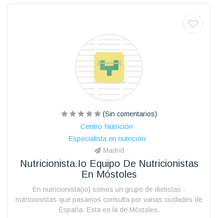
(Sin comentarios)
Centro Nutrición
Especialista en nutrición
Madrid
Nutricionista.io Equipo De Nutricionistas
En Móstoles
En nutricionista(io) somos un grupo de dietistas -
nutricionistas que pasamos consulta por varias ciudades de
España. Esta es la de Móstoles.