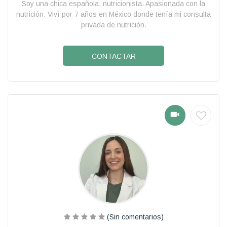
Soy una chica española, nutricionista. Apasionada con la
nutrición. Viví por 7 años en México donde tenía mi consulta
privada de nutrición.
CONTACTAR
(Sin comentarios)