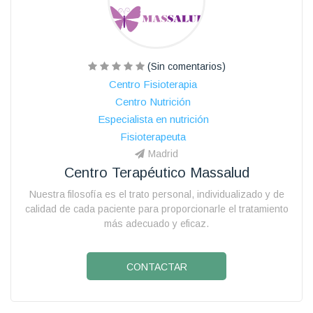
(Sin comentarios)
Centro Fisioterapia
Centro Nutrición
Especialista en nutrición
Fisioterapeuta
Madrid
Centro Terapéutico Massalud
Nuestra filosofía es el trato personal, individualizado y de
calidad de cada paciente para proporcionarle el tratamiento
más adecuado y eficaz.
CONTACTAR