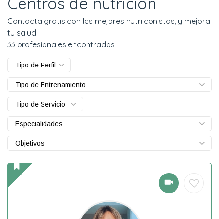
Centros de nutrición
Contacta gratis con los mejores nutriiconistas, y mejora
tu salud.
33 profesionales encontrados
Tipo de Perfil
Tipo de Entrenamiento
Tipo de Servicio
Especialidades
Objetivos