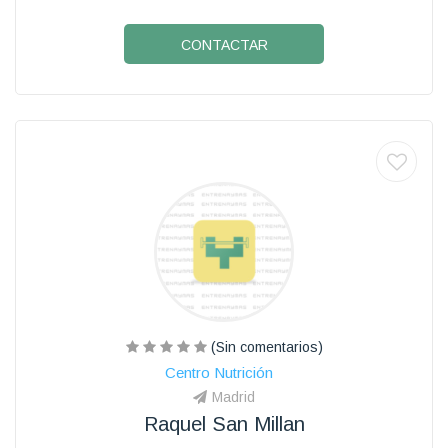
CONTACTAR
(Sin comentarios)
Centro Nutrición
Madrid
Raquel San Millan