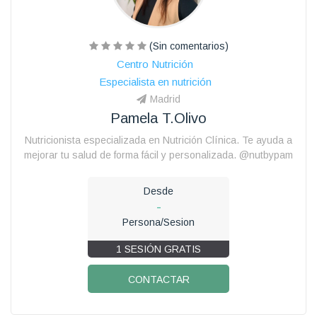
(Sin comentarios)
Centro Nutrición
Especialista en nutrición
Madrid
Pamela T.olivo
Nutricionista especializada en Nutrición Clínica. Te ayuda a
mejorar tu salud de forma fácil y personalizada. @nutbypam
Desde
-
Persona/Sesion
1 SESIÓN GRATIS
CONTACTAR