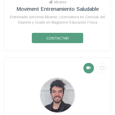
Alicante
Moviment Entrenamiento Saludable
Entrenador personal Alicante, Licenciatura en Ciencias del
Deporte y Grado en Magisterio Educación Física
CONTACTAR