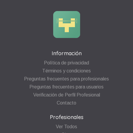
Información
Política de privacidad
Términos y condiciones
Preguntas frecuentes para profesionales
Preguntas frecuentes para usuarios
Verificación de Perfil Profesional
Contacto
Profesionales
Ver Todos