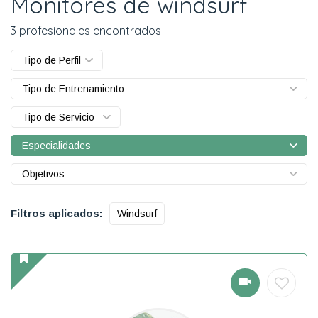
Monitores de windsurf
3 profesionales encontrados
Tipo de Perfil
Tipo de Entrenamiento
Tipo de Servicio
Especialidades
Objetivos
Filtros aplicados:
Windsurf