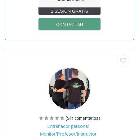
1 SESIÓN GRATIS
CONTACTAR
(Sin comentarios)
Entrenador personal
Monitor/Profesor/Instructor