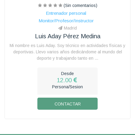
(Sin comentarios)
Entrenador personal
Monitor/Profesor/Instructor
Madrid
Luis Aday Pérez Medina
Mi nombre es Luis Aday. Soy técnico en actividades físicas y
deportivas. Llevo varios años dedicándome al mundo del
deporte y trabajando tanto en ...
Desde
12.00
Persona/Sesion
CONTACTAR