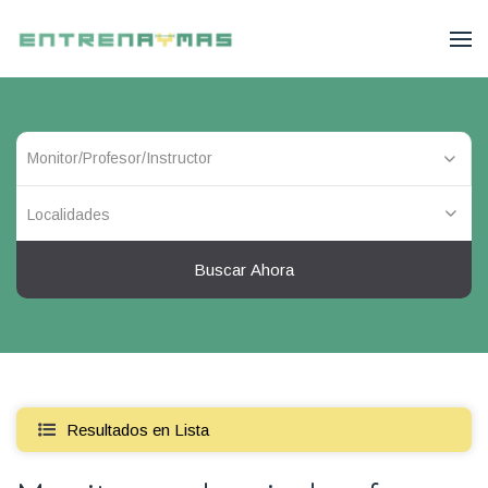
Localidades
Buscar Ahora
Resultados en Lista