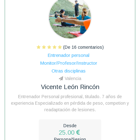
(De 16 comentarios)
Entrenador personal
Monitor/Profesor/Instructor
Otras disciplinas
Valencia
Vicente León Rincón
Entrenador Personal profesional, titulado. 7 años de
experiencia Especializado en pérdida de peso, competion y
readaptación de lesiones.
Desde
25.00
Persona/Sesion