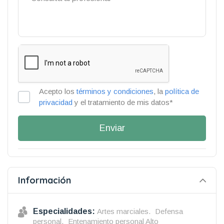
Acepto los
términos y condiciones
, la
política de
privacidad
y el tratamiento de mis datos*
Enviar
Información
Especialidades:
Artes marciales.
Defensa
personal.
Entenamiento personal Alto