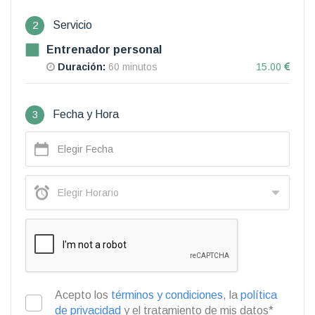
2
Servicio
Entrenador personal
Duración:
60 minutos
15.00
3
Fecha y Hora
Acepto los
términos y condiciones
, la
política
de privacidad
y el tratamiento de mis datos*