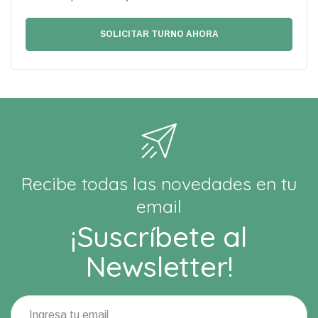
Recibe todas las novedades en tu
email
¡Suscríbete al
Newsletter!