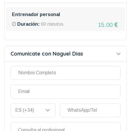
Entrenador personal
15.00
Duración:
60 minutos
Comunicate con Naguel Dias