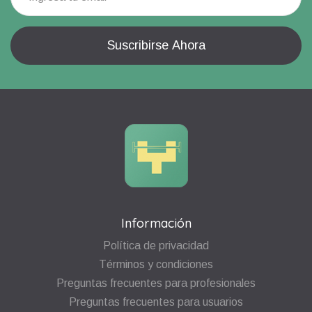
Información
Política de privacidad
Términos y condiciones
Preguntas frecuentes para profesionales
Preguntas frecuentes para usuarios