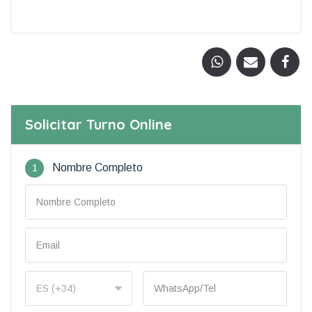
Solicitar Turno Online
1
Nombre Completo