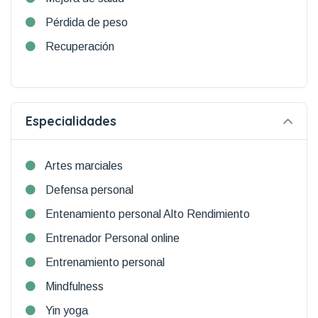
Pérdida de peso
Recuperación
Especialidades
Artes marciales
Defensa personal
Entenamiento personal Alto Rendimiento
Entrenador Personal online
Entrenamiento personal
Mindfulness
Yin yoga