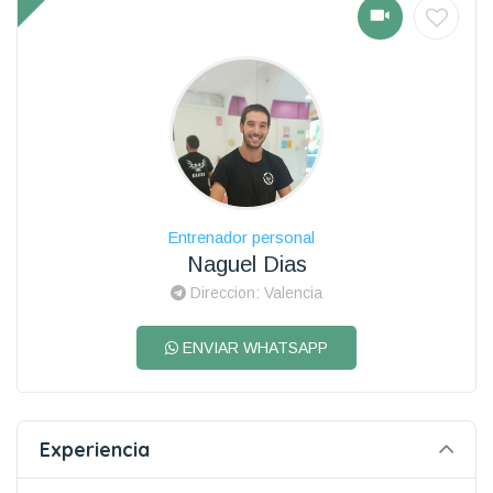
Entrenador personal
Naguel Dias
Direccion: Valencia
ENVIAR WHATSAPP
Experiencia