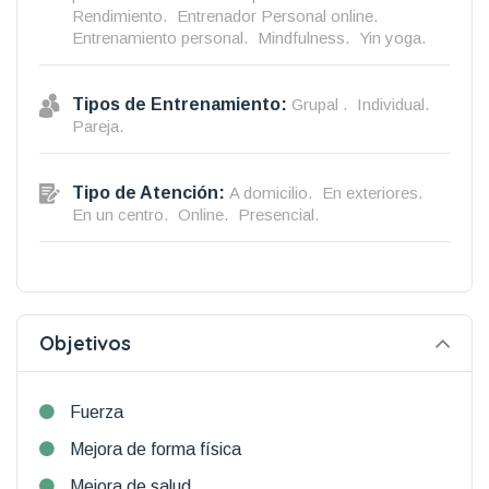
Rendimiento.
Entrenador Personal online.
Entrenamiento personal.
Mindfulness.
Yin yoga.
Tipos de Entrenamiento:
Grupal .
Individual.
Pareja.
Tipo de Atención:
A domicilio.
En exteriores.
En un centro.
Online.
Presencial.
Objetivos
Fuerza
Mejora de forma física
Mejora de salud