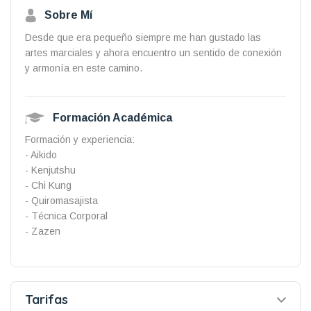
Sobre Mí
Desde que era pequeño siempre me han gustado las
artes marciales y ahora encuentro un sentido de conexión
y armonía en este camino.
Formación Académica
Formación y experiencia:
- Aikido
- Kenjutshu
- Chi Kung
- Quiromasajista
- Técnica Corporal
- Zazen
Tarifas