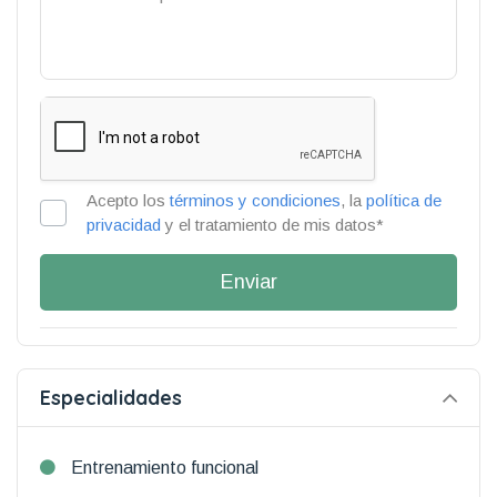
Acepto los
términos y condiciones
, la
política de
privacidad
y el tratamiento de mis datos*
Enviar
Especialidades
Entrenamiento funcional