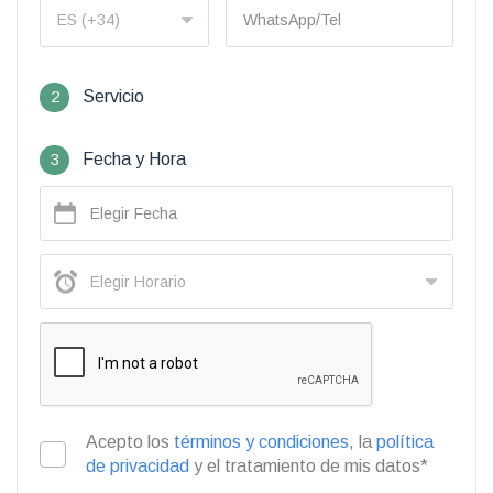
2
Servicio
3
Fecha y Hora
Acepto los
términos y condiciones
, la
política
de privacidad
y el tratamiento de mis datos*