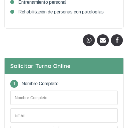
Entrenamiento personal
Rehabilitación de personas con patologías
Solicitar Turno Online
1
Nombre Completo