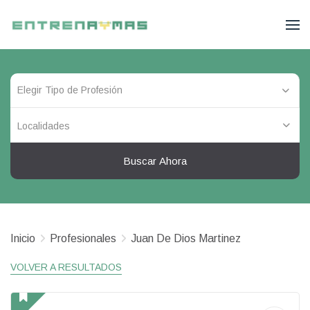
Localidades
Buscar Ahora
Inicio
Profesionales
Juan De Dios Martinez
VOLVER A RESULTADOS