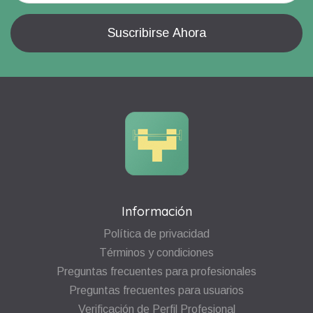
Información
Política de privacidad
Términos y condiciones
Preguntas frecuentes para profesionales
Preguntas frecuentes para usuarios
Verificación de Perfil Profesional