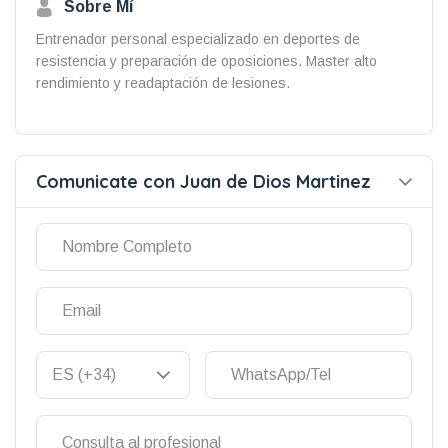
Sobre Mí
Entrenador personal especializado en deportes de
resistencia y preparación de oposiciones. Master alto
rendimiento y readaptación de lesiones.
Comunicate con Juan de Dios Martinez