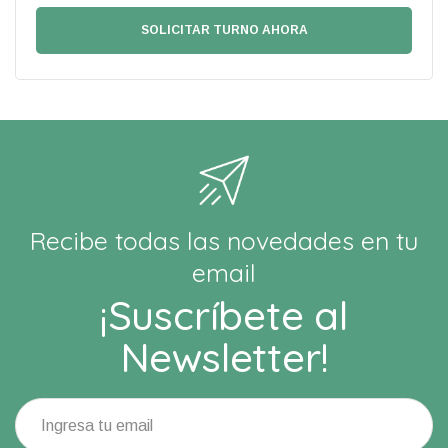
Recibe todas las novedades en tu
email
¡Suscríbete al
Newsletter!