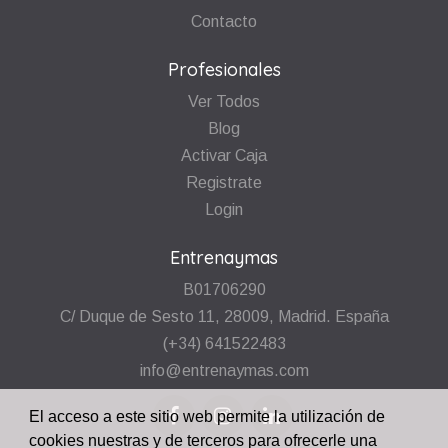
Contacto
Profesionales
Ver Todos
Blog
Activar Caja
Registrate
Login
Entrenaymas
B01706290
C/ Duque de Sesto 11, 28009, Madrid. España
(+34) 641522483
info@entrenaymas.com
El acceso a este sitio web permite la utilización de
cookies nuestras y de terceros para ofrecerle una