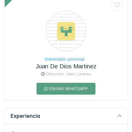
Entrenador personal
Juan De Dios Martinez
Direccion: Jaén, Linares
ENVIAR WHATSAPP
Experiencia