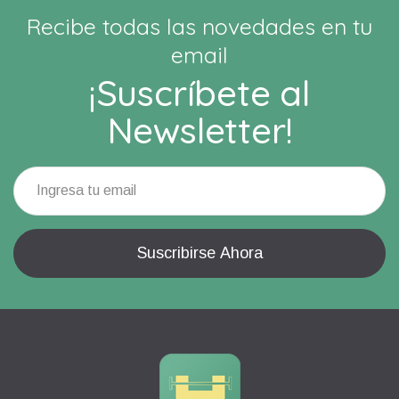
Recibe todas las novedades en tu
email
¡Suscríbete al
Newsletter!