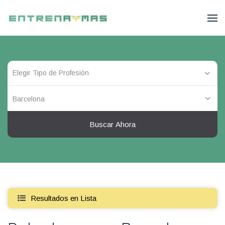
Barcelona
Buscar Ahora
Resultados en Lista