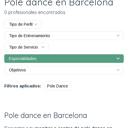
Pole dance en Barcelona
0 profesionales encontrados
Tipo de Perfil
Tipo de Entrenamiento
Tipo de Servicio
Especialidades
Objetivos
Filtros aplicados:
Pole Dance
Pole dance en Barcelona