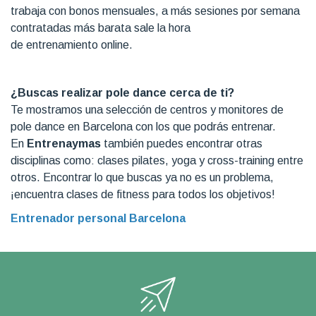
trabaja con bonos mensuales, a más sesiones por semana
contratadas más barata sale la hora
de entrenamiento online.
¿Buscas realizar pole dance cerca de ti?
Te mostramos una selección de centros y monitores de
pole dance en Barcelona con los que podrás entrenar.
En
Entrenaymas
también puedes encontrar otras
disciplinas como: clases pilates, yoga y cross-training entre
otros. Encontrar lo que buscas ya no es un problema,
¡encuentra clases de fitness para todos los objetivos!
Entrenador personal Barcelona