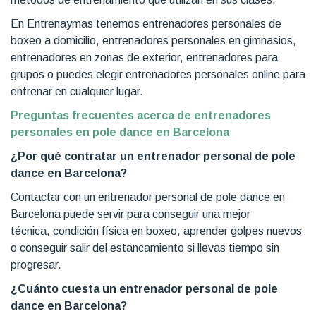
En Entrenaymas tenemos entrenadores personales de
boxeo a domicilio, entrenadores personales en gimnasios,
entrenadores en zonas de exterior, entrenadores para
grupos o puedes elegir entrenadores personales online para
entrenar en cualquier lugar.
Preguntas frecuentes acerca de entrenadores
personales en pole dance en Barcelona
¿Por qué contratar un entrenador personal de pole
dance en Barcelona?
Contactar con un entrenador personal de pole dance en
Barcelona puede servir para conseguir una mejor
técnica, condición física en boxeo, aprender golpes nuevos
o conseguir salir del estancamiento si llevas tiempo sin
progresar.
¿Cuánto cuesta un entrenador personal de pole
dance
en Barcelona?