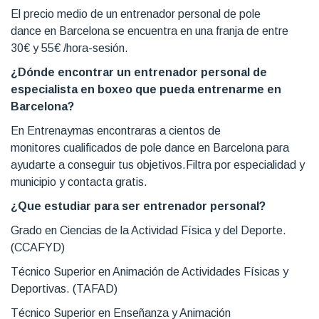
El precio medio de un entrenador personal de pole
dance en Barcelona se encuentra en una franja de entre
30€ y 55€ /hora-sesión.
¿Dónde encontrar un entrenador personal de
especialista en boxeo que pueda entrenarme en
Barcelona?
En Entrenaymas encontraras a cientos de
monitores cualificados de pole dance en Barcelona para
ayudarte a conseguir tus objetivos.Filtra por especialidad y
municipio y contacta gratis.
¿Que estudiar para ser entrenador personal?
Grado en Ciencias de la Actividad Física y del Deporte.
(CCAFYD)
Técnico Superior en Animación de Actividades Físicas y
Deportivas. (TAFAD)
Técnico Superior en Enseñanza y Animación