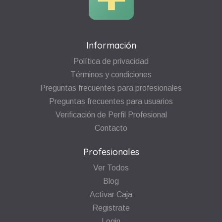
Información
Política de privacidad
Términos y condiciones
Preguntas frecuentes para profesionales
Preguntas frecuentes para usuarios
Verificación de Perfil Profesional
Contacto
Profesionales
Ver Todos
Blog
Activar Caja
Registrate
Login