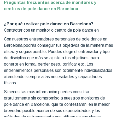
Preguntas frecuentes acerca de monitores y
centros de pole dance en Barcelona
¿Por qué realizar pole dance en Barcelona?
Contactar con un monitor o centro de pole dance en
Con nuestros entrenadores personales de pole dance en
Barcelona podrás conseguir tus objetivos de la manera más
eficaz y segura posible. Puedes elegir el entrenador y tipo
de disciplina que más se ajuste a tus objetivos para
ponerte en forma, perder peso, tonificar etc .Los
entrenamientos personales son totalmente individualizados
atendiendo siempre a las necesidades y capacidades
físicas.
Si necesitas más información puedes consultar
gratuitamente sin compromiso a nuestros monitores de
pole dance en Barcelona, que te contestarán en la menor
brevedad posible acerca de sus especialidades y los
métodos de entrenamiento que utilizan en sus clases.