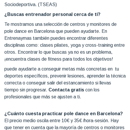
Sociodeportiva. (TSEAS)
¿Buscas entrenador personal cerca de ti?
Te mostramos una selección de centros y monitores de
pole dance en Barcelona que pueden ayudarte. En
Entrenaymas también puedes encontrar diferentes
disciplinas como: clases pilates, yoga y cross-training entre
otros. Encontrar lo que buscas ya no es un problema,
¡encuentra clases de fitness para todos los objetivos!
puede ayudarte a conseguir metas más concretas en tu
deportes específicos, prevenir lesiones, aprender la técnica
correcta o conseguir salir del estancamiento si llevas
tiempo sin progresar.
Contacta gratis
con los
profesionales que más se ajusten a ti.
¿Cuánto cuesta practicar pole dance en Barcelona?
El precio medio oscila entre 10€ y 35€ /hora-sesión. Hay
que tener en cuenta que la mayoría de centros o monitores