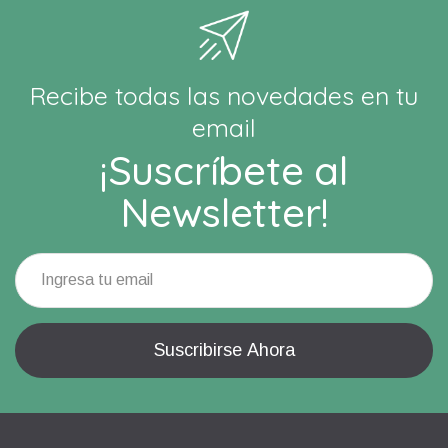
Recibe todas las novedades en tu
email
¡Suscríbete al
Newsletter!