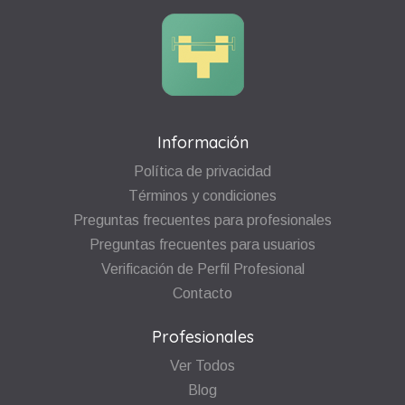
Información
Política de privacidad
Términos y condiciones
Preguntas frecuentes para profesionales
Preguntas frecuentes para usuarios
Verificación de Perfil Profesional
Contacto
Profesionales
Ver Todos
Blog