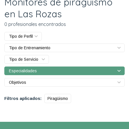
Monitores de piragüismo
en Las Rozas
0 profesionales encontrados
Tipo de Perfil
Tipo de Entrenamiento
Tipo de Servicio
Especialidades
Objetivos
Filtros aplicados:
Piragüismo