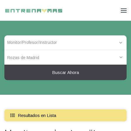
Rozas de Madrid
Buscar Ahora
Resultados en Lista