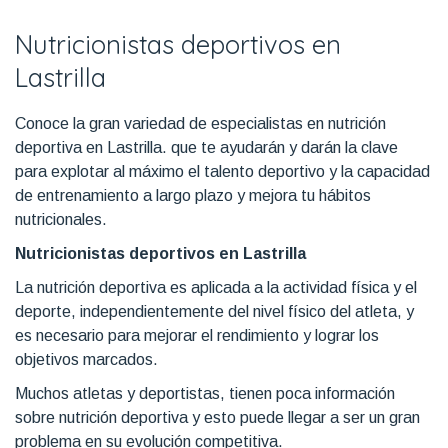
Nutricionistas deportivos en
Lastrilla
Conoce la gran variedad de especialistas en nutrición
deportiva en Lastrilla. que te ayudarán y darán la clave
para explotar al máximo el talento deportivo y la capacidad
de entrenamiento a largo plazo y mejora tu hábitos
nutricionales.
Nutricionistas deportivos en Lastrilla
La nutrición deportiva es aplicada a la actividad física y el
deporte, independientemente del nivel físico del atleta, y
es necesario para mejorar el rendimiento y lograr los
objetivos marcados.
Muchos atletas y deportistas, tienen poca información
sobre nutrición deportiva y esto puede llegar a ser un gran
problema en su evolución competitiva.