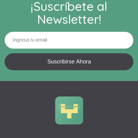
¡Suscríbete al
Newsletter!