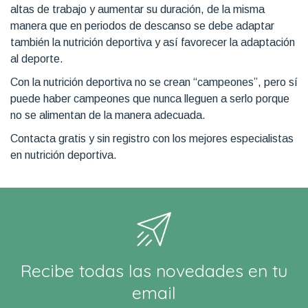
altas de trabajo y aumentar su duración, de la misma
manera que en periodos de descanso se debe adaptar
también la nutrición deportiva y así favorecer la adaptación
al deporte.
Con la nutrición deportiva no se crean “campeones”, pero sí
puede haber campeones que nunca lleguen a serlo porque
no se alimentan de la manera adecuada.
Contacta gratis y sin registro con los mejores especialistas
en nutrición deportiva.
Recibe todas las novedades en tu
email