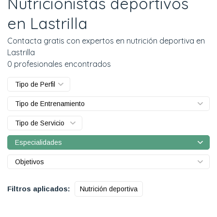
Nutricionistas deportivos
en Lastrilla
Contacta gratis con expertos en nutrición deportiva en
Lastrilla
0 profesionales encontrados
Tipo de Perfil
Tipo de Entrenamiento
Tipo de Servicio
Especialidades
Objetivos
Filtros aplicados:
Nutrición deportiva