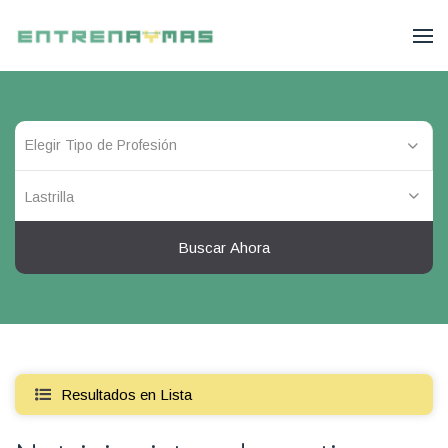
Lastrilla
Buscar Ahora
Resultados en Lista