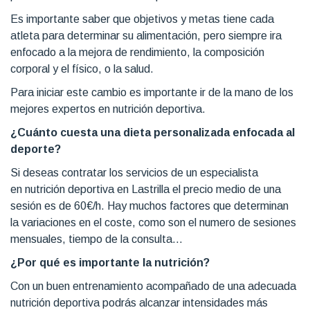
Es importante saber que objetivos y metas tiene cada
atleta para determinar su alimentación, pero siempre ira
enfocado a la mejora de rendimiento, la composición
corporal y el físico, o la salud.
Para iniciar este cambio es importante ir de la mano de los
mejores expertos en nutrición deportiva.
¿Cuánto cuesta una dieta personalizada enfocada al
deporte?
Si deseas contratar los servicios de un especialista
en nutrición deportiva en Lastrilla el precio medio de una
sesión es de 60€/h. Hay muchos factores que determinan
la variaciones en el coste, como son el numero de sesiones
mensuales, tiempo de la consulta...
¿Por qué es importante la nutrición?
Con un buen entrenamiento acompañado de una adecuada
nutrición deportiva podrás alcanzar intensidades más