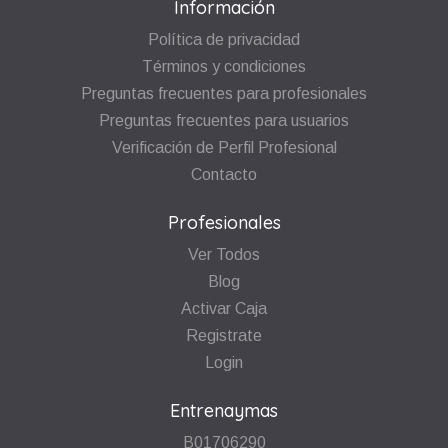
Información
Política de privacidad
Términos y condiciones
Preguntas frecuentes para profesionales
Preguntas frecuentes para usuarios
Verificación de Perfil Profesional
Contacto
Profesionales
Ver Todos
Blog
Activar Caja
Registrate
Login
Entrenaymas
B01706290