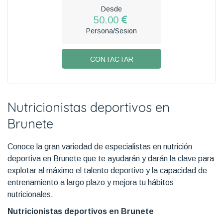
Desde
50.00
Persona/Sesion
CONTACTAR
Nutricionistas deportivos en
Brunete
Conoce la gran variedad de especialistas en nutrición
deportiva en Brunete que te ayudarán y darán la clave para
explotar al máximo el talento deportivo y la capacidad de
entrenamiento a largo plazo y mejora tu hábitos
nutricionales.
Nutricionistas deportivos en Brunete