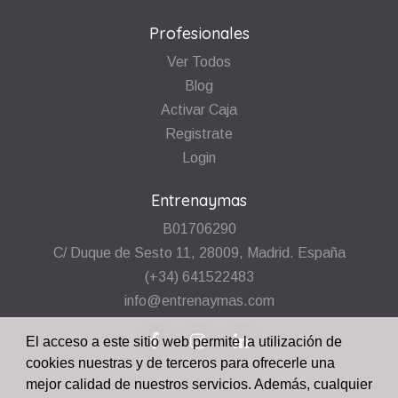
Profesionales
Ver Todos
Blog
Activar Caja
Registrate
Login
Entrenaymas
B01706290
C/ Duque de Sesto 11, 28009, Madrid. España
(+34) 641522483
info@entrenaymas.com
El acceso a este sitio web permite la utilización de
cookies nuestras y de terceros para ofrecerle una
mejor calidad de nuestros servicios. Además, cualquier