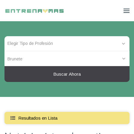
Brunete
Buscar Ahora
Resultados en Lista