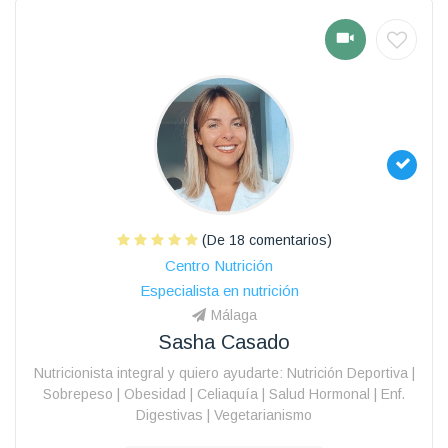
(De 18 comentarios)
Centro Nutrición
Especialista en nutrición
Málaga
Sasha Casado
Nutricionista integral y quiero ayudarte: Nutrición Deportiva |
Sobrepeso | Obesidad | Celiaquía | Salud Hormonal | Enf.
Digestivas | Vegetarianismo