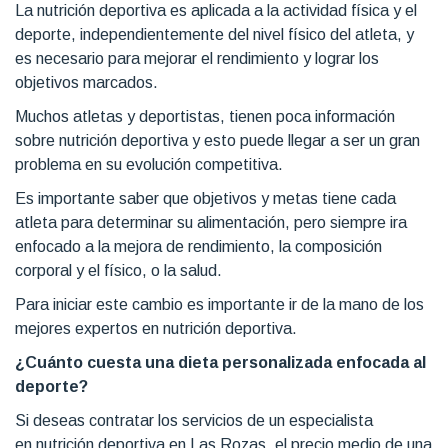
La nutrición deportiva es aplicada a la actividad física y el
deporte, independientemente del nivel físico del atleta, y
es necesario para mejorar el rendimiento y lograr los
objetivos marcados.
Muchos atletas y deportistas, tienen poca información
sobre nutrición deportiva y esto puede llegar a ser un gran
problema en su evolución competitiva.
Es importante saber que objetivos y metas tiene cada
atleta para determinar su alimentación, pero siempre ira
enfocado a la mejora de rendimiento, la composición
corporal y el físico, o la salud.
Para iniciar este cambio es importante ir de la mano de los
mejores expertos en nutrición deportiva.
¿Cuánto cuesta una dieta personalizada enfocada al
deporte?
Si deseas contratar los servicios de un especialista
en nutrición deportiva en Las Rozas, el precio medio de una