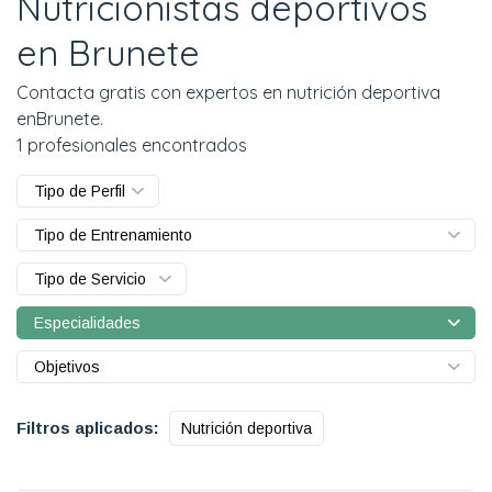
Nutricionistas deportivos
en Brunete
Contacta gratis con expertos en nutrición deportiva
enBrunete.
1 profesionales encontrados
Tipo de Perfil
Tipo de Entrenamiento
Tipo de Servicio
Especialidades
Objetivos
Filtros aplicados:
Nutrición deportiva