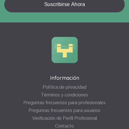
Información
Política de privacidad
Términos y condiciones
Preguntas frecuentes para profesionales
Preguntas frecuentes para usuarios
Verificación de Perfil Profesional
Contacto