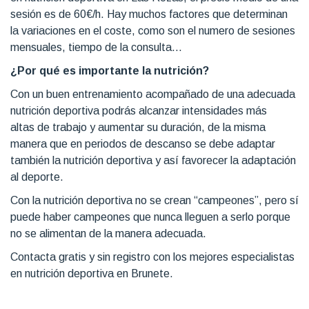
sesión es de 60€/h. Hay muchos factores que determinan
la variaciones en el coste, como son el numero de sesiones
mensuales, tiempo de la consulta...
¿Por qué es importante la nutrición?
Con un buen entrenamiento acompañado de una adecuada
nutrición deportiva podrás alcanzar intensidades más
altas de trabajo y aumentar su duración, de la misma
manera que en periodos de descanso se debe adaptar
también la nutrición deportiva y así favorecer la adaptación
al deporte.
Con la nutrición deportiva no se crean “campeones”, pero sí
puede haber campeones que nunca lleguen a serlo porque
no se alimentan de la manera adecuada.
Contacta gratis y sin registro con los mejores especialistas
en nutrición deportiva en Brunete.