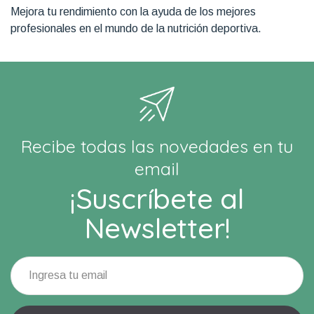
Mejora tu rendimiento con la ayuda de los mejores
profesionales en el mundo de la nutrición deportiva.
Recibe todas las novedades en tu
email
¡Suscríbete al
Newsletter!