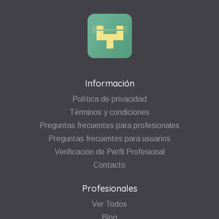
Información
Política de privacidad
Términos y condiciones
Preguntas frecuentes para profesionales
Preguntas frecuentes para usuarios
Verificación de Perfil Profesional
Contacto
Profesionales
Ver Todos
Blog