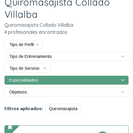
Quiromasajista Collado
Villalba
Quiromasajista Collado Villalba
4 profesionales encontrados
Tipo de Perfil
Tipo de Entrenamiento
Tipo de Servicio
Especialidades
Objetivos
Filtros aplicados:
Quiromasajista