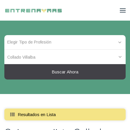
Collado Villalba
Buscar Ahora
Resultados en Lista