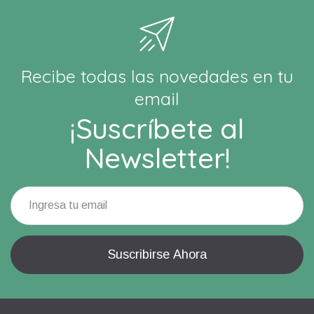
Recibe todas las novedades en tu
email
¡Suscríbete al
Newsletter!