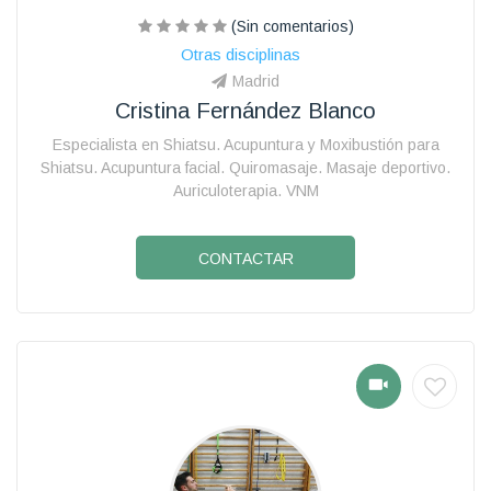
(Sin comentarios)
Otras disciplinas
Madrid
Cristina Fernández Blanco
Especialista en Shiatsu. Acupuntura y Moxibustión para
Shiatsu. Acupuntura facial. Quiromasaje. Masaje deportivo.
Auriculoterapia. VNM
CONTACTAR