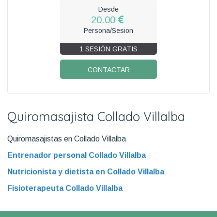
Desde
20.00
Persona/Sesion
1 SESIÓN GRATIS
CONTACTAR
Quiromasajista Collado Villalba
Quiromasajistas en Collado Villalba
Entrenador personal Collado Villalba
Nutricionista y dietista en Collado Villalba
Fisioterapeuta Collado Villalba