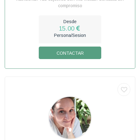
compromiso
Desde
15.00
Persona/Sesion
CONTACTAR