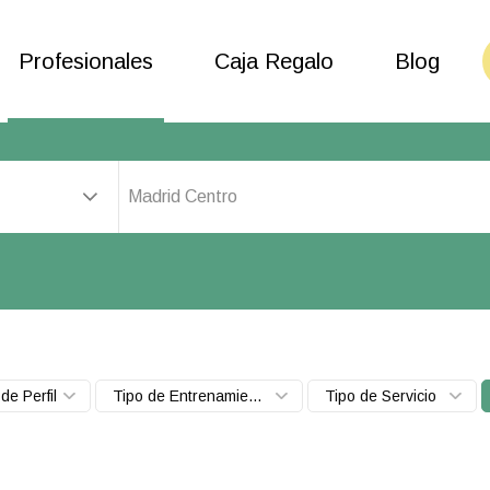
Profesionales
Caja Regalo
Blog
Madrid Centro
de Perfil
Tipo de Entrenamiento
Tipo de Servicio