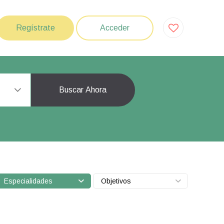
Regístrate
Acceder
Buscar Ahora
Especialidades
Objetivos