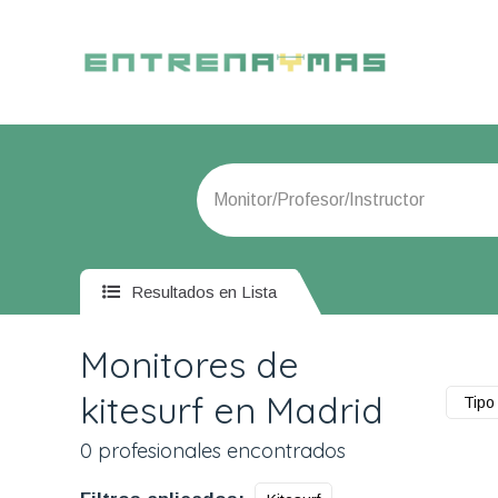
Resultados en Lista
Monitores de
kitesurf en Madrid
Tipo 
0 profesionales encontrados