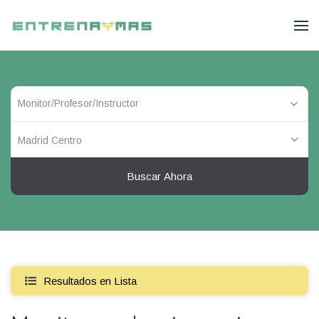
Madrid Centro
Buscar Ahora
Resultados en Lista