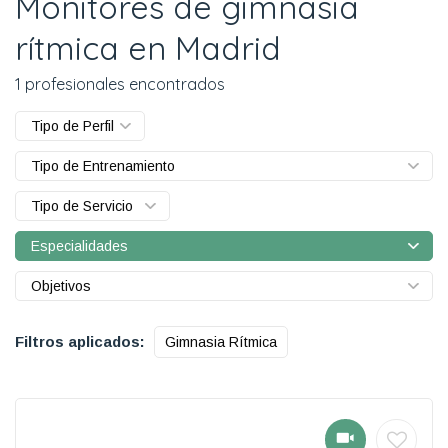
Monitores de gimnasia
rítmica en Madrid
1 profesionales encontrados
Tipo de Perfil
Tipo de Entrenamiento
Tipo de Servicio
Especialidades
Objetivos
Filtros aplicados:
Gimnasia Rítmica