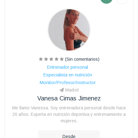
(Sin comentarios)
Entrenador personal
Especialista en nutrición
Monitor/Profesor/Instructor
Madrid
Vanesa Cimas Jimenez
Me llamo Vanessa. Soy entrenadora personal desde hace
20 años. Experta en nutrición deportiva y entrenamiento a
mujeres.
Desde