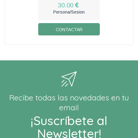
30.00
Persona/Sesion
CONTACTAR
Recibe todas las novedades en tu
email
¡Suscríbete al
Newsletter!