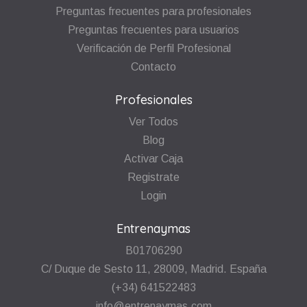
Preguntas frecuentes para profesionales
Preguntas frecuentes para usuarios
Verificación de Perfil Profesional
Contacto
Profesionales
Ver Todos
Blog
Activar Caja
Registrate
Login
Entrenaymas
B01706290
C/ Duque de Sesto 11, 28009, Madrid. España
(+34) 641522483
info@entrenaymas.com