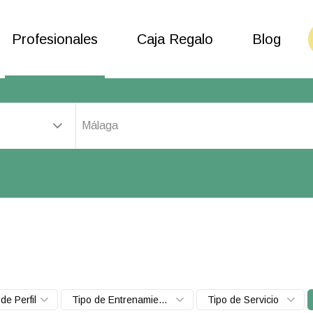
Profesionales
Caja Regalo
Blog
Málaga
de Perfil
Tipo de Entrenamiento
Tipo de Servicio