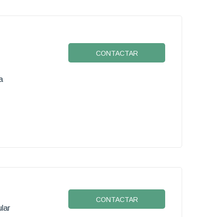
CONTACTAR
a
CONTACTAR
lar