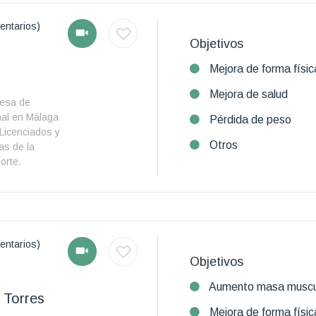
entarios)
Objetivos
Mejora de forma físic
Mejora de salud
esa de
al en Málaga
Pérdida de peso
Licenciados y
Otros
as de la
orte.
entarios)
Objetivos
Aumento masa muscu
 Torres
Mejora de forma físic