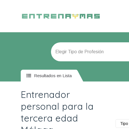
Resultados en Lista
Entrenador
personal para la
tercera edad
Tipo 