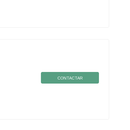
CONTACTAR