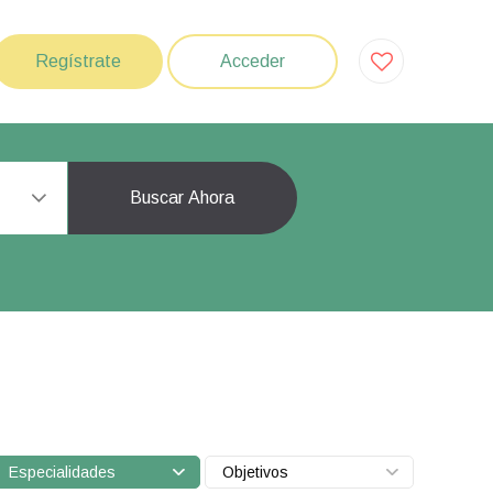
Regístrate
Acceder
Buscar Ahora
Especialidades
Objetivos