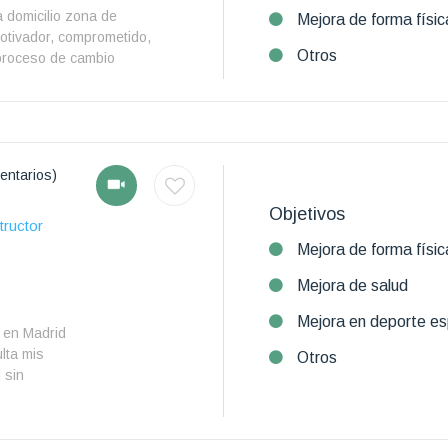
 domicilio zona de
Mejora de forma físic
otivador, comprometido,
Otros
 proceso de cambio
entarios)
Objetivos
tructor
Mejora de forma físic
Mejora de salud
Mejora en deporte es
 en Madrid
lta mis
Otros
d sin