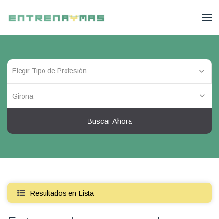
Girona
Buscar Ahora
Resultados en Lista