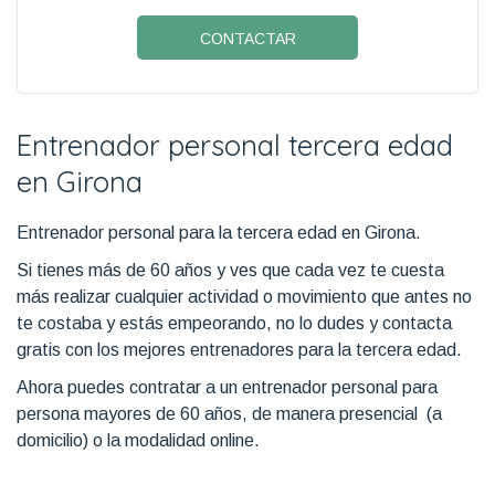
CONTACTAR
Entrenador personal tercera edad
en Girona
Entrenador personal para la tercera edad en Girona.
Si tienes más de 60 años y ves que cada vez te cuesta
más realizar cualquier actividad o movimiento que antes no
te costaba y estás empeorando, no lo dudes y contacta
gratis con los mejores entrenadores para la tercera edad.
Ahora puedes contratar a un entrenador personal para
persona mayores de 60 años, de manera presencial (a
domicilio) o la modalidad online.