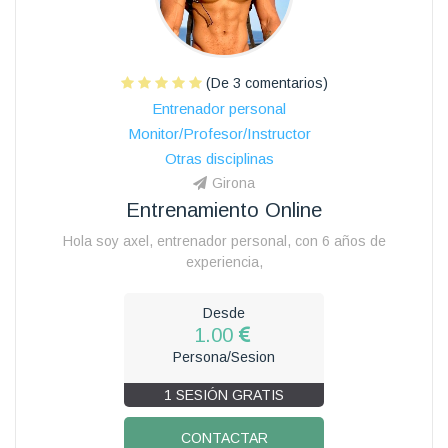
(De 3 comentarios)
Entrenador personal
Monitor/Profesor/Instructor
Otras disciplinas
Girona
Entrenamiento Online
Hola soy axel, entrenador personal, con 6 años de
experiencia,
Desde
1.00
Persona/Sesion
1 SESIÓN GRATIS
CONTACTAR