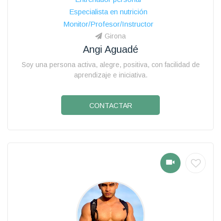
Especialista en nutrición
Monitor/Profesor/Instructor
Girona
Angi Aguadé
Soy una persona activa, alegre, positiva, con facilidad de
aprendizaje e iniciativa.
CONTACTAR