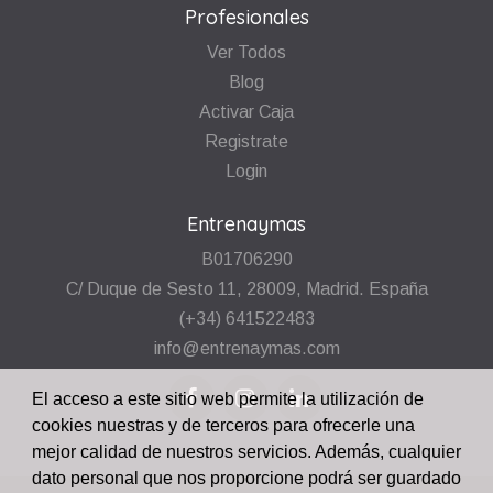
Profesionales
Ver Todos
Blog
Activar Caja
Registrate
Login
Entrenaymas
B01706290
C/ Duque de Sesto 11, 28009, Madrid. España
(+34) 641522483
info@entrenaymas.com
El acceso a este sitio web permite la utilización de
cookies nuestras y de terceros para ofrecerle una
mejor calidad de nuestros servicios. Además, cualquier
dato personal que nos proporcione podrá ser guardado