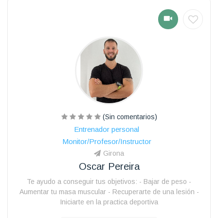
(Sin comentarios)
Entrenador personal
Monitor/Profesor/Instructor
Girona
Oscar Pereira
Te ayudo a conseguir tus objetivos: - Bajar de peso -
Aumentar tu masa muscular - Recuperarte de una lesión -
Iniciarte en la practica deportiva