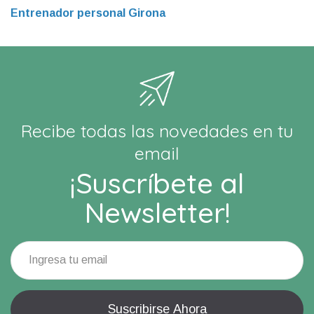
Entrenador personal Girona
Recibe todas las novedades en tu
email
¡Suscríbete al
Newsletter!