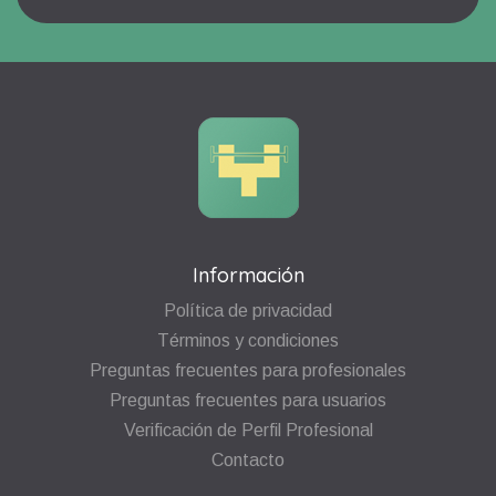
Información
Política de privacidad
Términos y condiciones
Preguntas frecuentes para profesionales
Preguntas frecuentes para usuarios
Verificación de Perfil Profesional
Contacto