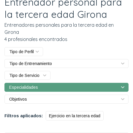
Entrenador personal para
la tercera edad Girona
Entrenadores personales para la tercera edad en
Girona
4 profesionales encontrados
Tipo de Perfil
Tipo de Entrenamiento
Tipo de Servicio
Especialidades
Objetivos
Filtros aplicados:
Ejercicio en la tercera edad