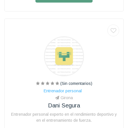
(Sin comentarios)
Entrenador personal
Girona
Dani Segura
Entrenador personal experto en el rendimiento deportivo y
en el entrenamiento de fuerza.