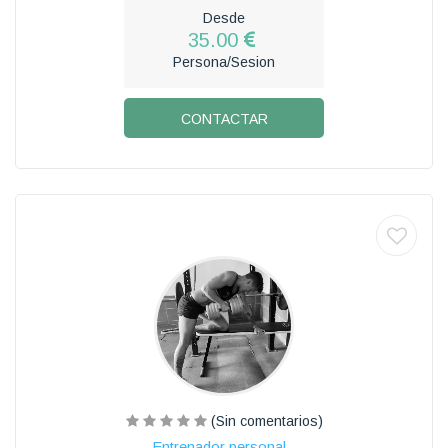
Desde
35.00
Persona/Sesion
CONTACTAR
(Sin comentarios)
Entrenador personal