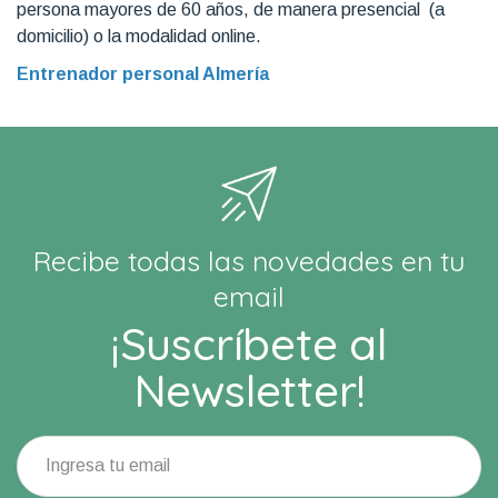
persona mayores de 60 años, de manera presencial (a
domicilio) o la modalidad online.
Entrenador personal Almería
Recibe todas las novedades en tu
email
¡Suscríbete al
Newsletter!