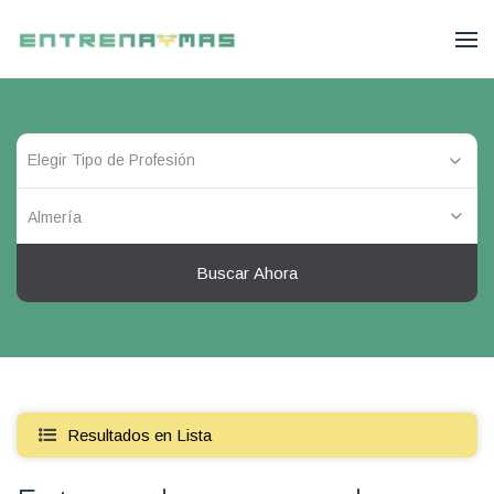
Almería
Buscar Ahora
Resultados en Lista