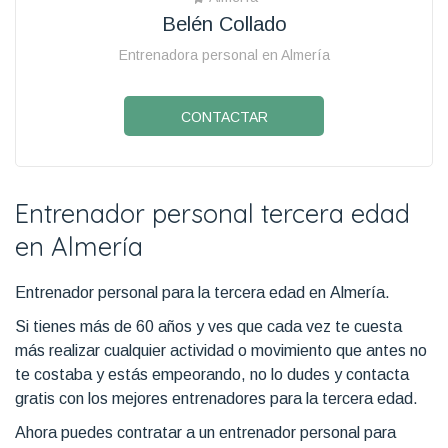
Belén Collado
Entrenadora personal en Almería
CONTACTAR
Entrenador personal tercera edad
en Almería
Entrenador personal para la tercera edad en Almería.
Si tienes más de 60 años y ves que cada vez te cuesta
más realizar cualquier actividad o movimiento que antes no
te costaba y estás empeorando, no lo dudes y contacta
gratis con los mejores entrenadores para la tercera edad.
Ahora puedes contratar a un entrenador personal para