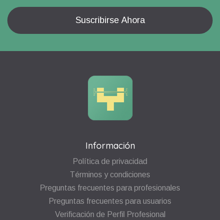
Información
Política de privacidad
Términos y condiciones
Preguntas frecuentes para profesionales
Preguntas frecuentes para usuarios
Verificación de Perfil Profesional