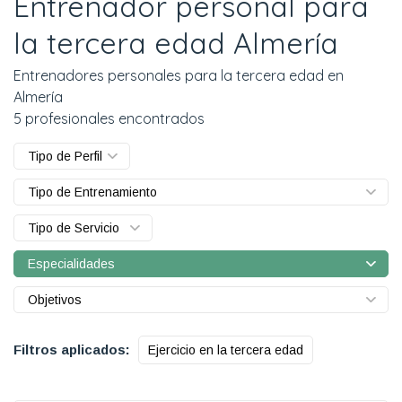
Entrenador personal para
la tercera edad Almería
Entrenadores personales para la tercera edad en
Almería
5 profesionales encontrados
Tipo de Perfil
Tipo de Entrenamiento
Tipo de Servicio
Especialidades
Objetivos
Filtros aplicados:
Ejercicio en la tercera edad