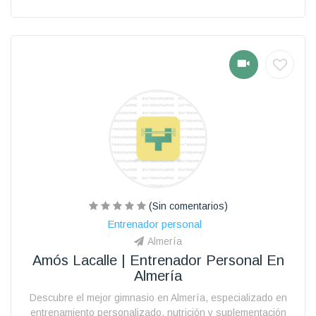
(Sin comentarios)
Entrenador personal
Almería
Amós Lacalle | Entrenador Personal En
Almería
Descubre el mejor gimnasio en Almería, especializado en
entrenamiento personalizado, nutrición y suplementación