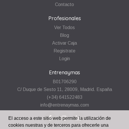
Contacto
Profesionales
Ver Todos
Blog
Activar Caja
Registrate
Login
Entrenaymas
B01706290
C/ Duque de Sesto 11, 28009, Madrid. España
(+34) 641522483
info@entrenaymas.com
El acceso a este sitio web permite la utilización de
cookies nuestras y de terceros para ofrecerle una