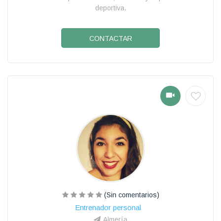
deportiva.
CONTACTAR
(Sin comentarios)
Entrenador personal
Almería