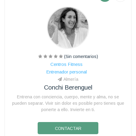
(Sin comentarios)
Centros Fitness
Entrenador personal
Almería
Conchi Berenguel
Entrena con conciencia, cuerpo, mente y alma, no se
pueden separar. Vivir sin dolor es posible pero tienes que
ponerte a ello. Invierte en ti.
CONTACTAR