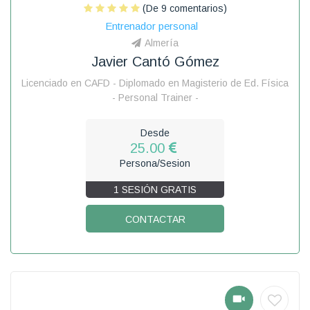
(De 9 comentarios)
Entrenador personal
Almería
Javier Cantó Gómez
Licenciado en CAFD - Diplomado en Magisterio de Ed. Física
- Personal Trainer -
Desde
25.00
Persona/Sesion
1 SESIÓN GRATIS
CONTACTAR