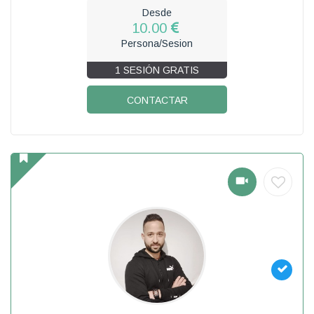
Desde
10.00
Persona/Sesion
1 SESIÓN GRATIS
CONTACTAR