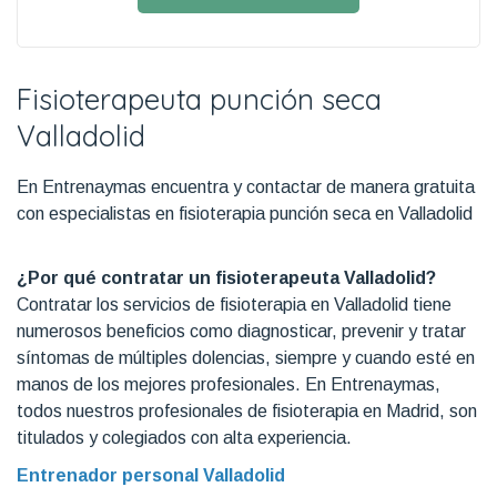
Fisioterapeuta punción seca
Valladolid
En Entrenaymas encuentra y contactar de manera gratuita
con especialistas en fisioterapia punción seca en Valladolid
¿Por qué contratar un fisioterapeuta Valladolid?
Contratar los servicios de fisioterapia en Valladolid tiene
numerosos beneficios como diagnosticar, prevenir y tratar
síntomas de múltiples dolencias, siempre y cuando esté en
manos de los mejores profesionales. En Entrenaymas,
todos nuestros profesionales de fisioterapia en Madrid, son
titulados y colegiados con alta experiencia.
Entrenador personal Valladolid