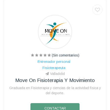
(Sin comentarios)
Entrenador personal
Fisioterapeuta
Valladolid
Move On Fisioterapia Y Movimiento
Graduada en Fisioterapia y ciencias de la actividad física y
del deporte.
CONTACTAR