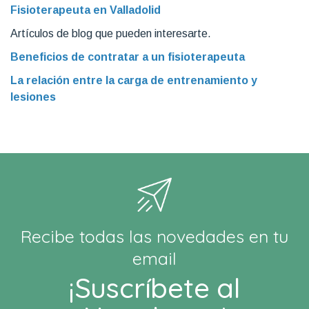
Fisioterapeuta en Valladolid
Artículos de blog que pueden interesarte.
Beneficios de contratar a un fisioterapeuta
La relación entre la carga de entrenamiento y
lesiones
Recibe todas las novedades en tu
email
¡Suscríbete al