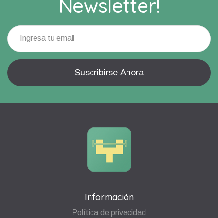
Newsletter!
Información
Política de privacidad