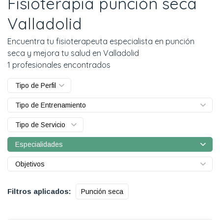
Fisioterapia punción seca
Valladolid
Encuentra tu fisioterapeuta especialista en punción
seca y mejora tu salud en Valladolid
1 profesionales encontrados
Tipo de Perfil
Tipo de Entrenamiento
Tipo de Servicio
Especialidades
Objetivos
Filtros aplicados:
Punción seca