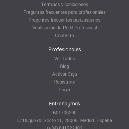
Términos y condiciones
Preguntas frecuentes para profesionales
Preguntas frecuentes para usuarios
Verificación de Perfil Profesional
Contacto
Profesionales
Ver Todos
Blog
Activar Caja
Registrate
Login
Entrenaymas
B01706290
C/ Duque de Sesto 11, 28009, Madrid. España
(+34) 641522483