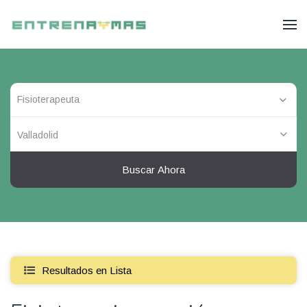
Valladolid
Buscar Ahora
Resultados en Lista