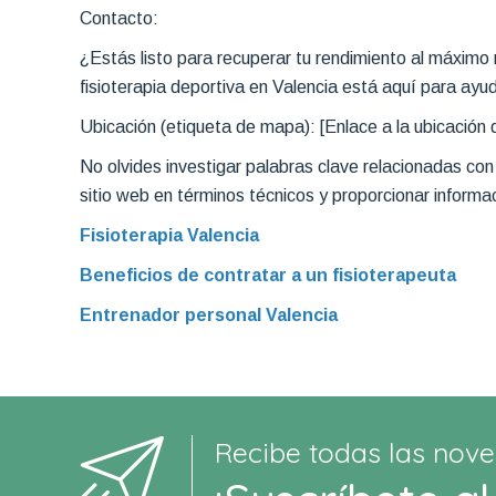
Contacto:
¿Estás listo para recuperar tu rendimiento al máximo n
fisioterapia deportiva en Valencia está aquí para ayud
Ubicación (etiqueta de mapa): [Enlace a la ubicación d
No olvides investigar palabras clave relacionadas con
sitio web en términos técnicos y proporcionar informa
Fisioterapia Valencia
Beneficios de contratar a un fisioterapeuta
Entrenador personal Valencia
Recibe todas las nove