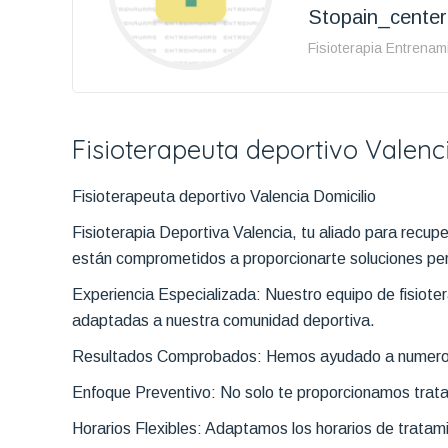
Stopain_center
Fisioterapia Entrenam
Fisioterapeuta deportivo Valenc
Fisioterapeuta deportivo Valencia Domicilio
Fisioterapia Deportiva Valencia, tu aliado para recup
están comprometidos a proporcionarte soluciones per
Experiencia Especializada: Nuestro equipo de fisiote
adaptadas a nuestra comunidad deportiva.
Resultados Comprobados: Hemos ayudado a numerosos a
Enfoque Preventivo: No solo te proporcionamos trata
Horarios Flexibles: Adaptamos los horarios de tratam