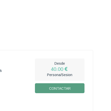
Desde
40.00
a
Persona/Sesion
CONTACTAR