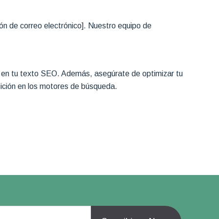
ión de correo electrónico]. Nuestro equipo de
nte en tu texto SEO. Además, asegúrate de optimizar tu
osición en los motores de búsqueda.