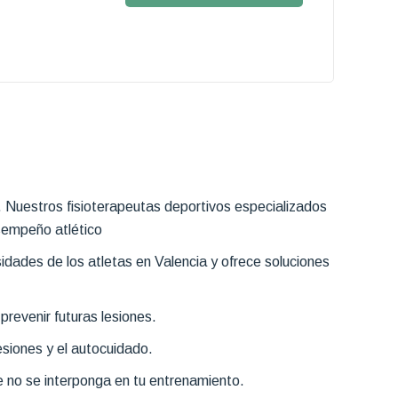
a. Nuestros fisioterapeutas deportivos especializados
sempeño atlético
idades de los atletas en Valencia y ofrece soluciones
evenir futuras lesiones.
siones y el autocuidado.
e no se interponga en tu entrenamiento.