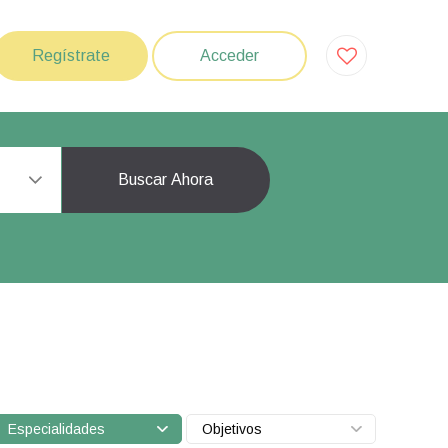
Regístrate
Acceder
Buscar Ahora
Especialidades
Objetivos