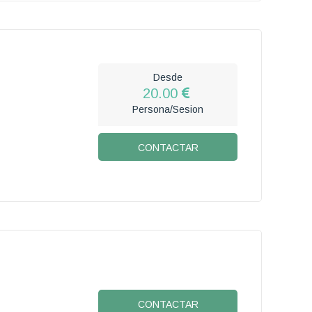
Desde
20.00
Persona/Sesion
CONTACTAR
CONTACTAR