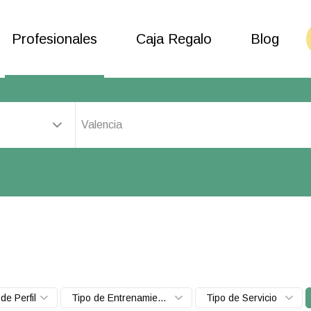
Profesionales
Caja Regalo
Blog
Valencia
de Perfil
Tipo de Entrenamiento
Tipo de Servicio