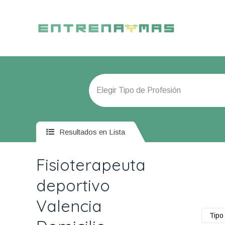
Resultados en Lista
Fisioterapeuta
deportivo
Valencia
Tipo 