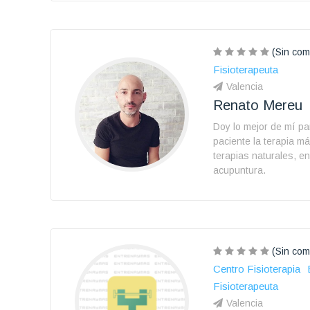
(Sin com
Fisioterapeuta
Valencia
Renato Mereu
Doy lo mejor de mí pa
paciente la terapia 
terapias naturales, en
acupuntura.
(Sin com
Centro Fisioterapia
Fisioterapeuta
Valencia