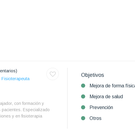
entarios)
Objetivos
Fisioterapeuta
Mejora de forma físic
Mejora de salud
ajador, con formación y
Prevención
 pacientes. Especializado
iones y en fisioterapia
Otros