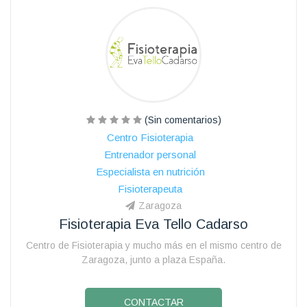
(Sin comentarios)
Centro Fisioterapia
Entrenador personal
Especialista en nutrición
Fisioterapeuta
Zaragoza
Fisioterapia Eva Tello Cadarso
Centro de Fisioterapia y mucho más en el mismo centro de
Zaragoza, junto a plaza España.
CONTACTAR