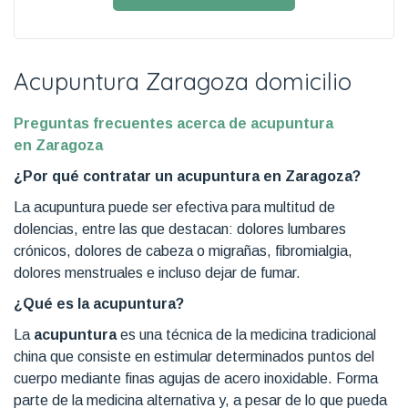
Acupuntura Zaragoza domicilio
Preguntas frecuentes acerca de acupuntura
en Zaragoza
¿Por qué contratar un acupuntura en Zaragoza?
La acupuntura puede ser efectiva para multitud de
dolencias, entre las que destacan: dolores lumbares
crónicos, dolores de cabeza o migrañas, fibromialgia,
dolores menstruales e incluso dejar de fumar.
¿Qué es la acupuntura?
La
acupuntura
es una técnica de la medicina tradicional
china que consiste en estimular determinados puntos del
cuerpo mediante finas agujas de acero inoxidable. Forma
parte de la medicina alternativa y, a pesar de lo que pueda