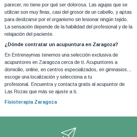
parecer, no tiene por qué ser dolorosa. Las agujas que se
utilizan son muy finas, casi del grosor de un cabello, y aptas
para deslizarse por el organismo sin lesionar ningún tejido.
La sensación depende de la habilidad del profesional y de la
relajación del paciente.
¿Dónde contratar un acupuntura en Zaragoza?
En Entrenaymas tenemos una selección exclusiva de
acupuntores en Zaragoza cerca de ti. Acupuntores a
domicilio, online, en centros especializados, en gimnasios…
escoge una localización y selecciona a tu
profesional. Encuentra y contacta gratis al acupuntor de
Las Rozas que más se ajuste a ti.
Fisioterapia Zaragoza