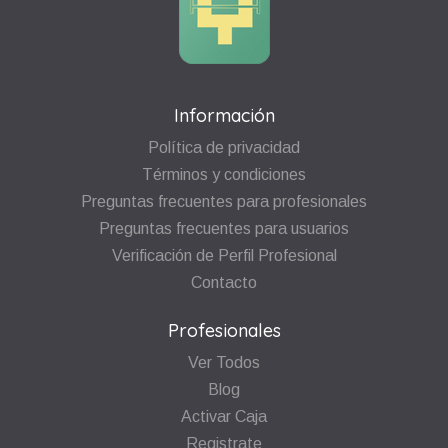
Información
Política de privacidad
Términos y condiciones
Preguntas frecuentes para profesionales
Preguntas frecuentes para usuarios
Verificación de Perfil Profesional
Contacto
Profesionales
Ver Todos
Blog
Activar Caja
Registrate