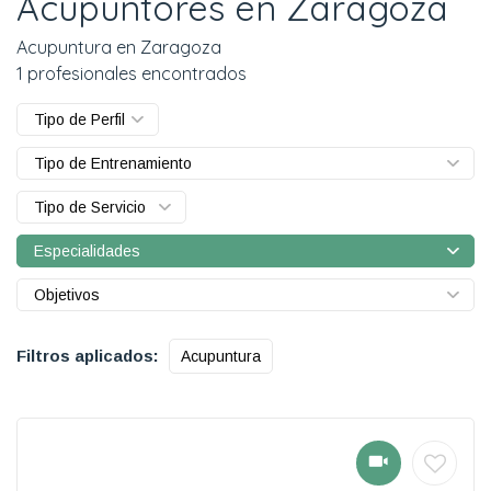
Acupuntores en Zaragoza
Acupuntura en Zaragoza
1 profesionales encontrados
Tipo de Perfil
Tipo de Entrenamiento
Tipo de Servicio
Especialidades
Objetivos
Filtros aplicados:
Acupuntura