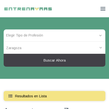
Zaragoza
Buscar Ahora
Resultados en Lista