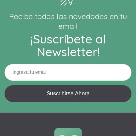
Recibe todas las novedades en tu
email
¡Suscríbete al
Newsletter!