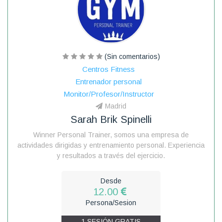
(Sin comentarios)
Centros Fitness
Entrenador personal
Monitor/Profesor/Instructor
Madrid
Sarah Brik Spinelli
Winner Personal Trainer, somos una empresa de
actividades dirigidas y entrenamiento personal. Experiencia
y resultados a través del ejercicio.
Desde
12.00
Persona/Sesion
1 SESIÓN GRATIS