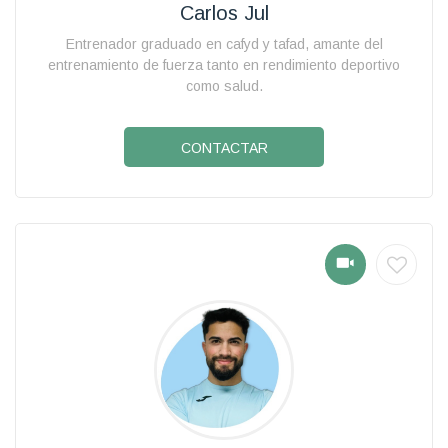
Carlos Jul
Entrenador graduado en cafyd y tafad, amante del
entrenamiento de fuerza tanto en rendimiento deportivo
como salud.
CONTACTAR