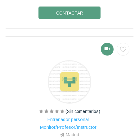
CONTACTAR
(Sin comentarios)
Entrenador personal
Monitor/Profesor/Instructor
Madrid