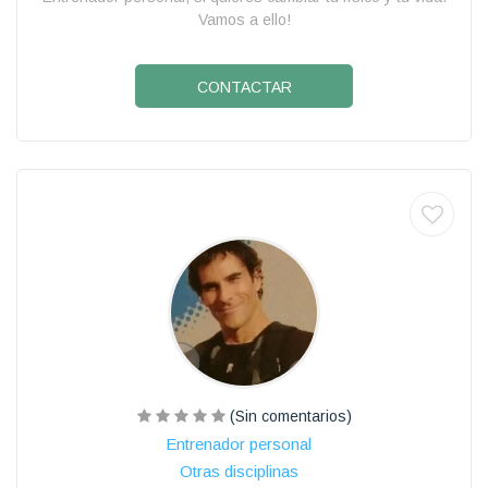
Vamos a ello!
CONTACTAR
(Sin comentarios)
Entrenador personal
Otras disciplinas