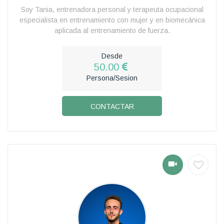
Soy Tania, entrenadora personal y terapeuta ocupacional
especialista en entrenamiento con mujer y en biomecánica
aplicada al entrenamiento de fuerza.
Desde
50.00
Persona/Sesion
CONTACTAR