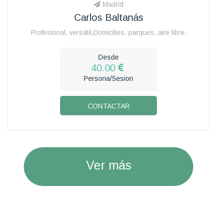
Madrid
Carlos Baltanás
Profesional, versátil,Domicilios, parques, aire libre.
Desde
40.00
Persona/Sesion
CONTACTAR
Ver más