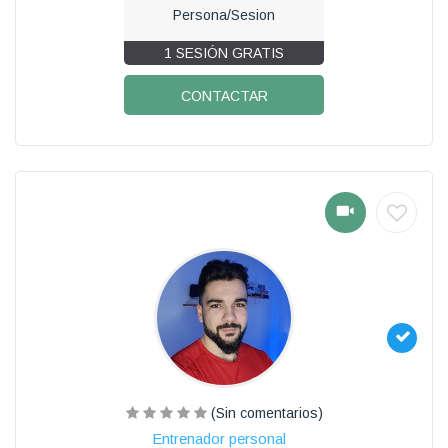
Persona/Sesion
1 SESIÓN GRATIS
CONTACTAR
(Sin comentarios)
Entrenador personal