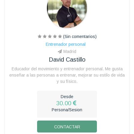
(Sin comentarios)
Entrenador personal
Madrid
David Castillo
Educador del movimiento y entrenador personal. Me gusta
enseñar a las personas a entrenar, mejorar su estilo de vida
y su físico.
Desde
30.00
Persona/Sesion
CONTACTAR