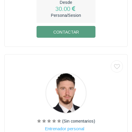
Desde
30.00
Persona/Sesion
CONTACTAR
(Sin comentarios)
Entrenador personal