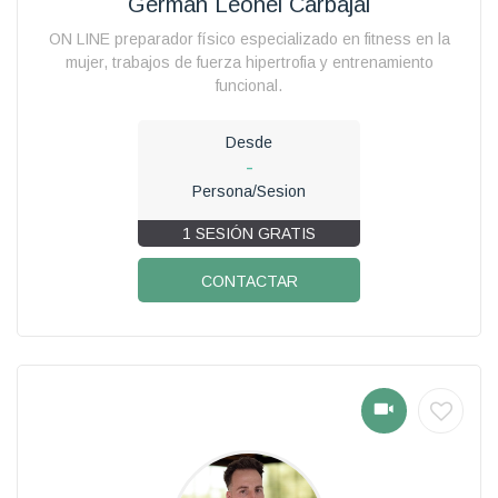
Germán Leonel Carbajal
ON LINE preparador físico especializado en fitness en la
mujer, trabajos de fuerza hipertrofia y entrenamiento
funcional.
Desde
-
Persona/Sesion
1 SESIÓN GRATIS
CONTACTAR