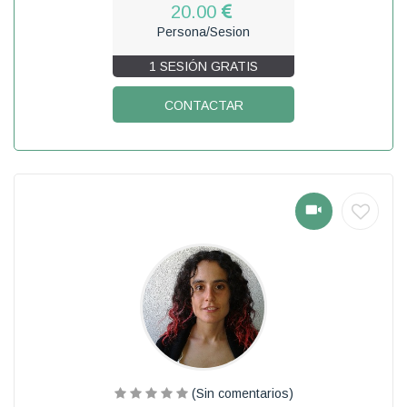
20.00
Persona/Sesion
1 SESIÓN GRATIS
CONTACTAR
(Sin comentarios)