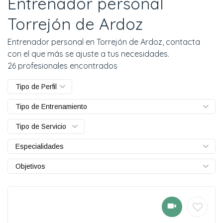
Entrenador personal
Torrejón de Ardoz
Entrenador personal en Torrejón de Ardoz, contacta
con el que más se ajuste a tus necesidades.
26 profesionales encontrados
Tipo de Perfil
Tipo de Entrenamiento
Tipo de Servicio
Especialidades
Objetivos