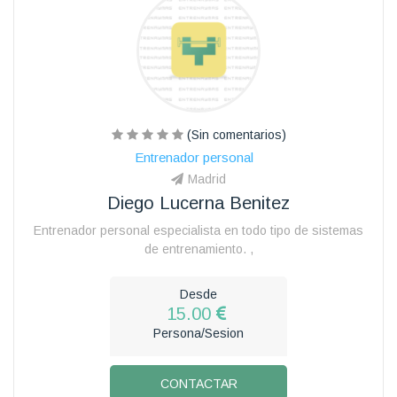
(Sin comentarios)
Entrenador personal
Madrid
Diego Lucerna Benitez
Entrenador personal especialista en todo tipo de sistemas
de entrenamiento. ,
Desde
15.00
Persona/Sesion
CONTACTAR