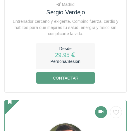
Madrid
Sergio Verdejo
Entrenador cercano y exigente. Combino fuerza, cardio y
hábitos para que mejores tu salud, energía y físico sin
complicarte la vida.
Desde
29.95
Persona/Sesion
CONTACTAR