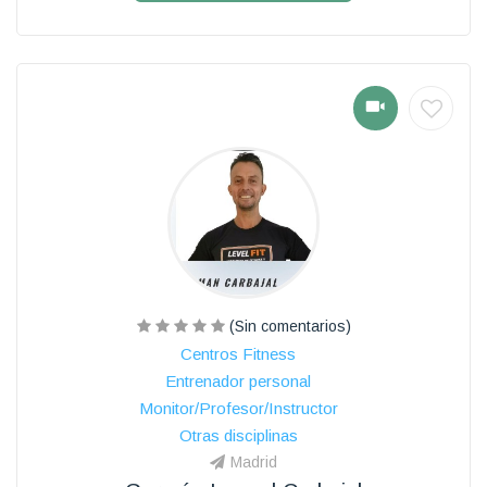
(Sin comentarios)
Centros Fitness
Entrenador personal
Monitor/Profesor/Instructor
Otras disciplinas
Madrid