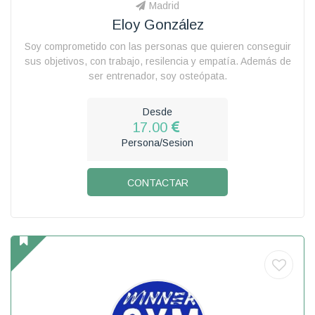
Madrid
Eloy González
Soy comprometido con las personas que quieren conseguir
sus objetivos, con trabajo, resilencia y empatía. Además de
ser entrenador, soy osteópata.
Desde
17.00
Persona/Sesion
CONTACTAR