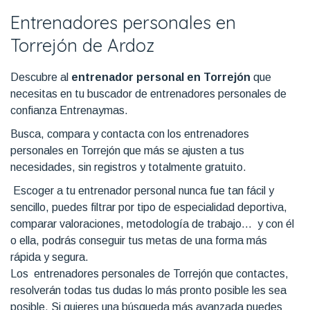
Entrenadores personales en
Torrejón de Ardoz
Descubre al
entrenador personal en Torrejón
que
necesitas en tu buscador de entrenadores personales de
confianza Entrenaymas.
Busca, compara y contacta con los entrenadores
personales en Torrejón que más se ajusten a tus
necesidades, sin registros y totalmente gratuito.
Escoger a tu entrenador personal nunca fue tan fácil y
sencillo, puedes filtrar por tipo de especialidad deportiva,
comparar valoraciones, metodología de trabajo... y con él
o ella, podrás conseguir tus metas de una forma más
rápida y segura.
Los entrenadores personales de Torrejón que contactes,
resolverán todas tus dudas lo más pronto posible les sea
posible. Si quieres una búsqueda más avanzada puedes