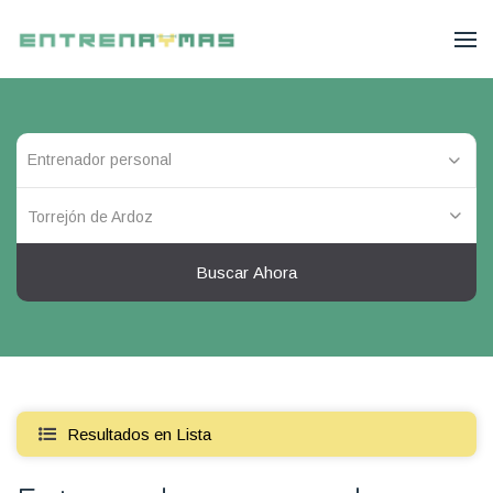
Torrejón de Ardoz
Buscar Ahora
Resultados en Lista