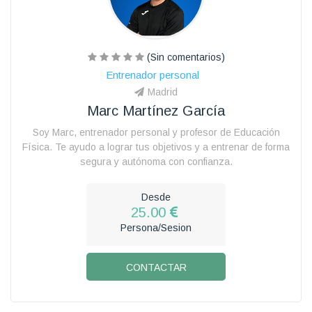
(Sin comentarios)
Entrenador personal
Madrid
Marc Martínez García
Soy Marc, entrenador personal y profesor de Educación
Física. Te ayudo a lograr tus objetivos y a entrenar de forma
segura y autónoma con confianza.
Desde
25.00
Persona/Sesion
CONTACTAR