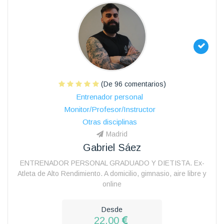
(De 96 comentarios)
Entrenador personal
Monitor/Profesor/Instructor
Otras disciplinas
Madrid
Gabriel Sáez
ENTRENADOR PERSONAL GRADUADO Y DIETISTA. Ex-
Atleta de Alto Rendimiento. A domicilio, gimnasio, aire libre y
online
Desde
22.00