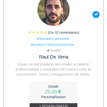
(De 32 comentarios)
Entrenador personal
Monitor/Profesor/Instructor
Madrid
Raul De Vena
Equipo de entrenadores personales en Madrid,
profesionalidad y resultados son nuestra carta de
presentación. Juntos conseguiremos tus metas.
Desde
25.00
Persona/Sesion
1 SESIÓN GRATIS