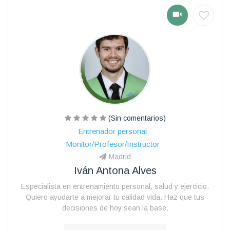
(Sin comentarios)
Entrenador personal
Monitor/Profesor/Instructor
Madrid
Iván Antona Alves
Especialista en entrenamiento personal, salud y ejercicio.
Quiero ayudarte a mejorar tu calidad vida. Haz que tus
decisiones de hoy sean la base.