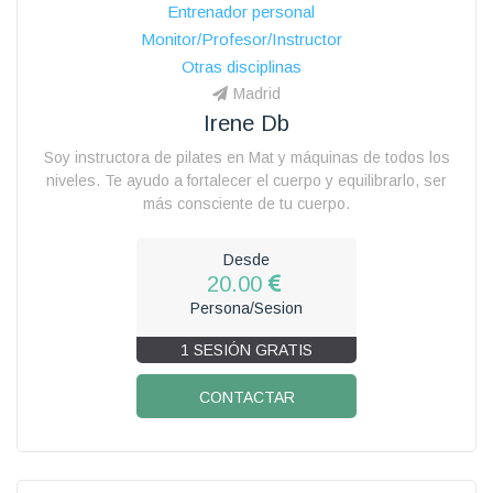
Entrenador personal
Monitor/Profesor/Instructor
Otras disciplinas
Madrid
Irene Db
Soy instructora de pilates en Mat y máquinas de todos los
niveles. Te ayudo a fortalecer el cuerpo y equilibrarlo, ser
más consciente de tu cuerpo.
Desde
20.00
Persona/Sesion
1 SESIÓN GRATIS
CONTACTAR