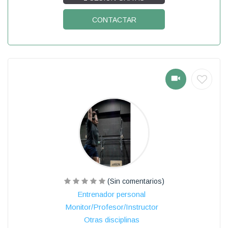
CONTACTAR
(Sin comentarios)
Entrenador personal
Monitor/Profesor/Instructor
Otras disciplinas