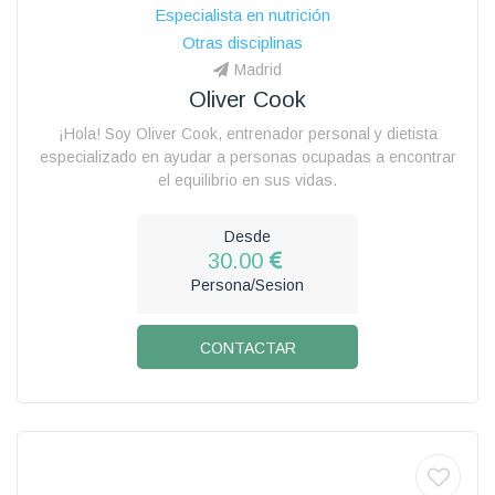
Especialista en nutrición
Otras disciplinas
Madrid
Oliver Cook
¡Hola! Soy Oliver Cook, entrenador personal y dietista
especializado en ayudar a personas ocupadas a encontrar
el equilibrio en sus vidas.
Desde
30.00
Persona/Sesion
CONTACTAR