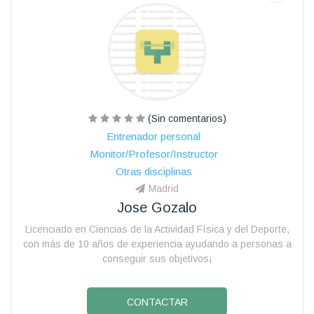
(Sin comentarios)
Entrenador personal
Monitor/Profesor/Instructor
Otras disciplinas
Madrid
Jose Gozalo
Licenciado en Ciencias de la Actividad Física y del Deporte,
con más de 10 años de experiencia ayudando a personas a
conseguir sus objetivos¡
CONTACTAR