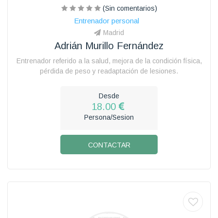
(Sin comentarios)
Entrenador personal
Madrid
Adrián Murillo Fernández
Entrenador referido a la salud, mejora de la condición física,
pérdida de peso y readaptación de lesiones.
Desde
18.00
Persona/Sesion
CONTACTAR