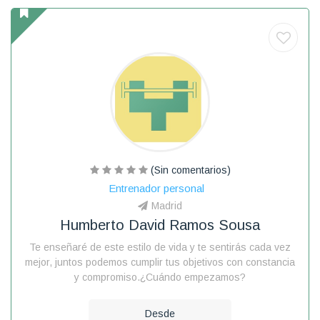
(Sin comentarios)
Entrenador personal
Madrid
Humberto David Ramos Sousa
Te enseñaré de este estilo de vida y te sentirás cada vez
mejor, juntos podemos cumplir tus objetivos con constancia
y compromiso.¿Cuándo empezamos?
Desde