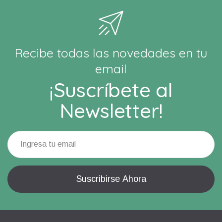
Recibe todas las novedades en tu
email
¡Suscríbete al
Newsletter!