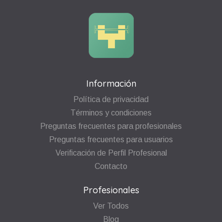
Información
Política de privacidad
Términos y condiciones
Preguntas frecuentes para profesionales
Preguntas frecuentes para usuarios
Verificación de Perfil Profesional
Contacto
Profesionales
Ver Todos
Blog