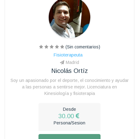
(Sin comentarios)
Fisioterapeuta
Madrid
Nicolás Ortíz
Soy un apasionado por el deporte, el conocimiento y ayudar
a las personas a sentirse mejor. Licenciatura en
Kinesiología y fisioterapia
Desde
30.00
Persona/Sesion