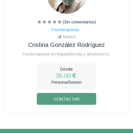
(Sin comentarios)
Fisioterapeuta
Madrid
Cristina González Rodríguez
Fisioterapeuta en Majadahonda y alrededores.
Desde
35.00
Persona/Sesion
CONTACTAR