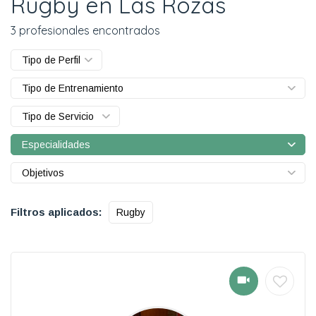
Rugby en Las Rozas
3 profesionales encontrados
Tipo de Perfil
Tipo de Entrenamiento
Tipo de Servicio
Especialidades
Objetivos
Filtros aplicados:
Rugby