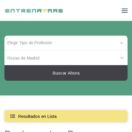
Rozas de Madrid
Buscar Ahora
Resultados en Lista