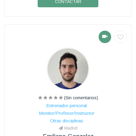
CONTACTAR
(Sin comentarios)
Entrenador personal
Monitor/Profesor/Instructor
Otras disciplinas
Madrid