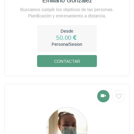
Emiliano Gonzalez
Buscamos cumplir los objetivos de las personas.
Planificación y entrenamiento a distancia.
Desde
50.00
Persona/Sesion
CONTACTAR