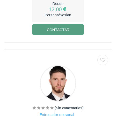
Desde
12.00
Persona/Sesion
CONTACTAR
(Sin comentarios)
Entrenador personal