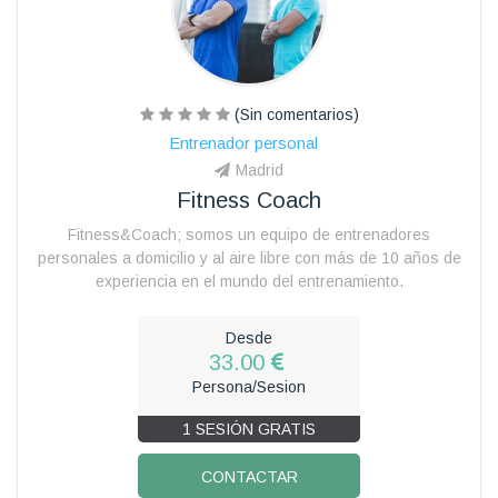
(Sin comentarios)
Entrenador personal
Madrid
Fitness Coach
Fitness&Coach; somos un equipo de entrenadores
personales a domicilio y al aire libre con más de 10 años de
experiencia en el mundo del entrenamiento.
Desde
33.00
Persona/Sesion
1 SESIÓN GRATIS
CONTACTAR