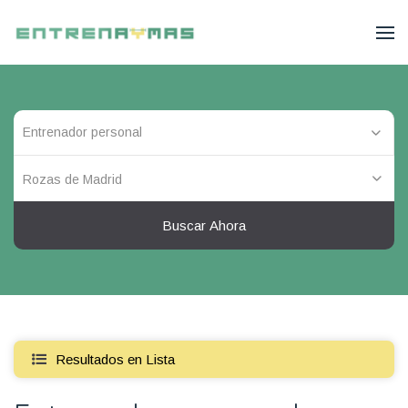
Rozas de Madrid
Buscar Ahora
Resultados en Lista