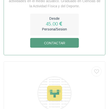
actividades en el medio acuático. Graduado en Ciencias de
la Actividad Física y del Deporte.
Desde
45.00
Persona/Sesion
CONTACTAR