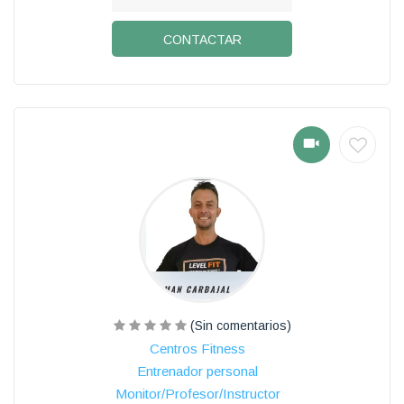
CONTACTAR
(Sin comentarios)
Centros Fitness
Entrenador personal
Monitor/Profesor/Instructor