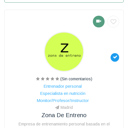
(Sin comentarios)
Entrenador personal
Especialista en nutrición
Monitor/Profesor/Instructor
Madrid
Zona De Entreno
Empresa de entrenamiento personal basada en el