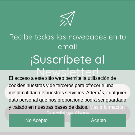
Recibe todas las novedades en tu
email
¡Suscríbete al
Newsletter!
El acceso a este sitio web permite la utilización de
cookies nuestras y de terceros para ofrecerle una
mejor calidad de nuestros servicios. Además, cualquier
dato personal que nos proporcione podrá ser guardado
y tratado en nuestras bases de datos.
Más información
No Acepto
Acepto