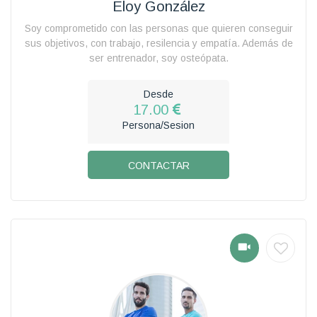
Eloy González
Soy comprometido con las personas que quieren conseguir
sus objetivos, con trabajo, resilencia y empatía. Además de
ser entrenador, soy osteópata.
Desde
17.00
Persona/Sesion
CONTACTAR