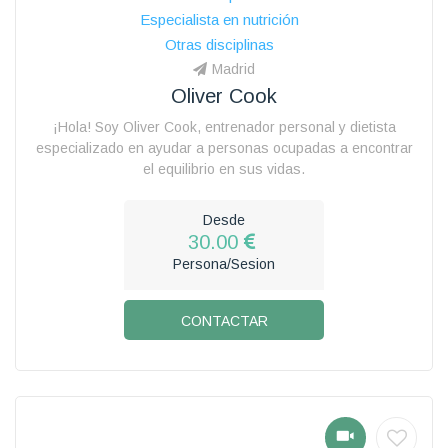
Especialista en nutrición
Otras disciplinas
Madrid
Oliver Cook
¡Hola! Soy Oliver Cook, entrenador personal y dietista
especializado en ayudar a personas ocupadas a encontrar
el equilibrio en sus vidas.
Desde
30.00
Persona/Sesion
CONTACTAR