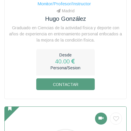
Monitor/Profesor/Instructor
Madrid
Hugo González
Graduado en Ciencias de la actividad física y deporte con
años de experiencia en entrenamiento personal enfocados a
la mejora de la condición física.
Desde
40.00
Persona/Sesion
CONTACTAR