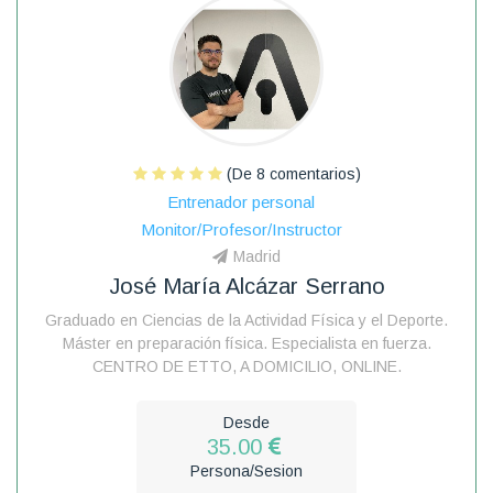
(De 8 comentarios)
Entrenador personal
Monitor/Profesor/Instructor
Madrid
José María Alcázar Serrano
Graduado en Ciencias de la Actividad Física y el Deporte.
Máster en preparación física. Especialista en fuerza.
CENTRO DE ETTO, A DOMICILIO, ONLINE.
Desde
35.00
Persona/Sesion