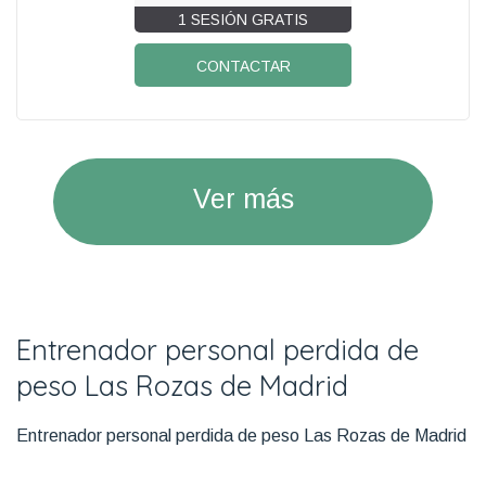
1 SESIÓN GRATIS
CONTACTAR
Ver más
Entrenador personal perdida de
peso Las Rozas de Madrid
Entrenador personal perdida de peso Las Rozas de Madrid