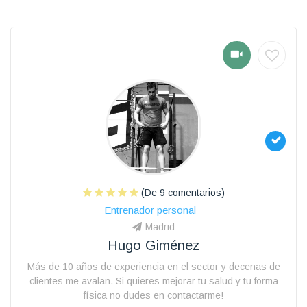
(De 9 comentarios)
Entrenador personal
Madrid
Hugo Giménez
Más de 10 años de experiencia en el sector y decenas de
clientes me avalan. Si quieres mejorar tu salud y tu forma
física no dudes en contactarme!