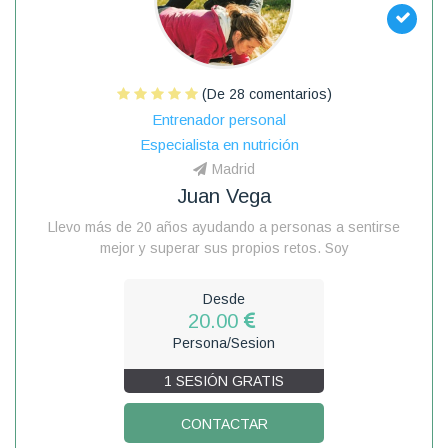
(De 28 comentarios)
Entrenador personal
Especialista en nutrición
Madrid
Juan Vega
Llevo más de 20 años ayudando a personas a sentirse
mejor y superar sus propios retos. Soy
Desde
20.00
Persona/Sesion
1 SESIÓN GRATIS
CONTACTAR