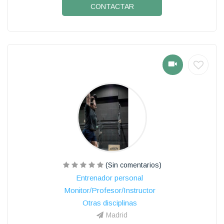
CONTACTAR
(Sin comentarios)
Entrenador personal
Monitor/Profesor/Instructor
Otras disciplinas
Madrid