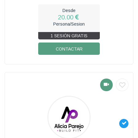
Desde
20.00
Persona/Sesion
1 SESIÓN GRATIS
CONTACTAR