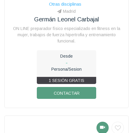
Otras disciplinas
Madrid
Germán Leonel Carbajal
ON LINE preparador físico especializado en fitness en la
mujer, trabajos de fuerza hipertrofia y entrenamiento
funcional.
Desde
-
Persona/Sesion
1 SESIÓN GRATIS
CONTACTAR