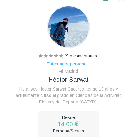
(Sin comentarios)
Entrenador personal
Madrid
Héctor Sarwat
Hola, soy Héctor Sarwat Cáceres, tengo 19 años y
actualmente curso el grado en Ciencias de la Actividad
Física y del Deporte (CAFYD).
Desde
14.00
Persona/Sesion