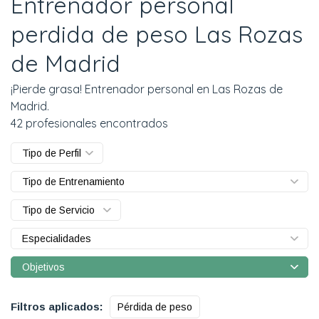
Entrenador personal
perdida de peso Las Rozas
de Madrid
¡Pierde grasa! Entrenador personal en Las Rozas de
Madrid.
42 profesionales encontrados
Tipo de Perfil
Tipo de Entrenamiento
Tipo de Servicio
Especialidades
Objetivos
Filtros aplicados:
Pérdida de peso