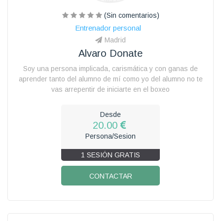
(Sin comentarios)
Entrenador personal
Madrid
Alvaro Donate
Soy una persona implicada, carismática y con ganas de
aprender tanto del alumno de mí como yo del alumno no te
vas arrepentir de iniciarte en el boxeo
Desde
20.00
Persona/Sesion
1 SESIÓN GRATIS
CONTACTAR