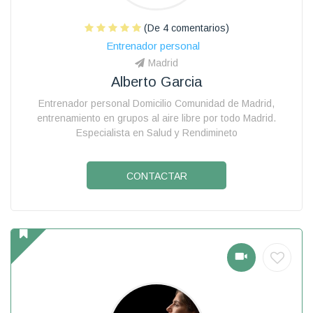
(De 4 comentarios)
Entrenador personal
Madrid
Alberto Garcia
Entrenador personal Domicilio Comunidad de Madrid,
entrenamiento en grupos al aire libre por todo Madrid.
Especialista en Salud y Rendimineto
CONTACTAR