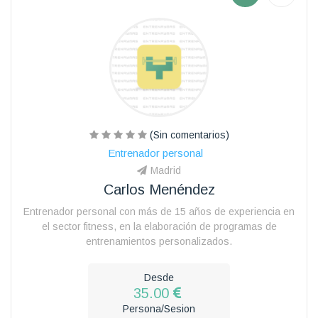
(Sin comentarios)
Entrenador personal
Madrid
Carlos Menéndez
Entrenador personal con más de 15 años de experiencia en
el sector fitness, en la elaboración de programas de
entrenamientos personalizados.
Desde
35.00
Persona/Sesion