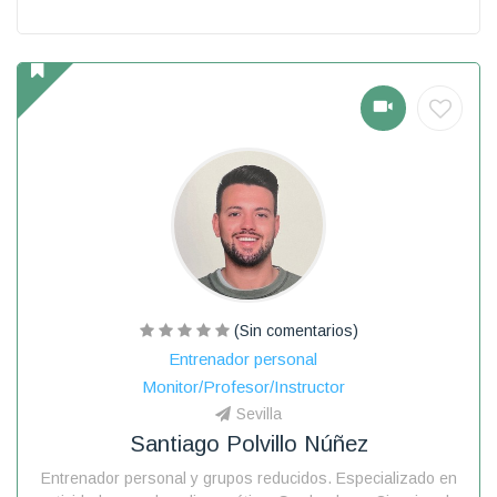
(Sin comentarios)
Entrenador personal
Monitor/Profesor/Instructor
Sevilla
Santiago Polvillo Núñez
Entrenador personal y grupos reducidos. Especializado en