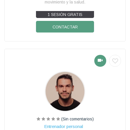
movimiento y la salud.
1 SESIÓN GRATIS
CONTACTAR
(Sin comentarios)
Entrenador personal