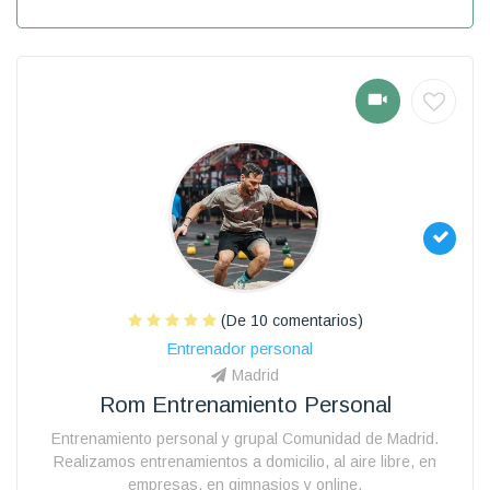
(De 10 comentarios)
Entrenador personal
Madrid
Rom Entrenamiento Personal
Entrenamiento personal y grupal Comunidad de Madrid.
Realizamos entrenamientos a domicilio, al aire libre, en
empresas, en gimnasios y online.