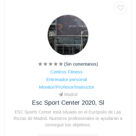
(Sin comentarios)
Centros Fitness
Entrenador personal
Monitor/Profesor/Instructor
Madrid
Esc Sport Center 2020, Sl
ESC Sports Center está situado en el Európolis de Las
Rozas de Madrid. Nuestros profesionales te ayudarán a
conseguir tus objetivos.