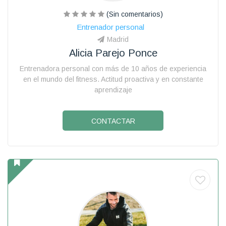
(Sin comentarios)
Entrenador personal
Madrid
Alicia Parejo Ponce
Entrenadora personal con más de 10 años de experiencia
en el mundo del fitness. Actitud proactiva y en constante
aprendizaje
CONTACTAR