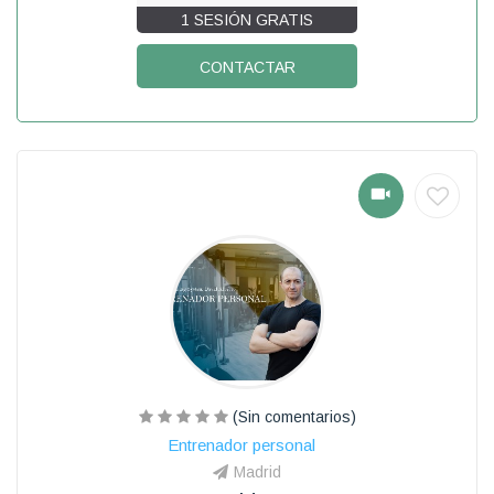
1 SESIÓN GRATIS
CONTACTAR
(Sin comentarios)
Entrenador personal
Madrid