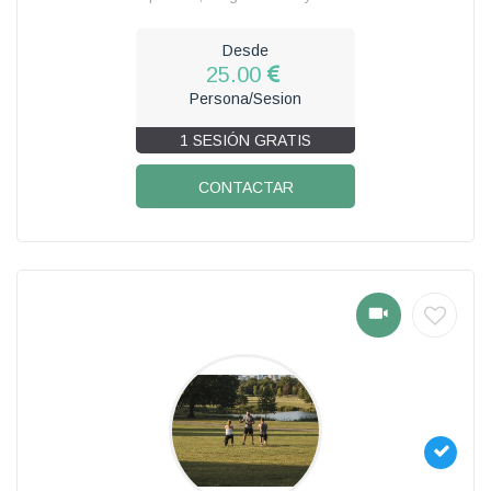
Desde
25.00
Persona/Sesion
1 SESIÓN GRATIS
CONTACTAR