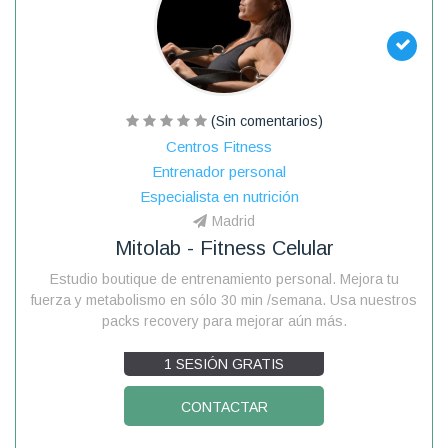
(Sin comentarios)
Centros Fitness
Entrenador personal
Especialista en nutrición
Madrid
Mitolab - Fitness Celular
Estudio boutique de entrenamiento personal. Mejora tu
fuerza y metabolismo en sólo 30 min /semana. Usa nuestros
packs recovery para mejorar aún más.
1 SESIÓN GRATIS
CONTACTAR