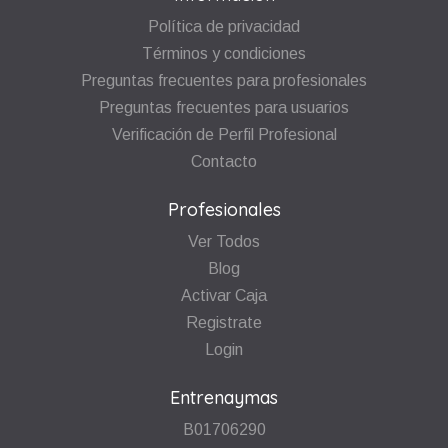
Política de privacidad
Términos y condiciones
Preguntas frecuentes para profesionales
Preguntas frecuentes para usuarios
Verificación de Perfil Profesional
Contacto
Profesionales
Ver Todos
Blog
Activar Caja
Registrate
Login
Entrenaymas
B01706290