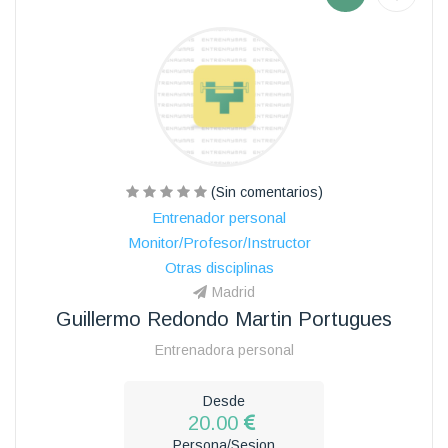
(Sin comentarios)
Entrenador personal
Monitor/Profesor/Instructor
Otras disciplinas
Madrid
Guillermo Redondo Martin Portugues
Entrenadora personal
Desde
20.00
Persona/Sesion