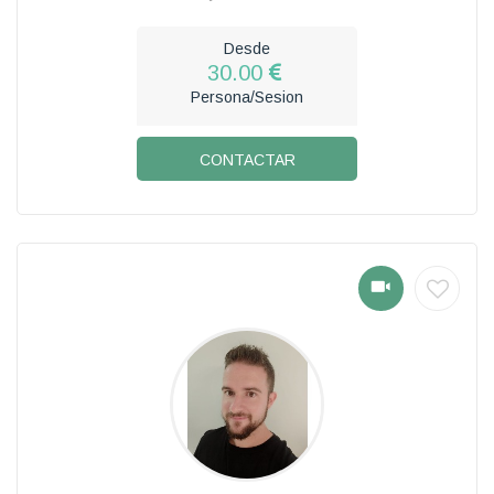
Desde
30.00
Persona/Sesion
CONTACTAR