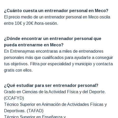
¿Cuánto cuesta un entrenador personal en Meco?
El precio medio de un entrenador personal en Meco oscila
entre 10€ y 20€ /hora-sesión.
¿Dónde encontrar un entrenador personal que
pueda entrenarme en Meco?
En Entrenaymas encontraras a miles de entrenadores
personales más que cualificados para ayudarte a conseguir
tus objetivos. Filtra por especialidad y municipio y contacta
gratis con ellos.
¿Qué estudiar para ser entrenador personal?
Grado en Ciencias de la Actividad Física y del Deporte.
(CCAFYD)
Técnico Superior en Animación de Actividades Físicas y
Deportivas. (TAFAD)
Técnico Superior en Enseñanza y