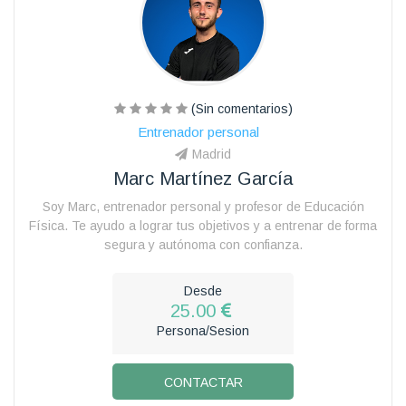
(Sin comentarios)
Entrenador personal
Madrid
Marc Martínez García
Soy Marc, entrenador personal y profesor de Educación
Física. Te ayudo a lograr tus objetivos y a entrenar de forma
segura y autónoma con confianza.
Desde
25.00
Persona/Sesion
CONTACTAR