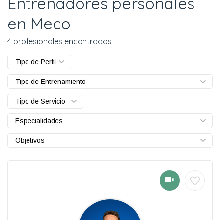
Entrenadores personales
en Meco
4 profesionales encontrados
Tipo de Perfil
Tipo de Entrenamiento
Tipo de Servicio
Especialidades
Objetivos