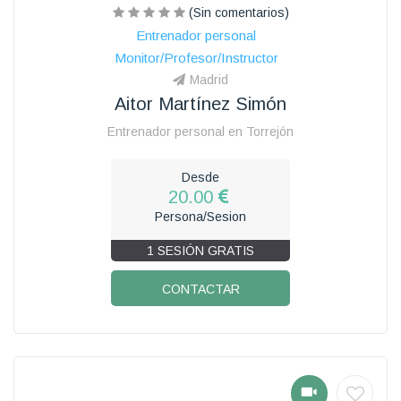
(Sin comentarios)
Entrenador personal
Monitor/Profesor/Instructor
Madrid
Aitor Martínez Simón
Entrenador personal en Torrejón
Desde
20.00
Persona/Sesion
1 SESIÓN GRATIS
CONTACTAR