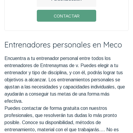
CONTACTAR
Entrenadores personales en Meco
Encuentra a tu entrenador personal entre todos los
entrenadores de Entrenaymas de v. Puedes elegir a tu
entrenador y tipo de disciplina, y con él, podrás lograr tus
objetivos a alcanzar. Los entrenamientos personales se
ajustan a las necesidades y capacidades individuales, que
ayudarán a conseguir tus metas de una forma más
efectiva.
Puedes contactar de forma gratuita con nuestros
profesionales, que resolverán tus dudas lo más pronto
posible. Conoce su disponibilidad, métodos de
entrenamiento, material con el que trabajarás…. No es