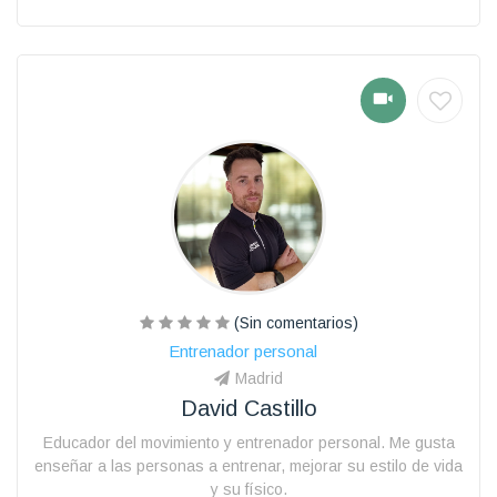
(Sin comentarios)
Entrenador personal
Madrid
David Castillo
Educador del movimiento y entrenador personal. Me gusta
enseñar a las personas a entrenar, mejorar su estilo de vida
y su físico.