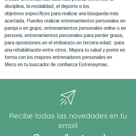
disciplina, la modalidad, el deporte o los
objetivos específicos para realizar una búsqueda más
acertada. Puedes realizar entrenamientos personales en
pareja o en grupo, entrenamientos personales online o en
persona, entrenamientos personales para perder grasa,
para oposiciones,en el embarazo,en tercera edad, para
una rehabilitación entre otros. Mejora tu salud y ponte en
forma con los mejores entrenadores personales en
Meco en tu buscador de confianza Entrenaymas.
Recibe todas las novedades en tu
email