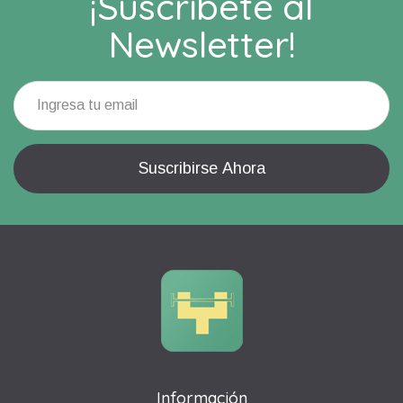
¡Suscríbete al
Newsletter!
Información