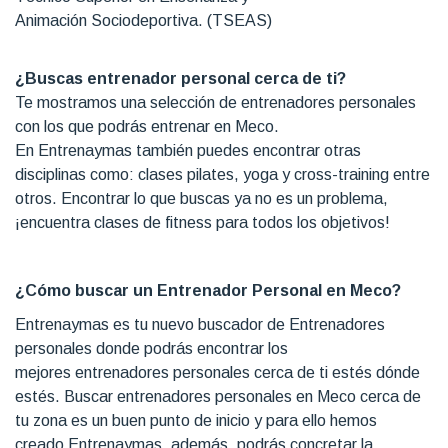
Animación Sociodeportiva. (TSEAS)
¿Buscas entrenador personal cerca de ti?
Te mostramos una selección de entrenadores personales
con los que podrás entrenar en Meco.
En Entrenaymas también puedes encontrar otras
disciplinas como: clases pilates, yoga y cross-training entre
otros. Encontrar lo que buscas ya no es un problema,
¡encuentra clases de fitness para todos los objetivos!
¿Cómo buscar un Entrenador Personal en Meco?
Entrenaymas es tu nuevo buscador de Entrenadores
personales donde podrás encontrar los
mejores entrenadores personales cerca de ti estés dónde
estés. Buscar entrenadores personales en Meco cerca de
tu zona es un buen punto de inicio y para ello hemos
creado Entrenaymas, además, podrás concretar la