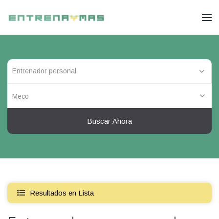
Meco
Buscar Ahora
Resultados en Lista