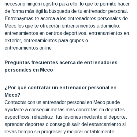
necesario ningún registro para ello, lo que te permite hacer
de forma más ágil la búsqueda de tu entrenador personal.
Entrenaymas te acerca a los entrenadores personales de
Meco los que te ofrecerán entrenamientos a domicilio,
entrenamientos en centros deportivos, entrenamientos en
exterior, entrenamientos para grupos o
entrenamientos online
Preguntas frecuentes acerca de entrenadores
personales en Meco
¿Por qué contratar un entrenador personal en
Meco?
Contactar con un entrenador personal en Meco puede
ayudarte a conseguir metas más concretas en deportes
específicos, rehabilitar tus lesiones mediante el deporte,
aprender deportes o conseguir salir del estancamiento si
llevas tiempo sin progresar y mejorar notablemente.