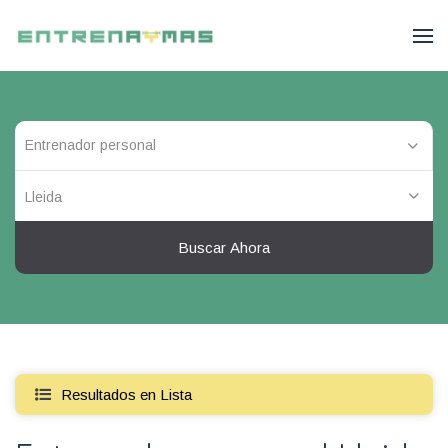
Lleida
Buscar Ahora
Resultados en Lista