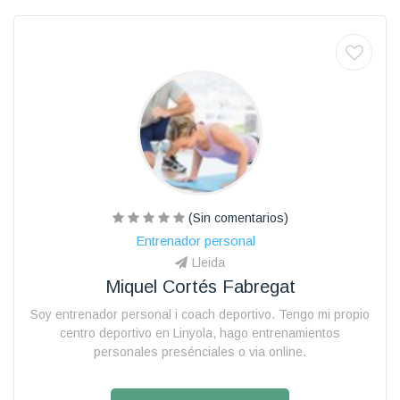
(Sin comentarios)
Entrenador personal
Lleida
Miquel Cortés Fabregat
Soy entrenador personal i coach deportivo. Tengo mi propio
centro deportivo en Linyola, hago entrenamientos
personales presénciales o via online.