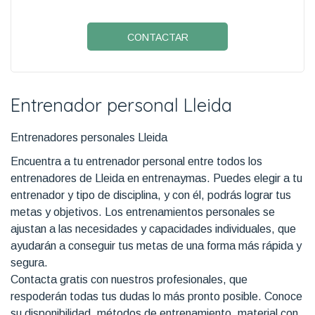
CONTACTAR
Entrenador personal Lleida
Entrenadores personales Lleida
Encuentra a tu entrenador personal entre todos los
entrenadores de Lleida en entrenaymas. Puedes elegir a tu
entrenador y tipo de disciplina, y con él, podrás lograr tus
metas y objetivos. Los entrenamientos personales se
ajustan a las necesidades y capacidades individuales, que
ayudarán a conseguir tus metas de una forma más rápida y
segura.
Contacta gratis con nuestros profesionales, que
respoderán todas tus dudas lo más pronto posible. Conoce
su disponibilidad, métodos de entrenamiento, material con