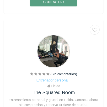
CONTACTAR
(Sin comentarios)
Entrenador personal
Lleida
The Squared Room
Entrenamiento personal y grupal en Lleida. Contacta ahora
sin compromiso y reserva tu clase de prueba.