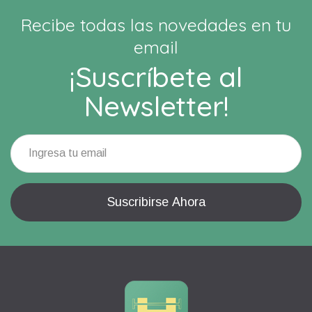
Recibe todas las novedades en tu
email
¡Suscríbete al
Newsletter!