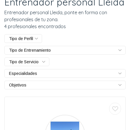
Entrenador personal Lleida
Entrenador personal Lleida, ponte en forma con
profesionales de tu zona.
4 profesionales encontrados
Tipo de Perfil
Tipo de Entrenamiento
Tipo de Servicio
Especialidades
Objetivos