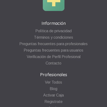
Información
Política de privacidad
Términos y condiciones
Preguntas frecuentes para profesionales
Preguntas frecuentes para usuarios
Verificación de Perfil Profesional
Contacto
Profesionales
Ver Todos
Blog
Activar Caja
Registrate