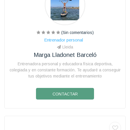
(Sin comentarios)
Entrenador personal
Lleida
Marga Lladonet Barceló
Entrenadora personal y educadora física deportiva,
colegiada y en constante formación. Te ayudaré a conseguir
tus objetivos mediante el entrenamiento
CONTACTAR