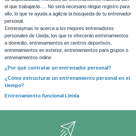
el que trabajarás…. No será necesario ningún registro para
ello, lo que te ayuda a agilizar la búsqueda de tu entrenador
personal.
Entrenaymas te acerca a los mejores entrenadores
personales de Lleida, los que te ofrecerán entrenamientos
a domicilio, entrenamientos en centros deportivos,
entrenamientos en exterior, entrenamientos para grupos o
entrenamientos online
¿Por qué contratar un entrenador personal?
¿Cómo estructurar un entrenamiento personal en el
tiempo?
Entrenamiento funcional Lleida