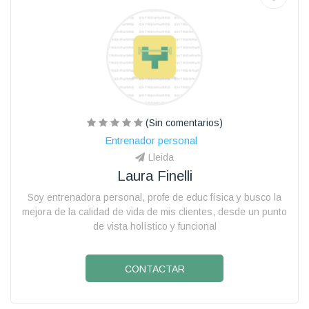
(Sin comentarios)
Entrenador personal
Lleida
Laura Finelli
Soy entrenadora personal, profe de educ física y busco la
mejora de la calidad de vida de mis clientes, desde un punto
de vista holístico y funcional
CONTACTAR